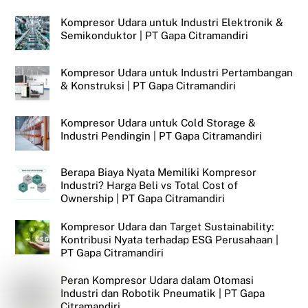
Kompresor Udara untuk Industri Elektronik &
Semikonduktor | PT Gapa Citramandiri
Kompresor Udara untuk Industri Pertambangan
& Konstruksi | PT Gapa Citramandiri
Kompresor Udara untuk Cold Storage &
Industri Pendingin | PT Gapa Citramandiri
Berapa Biaya Nyata Memiliki Kompresor
Industri? Harga Beli vs Total Cost of
Ownership | PT Gapa Citramandiri
Kompresor Udara dan Target Sustainability:
Kontribusi Nyata terhadap ESG Perusahaan |
PT Gapa Citramandiri
Peran Kompresor Udara dalam Otomasi
Industri dan Robotik Pneumatik | PT Gapa
Citramandiri