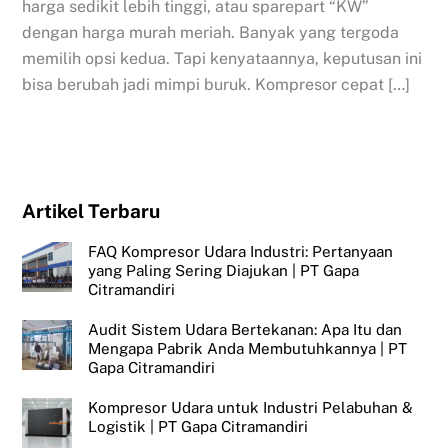
harga sedikit lebih tinggi, atau sparepart “KW”
dengan harga murah meriah. Banyak yang tergoda
memilih opsi kedua. Tapi kenyataannya, keputusan ini
bisa berubah jadi mimpi buruk. Kompresor cepat […]
Artikel Terbaru
FAQ Kompresor Udara Industri: Pertanyaan
yang Paling Sering Diajukan | PT Gapa
Citramandiri
Audit Sistem Udara Bertekanan: Apa Itu dan
Mengapa Pabrik Anda Membutuhkannya | PT
Gapa Citramandiri
Kompresor Udara untuk Industri Pelabuhan &
Logistik | PT Gapa Citramandiri