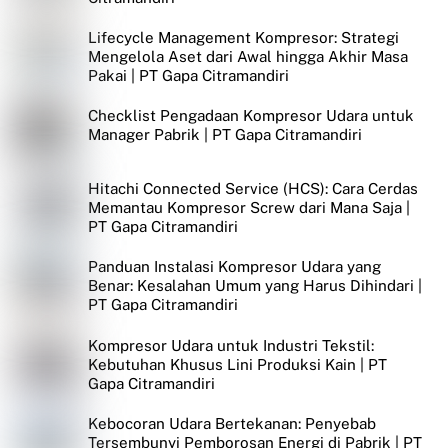
Lifecycle Management Kompresor: Strategi
Mengelola Aset dari Awal hingga Akhir Masa
Pakai | PT Gapa Citramandiri
Checklist Pengadaan Kompresor Udara untuk
Manager Pabrik | PT Gapa Citramandiri
Hitachi Connected Service (HCS): Cara Cerdas
Memantau Kompresor Screw dari Mana Saja |
PT Gapa Citramandiri
Panduan Instalasi Kompresor Udara yang
Benar: Kesalahan Umum yang Harus Dihindari |
PT Gapa Citramandiri
Kompresor Udara untuk Industri Tekstil:
Kebutuhan Khusus Lini Produksi Kain | PT
Gapa Citramandiri
Kebocoran Udara Bertekanan: Penyebab
Tersembunyi Pemborosan Energi di Pabrik | PT