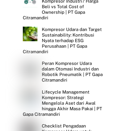
Kompresor Industri? Harga
Beli vs Total Cost of
Ownership | PT Gapa
Citramandiri
Kompresor Udara dan Target
Sustainability: Kontribusi
Nyata terhadap ESG
Perusahaan | PT Gapa
Citramandiri
Peran Kompresor Udara
dalam Otomasi Industri dan
Robotik Pneumatik | PT Gapa
Citramandiri
Lifecycle Management
Kompresor: Strategi
Mengelola Aset dari Awal
hingga Akhir Masa Pakai | PT
Gapa Citramandiri
Checklist Pengadaan