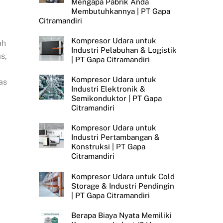
Mengapa Pabrik Anda
Membutuhkannya | PT Gapa
Citramandiri
Kompresor Udara untuk
ah
Industri Pelabuhan & Logistik
s,
| PT Gapa Citramandiri
Kompresor Udara untuk
as
Industri Elektronik &
Semikonduktor | PT Gapa
Citramandiri
Kompresor Udara untuk
Industri Pertambangan &
Konstruksi | PT Gapa
Citramandiri
Kompresor Udara untuk Cold
Storage & Industri Pendingin
| PT Gapa Citramandiri
Berapa Biaya Nyata Memiliki