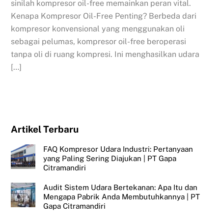
sinilah kompresor oil-free memainkan peran vital.
Kenapa Kompresor Oil-Free Penting? Berbeda dari
kompresor konvensional yang menggunakan oli
sebagai pelumas, kompresor oil-free beroperasi
tanpa oli di ruang kompresi. Ini menghasilkan udara
[…]
Artikel Terbaru
FAQ Kompresor Udara Industri: Pertanyaan
yang Paling Sering Diajukan | PT Gapa
Citramandiri
Audit Sistem Udara Bertekanan: Apa Itu dan
Mengapa Pabrik Anda Membutuhkannya | PT
Gapa Citramandiri