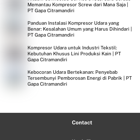
Memantau Kompresor Screw dari Mana Saja |
PT Gapa Citramandiri
Panduan Instalasi Kompresor Udara yang
Benar: Kesalahan Umum yang Harus Dihindari |
PT Gapa Citramandiri
Kompresor Udara untuk Industri Tekstil:
Kebutuhan Khusus Lini Produksi Kain | PT
Gapa Citramandiri
Kebocoran Udara Bertekanan: Penyebab
Tersembunyi Pemborosan Energi di Pabrik | PT
Gapa Citramandiri
Contact