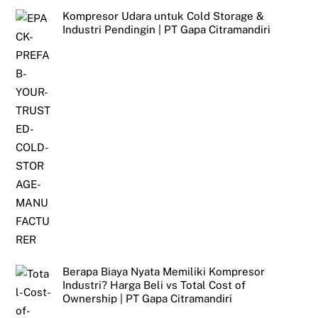
Kompresor Udara untuk Cold Storage &
Industri Pendingin | PT Gapa Citramandiri
Berapa Biaya Nyata Memiliki Kompresor
Industri? Harga Beli vs Total Cost of
Ownership | PT Gapa Citramandiri