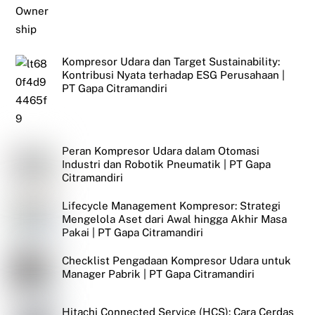
Kompresor Udara dan Target Sustainability:
Kontribusi Nyata terhadap ESG Perusahaan |
PT Gapa Citramandiri
Peran Kompresor Udara dalam Otomasi
Industri dan Robotik Pneumatik | PT Gapa
Citramandiri
Lifecycle Management Kompresor: Strategi
Mengelola Aset dari Awal hingga Akhir Masa
Pakai | PT Gapa Citramandiri
Checklist Pengadaan Kompresor Udara untuk
Manager Pabrik | PT Gapa Citramandiri
Hitachi Connected Service (HCS): Cara Cerdas