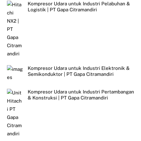
Kompresor Udara untuk Industri Pelabuhan &
Logistik | PT Gapa Citramandiri
Kompresor Udara untuk Industri Elektronik &
Semikonduktor | PT Gapa Citramandiri
Kompresor Udara untuk Industri Pertambangan
& Konstruksi | PT Gapa Citramandiri