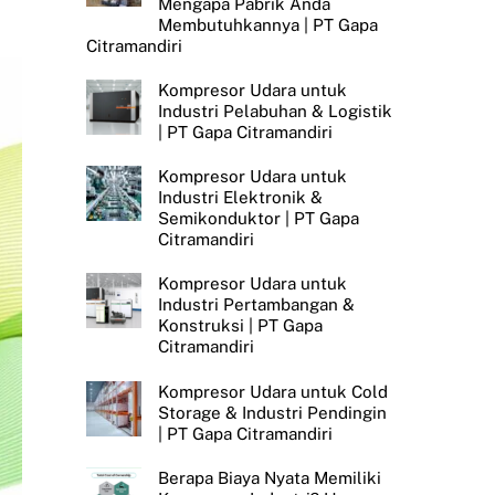
Mengapa Pabrik Anda
Membutuhkannya | PT Gapa
Citramandiri
Kompresor Udara untuk
Industri Pelabuhan & Logistik
| PT Gapa Citramandiri
Kompresor Udara untuk
Industri Elektronik &
Semikonduktor | PT Gapa
Citramandiri
Kompresor Udara untuk
Industri Pertambangan &
Konstruksi | PT Gapa
Citramandiri
Kompresor Udara untuk Cold
Storage & Industri Pendingin
| PT Gapa Citramandiri
Berapa Biaya Nyata Memiliki