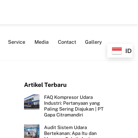
Service
Media
Contact
Gallery
ID
Artikel Terbaru
FAQ Kompresor Udara
Industri: Pertanyaan yang
Paling Sering Diajukan | PT
Gapa Citramandiri
Audit Sistem Udara
Bertekanan: Apa Itu dan