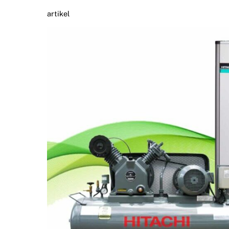
artikel