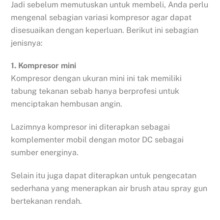
Jadi sebelum memutuskan untuk membeli, Anda perlu
mengenal sebagian variasi kompresor agar dapat
disesuaikan dengan keperluan. Berikut ini sebagian
jenisnya:
1. Kompresor mini
Kompresor dengan ukuran mini ini tak memiliki
tabung tekanan sebab hanya berprofesi untuk
menciptakan hembusan angin.
Lazimnya kompresor ini diterapkan sebagai
komplementer mobil dengan motor DC sebagai
sumber energinya.
Selain itu juga dapat diterapkan untuk pengecatan
sederhana yang menerapkan air brush atau spray gun
bertekanan rendah.