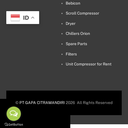
Bebicon
Scroll Compressor
ID
Dryer
Chillers Orion
Spare Parts
Filters
Unit Compressor for Rent
©
PT GAPA CITRAMANDIRI
2026
All Rights Reserved