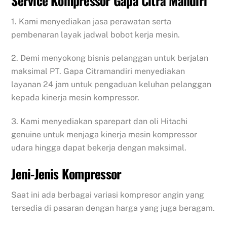
1. Kami menyediakan jasa perawatan serta
pembenaran layak jadwal bobot kerja mesin.
2. Demi menyokong bisnis pelanggan untuk berjalan
maksimal PT. Gapa Citramandiri menyediakan
layanan 24 jam untuk pengaduan keluhan pelanggan
kepada kinerja mesin kompressor.
3. Kami menyediakan sparepart dan oli Hitachi
genuine untuk menjaga kinerja mesin kompressor
udara hingga dapat bekerja dengan maksimal.
Jeni-Jenis Kompressor
Saat ini ada berbagai variasi kompresor angin yang
tersedia di pasaran dengan harga yang juga beragam.