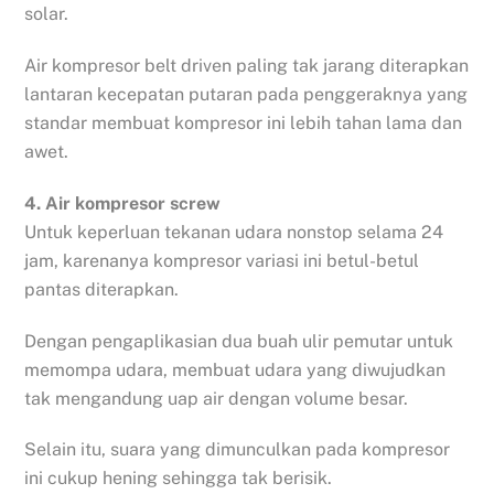
solar.
Air kompresor belt driven paling tak jarang diterapkan
lantaran kecepatan putaran pada penggeraknya yang
standar membuat kompresor ini lebih tahan lama dan
awet.
4. Air kompresor screw
Untuk keperluan tekanan udara nonstop selama 24
jam, karenanya kompresor variasi ini betul-betul
pantas diterapkan.
Dengan pengaplikasian dua buah ulir pemutar untuk
memompa udara, membuat udara yang diwujudkan
tak mengandung uap air dengan volume besar.
Selain itu, suara yang dimunculkan pada kompresor
ini cukup hening sehingga tak berisik.