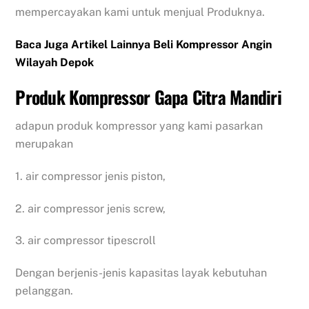
mempercayakan kami untuk menjual Produknya.
Baca Juga Artikel Lainnya Beli Kompressor Angin
Wilayah Depok
Produk Kompressor Gapa Citra Mandiri
adapun produk kompressor yang kami pasarkan
merupakan
1. air compressor jenis piston,
2. air compressor jenis screw,
3. air compressor tipescroll
Dengan berjenis-jenis kapasitas layak kebutuhan
pelanggan.