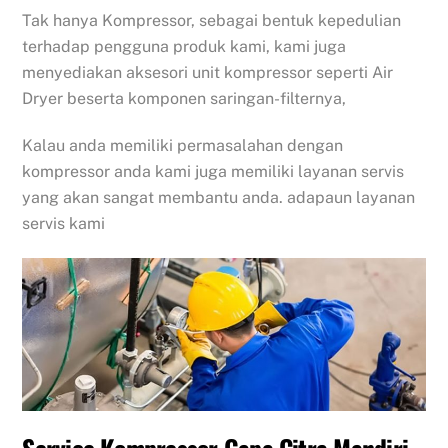
Tak hanya Kompressor, sebagai bentuk kepedulian
terhadap pengguna produk kami, kami juga
menyediakan aksesori unit kompressor seperti Air
Dryer beserta komponen saringan-filternya,
Kalau anda memiliki permasalahan dengan
kompressor anda kami juga memiliki layanan servis
yang akan sangat membantu anda. adapaun layanan
servis kami
Service
Kompressor Gapa Citra Mandiri