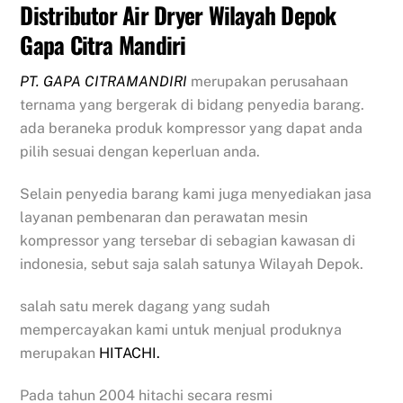
Distributor Air Dryer Wilayah Depok
Gapa Citra Mandiri
PT. GAPA CITRAMANDIRI
merupakan perusahaan
ternama yang bergerak di bidang penyedia barang.
ada beraneka produk kompressor yang dapat anda
pilih sesuai dengan keperluan anda.
Selain penyedia barang kami juga menyediakan jasa
layanan pembenaran dan perawatan mesin
kompressor yang tersebar di sebagian kawasan di
indonesia, sebut saja salah satunya Wilayah Depok.
salah satu merek dagang yang sudah
mempercayakan kami untuk menjual produknya
merupakan
HITACHI.
Pada tahun 2004 hitachi secara resmi