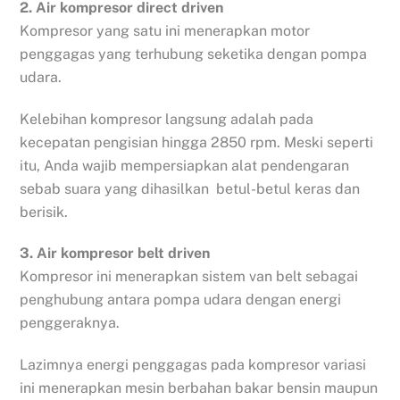
2. Air kompresor direct driven
Kompresor yang satu ini menerapkan motor
penggagas yang terhubung seketika dengan pompa
udara.
Kelebihan kompresor langsung adalah pada
kecepatan pengisian hingga 2850 rpm. Meski seperti
itu, Anda wajib mempersiapkan alat pendengaran
sebab suara yang dihasilkan betul-betul keras dan
berisik.
3. Air kompresor belt driven
Kompresor ini menerapkan sistem van belt sebagai
penghubung antara pompa udara dengan energi
penggeraknya.
Lazimnya energi penggagas pada kompresor variasi
ini menerapkan mesin berbahan bakar bensin maupun