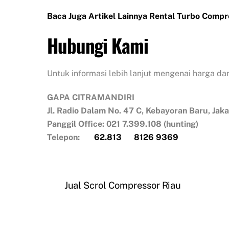
Baca Juga Artikel Lainnya Rental Turbo Compr
Hubungi Kami
Untuk informasi lebih lanjut mengenai harga dan
GAPA CITRAMANDIRI
Jl. Radio Dalam No. 47 C, Kebayoran Baru, Jak
Panggil Office: 021 7.399.108 (hunting)
Telepon:
62.813
8126 9369
Jual Scrol Compressor Riau