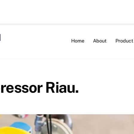
Home
About
Product
ressor Riau.