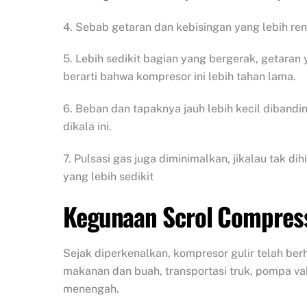
4. Sebab getaran dan kebisingan yang lebih re
5. Lebih sedikit bagian yang bergerak, getaran
berarti bahwa kompresor ini lebih tahan lama.
6. Beban dan tapaknya jauh lebih kecil diband
dikala ini.
7. Pulsasi gas juga diminimalkan, jikalau tak d
yang lebih sedikit
Kegunaan Scrol Compres
Sejak diperkenalkan, kompresor gulir telah be
makanan dan buah, transportasi truk, pompa vak
menengah.