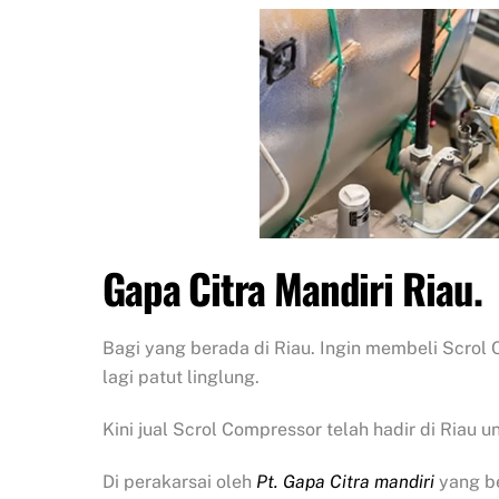
Gapa Citra Mandiri
Riau.
Bagi yang berada di Riau. Ingin membeli Scrol 
lagi patut linglung.
Kini jual Scrol Compressor telah hadir di Riau
Di perakarsai oleh
Pt. Gapa Citra mandiri
yang be