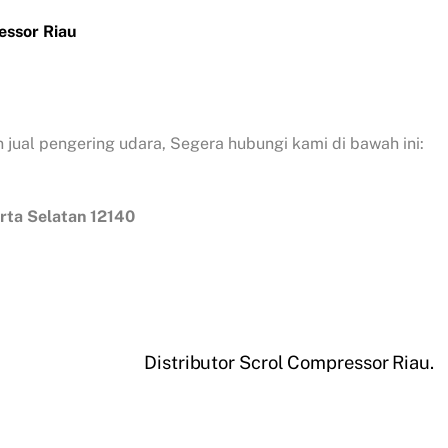
essor Riau
 jual pengering udara, Segera hubungi kami di bawah ini:
arta Selatan 12140
Distributor Scrol Compressor Riau.