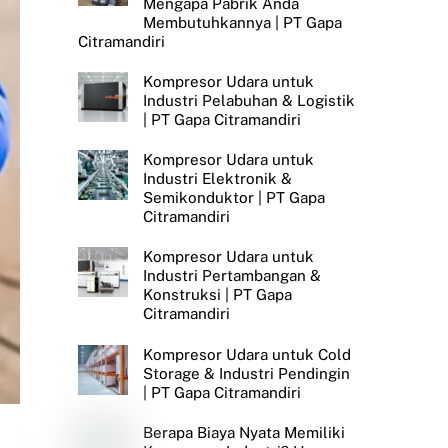
Mengapa Pabrik Anda
Membutuhkannya | PT Gapa
Citramandiri
Kompresor Udara untuk
Industri Pelabuhan & Logistik
| PT Gapa Citramandiri
Kompresor Udara untuk
Industri Elektronik &
Semikonduktor | PT Gapa
Citramandiri
Kompresor Udara untuk
Industri Pertambangan &
Konstruksi | PT Gapa
Citramandiri
Kompresor Udara untuk Cold
Storage & Industri Pendingin
| PT Gapa Citramandiri
Berapa Biaya Nyata Memiliki