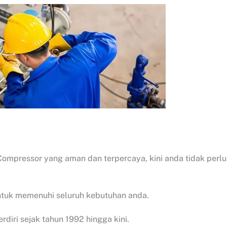
Compressor yang aman dan terpercaya, kini anda tidak perlu
 untuk memenuhi seluruh kebutuhan anda.
rdiri sejak tahun 1992 hingga kini.