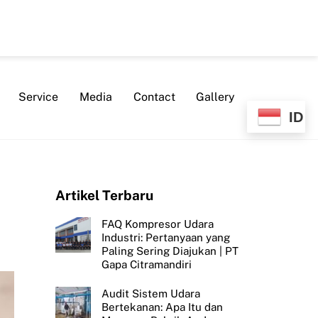
Service
Media
Contact
Gallery
ID
Artikel Terbaru
FAQ Kompresor Udara
Industri: Pertanyaan yang
Paling Sering Diajukan | PT
Gapa Citramandiri
Audit Sistem Udara
Bertekanan: Apa Itu dan