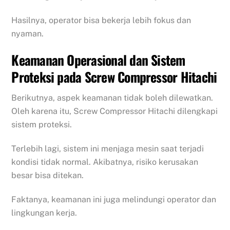
Hasilnya, operator bisa bekerja lebih fokus dan
nyaman.
Keamanan Operasional dan Sistem
Proteksi pada Screw Compressor Hitachi
Berikutnya, aspek keamanan tidak boleh dilewatkan.
Oleh karena itu, Screw Compressor Hitachi dilengkapi
sistem proteksi.
Terlebih lagi, sistem ini menjaga mesin saat terjadi
kondisi tidak normal. Akibatnya, risiko kerusakan
besar bisa ditekan.
Faktanya, keamanan ini juga melindungi operator dan
lingkungan kerja.