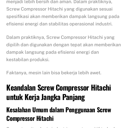
menjadi lebih bersih dan aman. Dalam praktiknya,
Screw Compressor Hitachi yang digunakan sesuai
spesifikasi akan memberikan dampak langsung pada
efisiensi energi dan stabilitas operasional industri.
Dalam praktiknya, Screw Compressor Hitachi yang
dipilih dan digunakan dengan tepat akan memberikan
dampak langsung pada efisiensi energi dan
kestabilan produksi.
Faktanya, mesin lain bisa bekerja lebih awet.
Keandalan Screw Compressor Hitachi
untuk Kerja Jangka Panjang
Kesalahan Umum dalam Penggunaan Screw
Compressor Hitachi