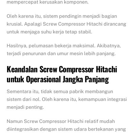
mempercepat kerusakan komponen.
Oleh karena itu, sistem pendingin menjadi bagian
krusial. Apalagi Screw Compressor Hitachi dirancang
untuk menjaga suhu kerja tetap stabil.
Hasilnya, pelumasan bekerja maksimal. Akibatnya,
terjadi penurunan dan umur mesin lebih panjang.
Keandalan Screw Compressor Hitachi
untuk Operasional Jangka Panjang
Sementara itu, tidak semua pabrik membangun
sistem dari nol. Oleh karena itu, kemampuan integrasi
menjadi penting.
Namun Screw Compressor Hitachi relatif mudah
diintegrasikan dengan sistem udara bertekanan yang