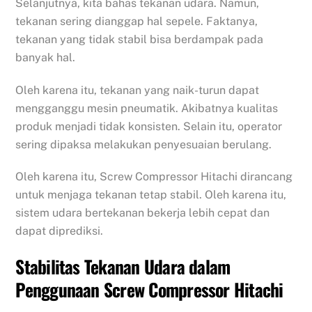
Selanjutnya, kita bahas tekanan udara. Namun,
tekanan sering dianggap hal sepele. Faktanya,
tekanan yang tidak stabil bisa berdampak pada
banyak hal.
Oleh karena itu, tekanan yang naik-turun dapat
mengganggu mesin pneumatik. Akibatnya kualitas
produk menjadi tidak konsisten. Selain itu, operator
sering dipaksa melakukan penyesuaian berulang.
Oleh karena itu, Screw Compressor Hitachi dirancang
untuk menjaga tekanan tetap stabil. Oleh karena itu,
sistem udara bertekanan bekerja lebih cepat dan
dapat diprediksi.
Stabilitas Tekanan Udara dalam
Penggunaan Screw Compressor Hitachi