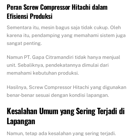
Peran Screw Compressor Hitachi dalam
Efisiensi Produksi
Sementara itu, mesin bagus saja tidak cukup. Oleh
karena itu, pendamping yang memahami sistem juga
sangat penting.
Namun PT. Gapa Citramandiri tidak hanya menjual
unit. Sebaliknya, pendekatannya dimulai dari
memahami kebutuhan produksi.
Hasilnya, Screw Compressor Hitachi yang digunakan
benar-benar sesuai dengan kondisi lapangan.
Kesalahan Umum yang Sering Terjadi di
Lapangan
Namun, tetap ada kesalahan yang sering terjadi.