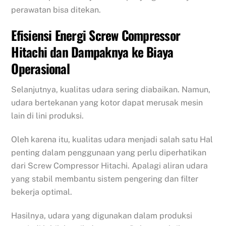
perawatan bisa ditekan.
Efisiensi Energi Screw Compressor
Hitachi dan Dampaknya ke Biaya
Operasional
Selanjutnya, kualitas udara sering diabaikan. Namun,
udara bertekanan yang kotor dapat merusak mesin
lain di lini produksi.
Oleh karena itu, kualitas udara menjadi salah satu Hal
penting dalam penggunaan yang perlu diperhatikan
dari Screw Compressor Hitachi. Apalagi aliran udara
yang stabil membantu sistem pengering dan filter
bekerja optimal.
Hasilnya, udara yang digunakan dalam produksi