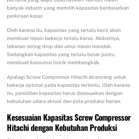
banyak industri yang memilih kapasitas berdasarkan
perkiraan kasar.
Oleh karena itu, kapasitas yang terlalu kecil akan
membuat mesin bekerja terlalu keras. Akibatnya,
tekanan sering drop dan umur mesin mendek.
Sedangkan kapasitas yang terlalu besar justru
membuat konsumsi listrik membengkak.
Apalagi Screw Compressor Hitachi dirancang untuk
bekerja optimal pada kapasitas tertentu. Oleh karena
itu, pemilihan kapasitas harus disesuaikan dengan
kebutuhan udara aktual dan pola produksi harian.
Kesesuaian Kapasitas Screw Compressor
Hitachi dengan Kebutuhan Produksi