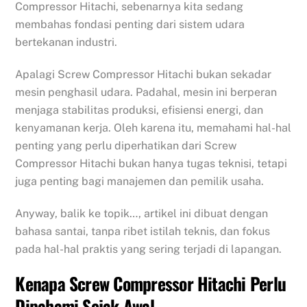
Compressor Hitachi, sebenarnya kita sedang
membahas fondasi penting dari sistem udara
bertekanan industri.
Apalagi Screw Compressor Hitachi bukan sekadar
mesin penghasil udara. Padahal, mesin ini berperan
menjaga stabilitas produksi, efisiensi energi, dan
kenyamanan kerja. Oleh karena itu, memahami hal-hal
penting yang perlu diperhatikan dari Screw
Compressor Hitachi bukan hanya tugas teknisi, tetapi
juga penting bagi manajemen dan pemilik usaha.
Anyway, balik ke topik…, artikel ini dibuat dengan
bahasa santai, tanpa ribet istilah teknis, dan fokus
pada hal-hal praktis yang sering terjadi di lapangan.
Kenapa Screw Compressor Hitachi Perlu
Dipahami Sejak Awal