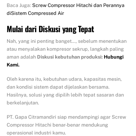
Baca Juga:
Screw Compressor Hitachi dan Perannya
diSistem Compressed Air
Mulai dari Diskusi yang Tepat
Nah, yang ini penting banget…, sebelum menentukan
atau menyalakan kompresor sekrup, langkah paling
aman adalah
Diskusi kebutuhan produksi:
Hubungi
Kami.
Oleh karena itu, kebutuhan udara, kapasitas mesin,
dan kondisi sistem dapat dijelaskan bersama.
Hasilnya, solusi yang dipilih lebih tepat sasaran dan
berkelanjutan.
PT. Gapa Citramandiri siap mendampingi agar Screw
Compressor Hitachi benar-benar mendukung
operasional industri kamu.