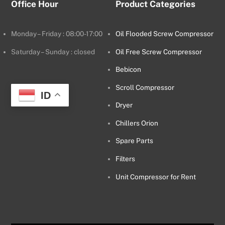
Office Hour
Product Categories
Monday – Friday : 08:00-17:00
Oil Flooded Screw Compressor
Saturday – Sunday : closed
Oil Free Screw Compressor
Bebicon
Scroll Compressor
ID
Dryer
Chillers Orion
Spare Parts
Filters
Unit Compressor for Rent