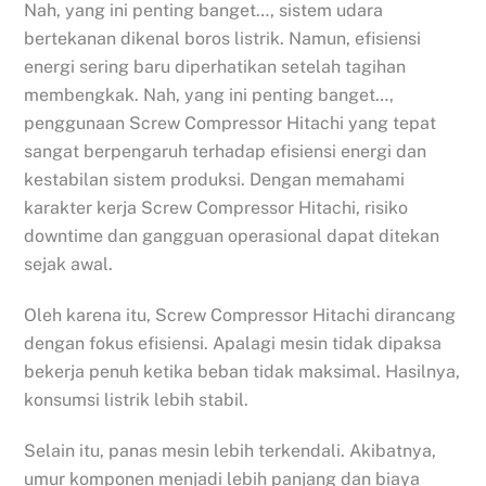
Nah, yang ini penting banget…, sistem udara
bertekanan dikenal boros listrik. Namun, efisiensi
energi sering baru diperhatikan setelah tagihan
membengkak. Nah, yang ini penting banget…,
penggunaan Screw Compressor Hitachi yang tepat
sangat berpengaruh terhadap efisiensi energi dan
kestabilan sistem produksi. Dengan memahami
karakter kerja Screw Compressor Hitachi, risiko
downtime dan gangguan operasional dapat ditekan
sejak awal.
Oleh karena itu, Screw Compressor Hitachi dirancang
dengan fokus efisiensi. Apalagi mesin tidak dipaksa
bekerja penuh ketika beban tidak maksimal. Hasilnya,
konsumsi listrik lebih stabil.
Selain itu, panas mesin lebih terkendali. Akibatnya,
umur komponen menjadi lebih panjang dan biaya