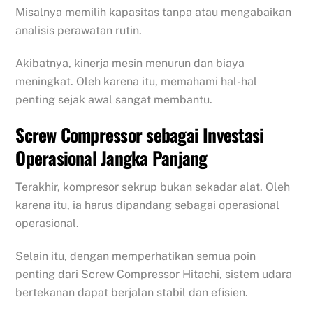
Misalnya memilih kapasitas tanpa atau mengabaikan
analisis perawatan rutin.
Akibatnya, kinerja mesin menurun dan biaya
meningkat. Oleh karena itu, memahami hal-hal
penting sejak awal sangat membantu.
Screw Compressor sebagai Investasi
Operasional Jangka Panjang
Terakhir, kompresor sekrup bukan sekadar alat. Oleh
karena itu, ia harus dipandang sebagai operasional
operasional.
Selain itu, dengan memperhatikan semua poin
penting dari Screw Compressor Hitachi, sistem udara
bertekanan dapat berjalan stabil dan efisien.