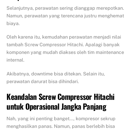
Selanjutnya, perawatan sering dianggap merepotkan.
Namun, perawatan yang terencana justru menghemat
biaya.
Oleh karena itu, kemudahan perawatan menjadi nilai
tambah Screw Compressor Hitachi. Apalagi banyak
komponen yang mudah diakses oleh tim maintenance
internal.
Akibatnya, downtime bisa ditekan. Selain itu,
perawatan darurat bisa dihindari.
Keandalan Screw Compressor Hitachi
untuk Operasional Jangka Panjang
Nah, yang ini penting banget…, kompresor sekrup
menghasilkan panas. Namun, panas berlebih bisa