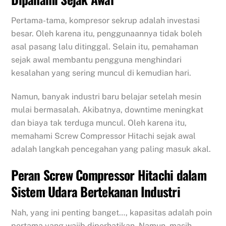
Pertama-tama, kompresor sekrup adalah investasi
besar. Oleh karena itu, penggunaannya tidak boleh
asal pasang lalu ditinggal. Selain itu, pemahaman
sejak awal membantu pengguna menghindari
kesalahan yang sering muncul di kemudian hari.
Namun, banyak industri baru belajar setelah mesin
mulai bermasalah. Akibatnya, downtime meningkat
dan biaya tak terduga muncul. Oleh karena itu,
memahami Screw Compressor Hitachi sejak awal
adalah langkah pencegahan yang paling masuk akal.
Peran Screw Compressor Hitachi dalam
Sistem Udara Bertekanan Industri
Nah, yang ini penting banget…, kapasitas adalah poin
pertama yang wajib diperhatikan. Namun, masih