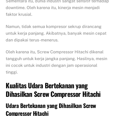
Sementara itu, dunia industri sangat sensitif terhadap
downtime. Oleh karena itu, kinerja mesin menjadi
faktor krusial.
Namun, tidak semua kompresor sekrup dirancang
untuk kerja panjang. Akibatnya, banyak mesin cepat
dan dipakai terus-menerus.
Oleh karena itu, Screw Compressor Hitachi dikenal
tangguh untuk kerja jangka panjang. Hasilnya, mesin
ini cocok untuk industri dengan jam operasional
tinggi.
Kualitas Udara Bertekanan yang
Dihasilkan Screw Compressor Hitachi
Udara Bertekanan yang Dihasilkan Screw
Compressor Hitachi