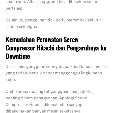
sudah ada. Alhasil, upgrade bisa dilakukan secara
bertahap.
Selain itu, pengguna tidak perlu merombak seluruh
sistem sekaligus.
Kemudahan Perawatan Screw
Compressor Hitachi dan Pengaruhnya ke
Downtime
Di sisi lain, gangguan sering diabaikan. Namun, mesin
yang terlalu berisik dapat mengganggu lingkungan
kerja.
Oleh karena itu, tingkat gangguan menjadi Hal
penting dalam penggunaan. Apalagi Screw
Compressor Hitachi dikenal lebih senyap
dibandingkan banyak mesin sekelasnya.