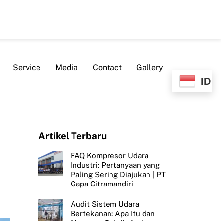
Service
Media
Contact
Gallery
ID
Artikel Terbaru
FAQ Kompresor Udara
Industri: Pertanyaan yang
Paling Sering Diajukan | PT
Gapa Citramandiri
Audit Sistem Udara
Bertekanan: Apa Itu dan