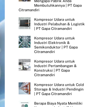
Mengapa Pabrik Anda
Membutuhkannya | PT Gapa
Citramandiri
Kompresor Udara untuk
Industri Pelabuhan & Logistik
| PT Gapa Citramandiri
Kompresor Udara untuk
Industri Elektronik &
Semikonduktor | PT Gapa
Citramandiri
Kompresor Udara untuk
Industri Pertambangan &
Konstruksi | PT Gapa
Citramandiri
Kompresor Udara untuk Cold
Storage & Industri Pendingin
| PT Gapa Citramandiri
Berapa Biaya Nyata Memiliki