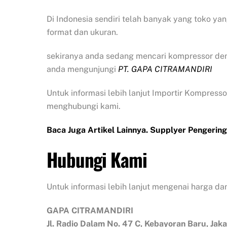
Di Indonesia sendiri telah banyak yang toko y
format dan ukuran.
sekiranya anda sedang mencari kompressor de
anda mengunjungi
PT.
GAPA CITRAMANDIRI
Untuk informasi lebih lanjut Importir Kompres
menghubungi kami.
Baca Juga Artikel Lainnya.
Supplyer Pengering
Hubungi Kami
Untuk informasi lebih lanjut mengenai harga dan
GAPA CITRAMANDIRI
Jl.
Radio Dalam No. 47 C, Kebayoran Baru, Jaka