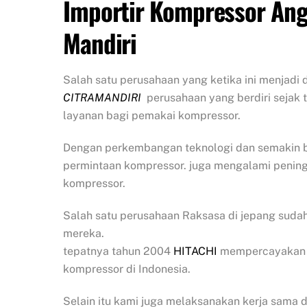
Importir Kompressor Ang
Mandiri
Salah satu perusahaan yang ketika ini menjadi
CITRAMANDIRI
perusahaan yang berdiri sejak 
layanan bagi pemakai kompressor.
Dengan perkembangan teknologi dan semakin
permintaan kompressor.
juga mengalami penin
kompressor.
Salah satu perusahaan Raksasa di jepang suda
mereka.
tepatnya tahun 2004
HITACHI
mempercayakan ka
kompressor di Indonesia.
Selain itu kami juga melaksanakan kerja sama 