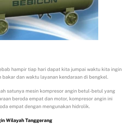
bab hampir tiap hari dapat kita jumpai waktu kita ingin
n bakar dan waktu layanan kendaraan di bengkel.
ah satunya mesin kompresor angin betul-betul yang
raan beroda empat dan motor, kompresor angin ini
roda empat dengan mengunakan hidrolik.
gin Wilayah Tanggerang