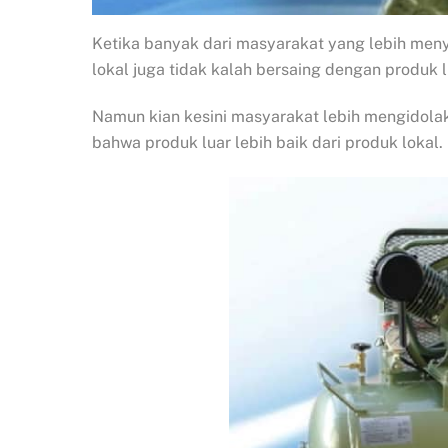
Ketika banyak dari masyarakat yang lebih meny
lokal juga tidak kalah bersaing dengan produk l
Namun kian kesini masyarakat lebih mengidol
bahwa produk luar lebih baik dari produk lokal.