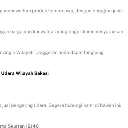
ang menawarkan produk kompressor, dengan beragam jenis,
ngan harga dan khuwalitas yang bagus kami menyarankan
sor Angin Wilayah Tanggeran anda dapat langsung
 Udara Wilayah Bekasi
 jual pengering udara, Segera hubungi kami di bawah ini:
rta Selatan 12140