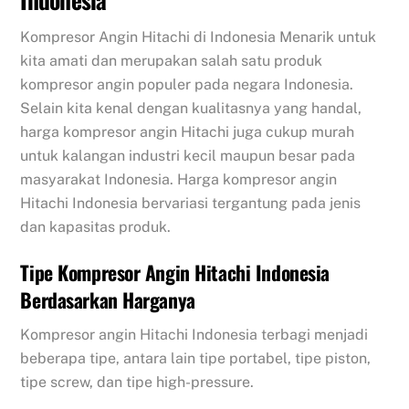
Kompresor Angin Hitachi di Indonesia Menarik untuk
kita amati dan merupakan salah satu produk
kompresor angin populer pada negara Indonesia.
Selain kita kenal dengan kualitasnya yang handal,
harga kompresor angin Hitachi juga cukup murah
untuk kalangan industri kecil maupun besar pada
masyarakat Indonesia. Harga kompresor angin
Hitachi Indonesia bervariasi tergantung pada jenis
dan kapasitas produk.
Tipe Kompresor Angin Hitachi Indonesia
Berdasarkan Harganya
Kompresor angin Hitachi Indonesia terbagi menjadi
beberapa tipe, antara lain tipe portabel, tipe piston,
tipe screw, dan tipe high-pressure.