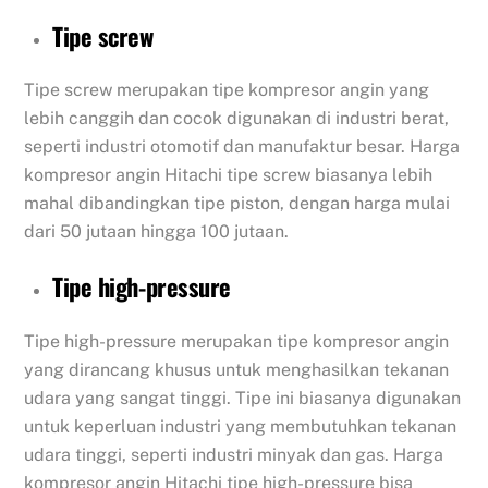
Tipe screw
Tipe screw merupakan tipe kompresor angin yang
lebih canggih dan cocok digunakan di industri berat,
seperti industri otomotif dan manufaktur besar. Harga
kompresor angin Hitachi tipe screw biasanya lebih
mahal dibandingkan tipe piston, dengan harga mulai
dari 50 jutaan hingga 100 jutaan.
Tipe high-pressure
Tipe high-pressure merupakan tipe kompresor angin
yang dirancang khusus untuk menghasilkan tekanan
udara yang sangat tinggi. Tipe ini biasanya digunakan
untuk keperluan industri yang membutuhkan tekanan
udara tinggi, seperti industri minyak dan gas. Harga
kompresor angin Hitachi tipe high-pressure bisa