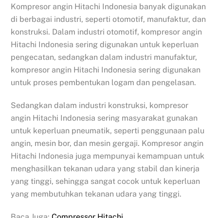
Kompresor angin Hitachi Indonesia banyak digunakan
di berbagai industri, seperti otomotif, manufaktur, dan
konstruksi. Dalam industri otomotif, kompresor angin
Hitachi Indonesia sering digunakan untuk keperluan
pengecatan, sedangkan dalam industri manufaktur,
kompresor angin Hitachi Indonesia sering digunakan
untuk proses pembentukan logam dan pengelasan.
Sedangkan dalam industri konstruksi, kompresor
angin Hitachi Indonesia sering masyarakat gunakan
untuk keperluan pneumatik, seperti penggunaan palu
angin, mesin bor, dan mesin gergaji. Kompresor angin
Hitachi Indonesia juga mempunyai kemampuan untuk
menghasilkan tekanan udara yang stabil dan kinerja
yang tinggi, sehingga sangat cocok untuk keperluan
yang membutuhkan tekanan udara yang tinggi.
Baca Juga:
Compressor Hitachi
.