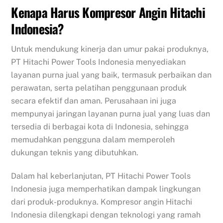
Kenapa Harus Kompresor Angin Hitachi
Indonesia?
Untuk mendukung kinerja dan umur pakai produknya,
PT Hitachi Power Tools Indonesia menyediakan
layanan purna jual yang baik, termasuk perbaikan dan
perawatan, serta pelatihan penggunaan produk
secara efektif dan aman. Perusahaan ini juga
mempunyai jaringan layanan purna jual yang luas dan
tersedia di berbagai kota di Indonesia, sehingga
memudahkan pengguna dalam memperoleh
dukungan teknis yang dibutuhkan.
Dalam hal keberlanjutan, PT Hitachi Power Tools
Indonesia juga memperhatikan dampak lingkungan
dari produk-produknya. Kompresor angin Hitachi
Indonesia dilengkapi dengan teknologi yang ramah