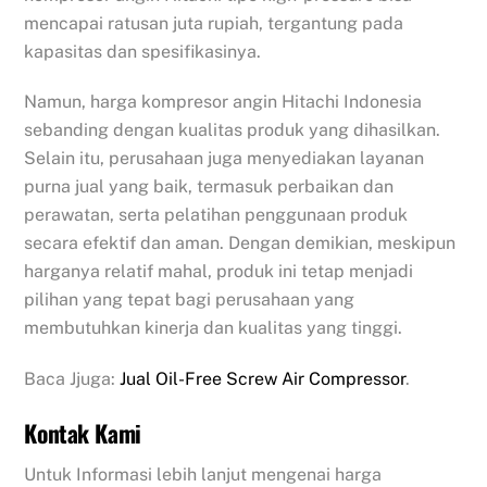
mencapai ratusan juta rupiah, tergantung pada
kapasitas dan spesifikasinya.
Namun, harga kompresor angin Hitachi Indonesia
sebanding dengan kualitas produk yang dihasilkan.
Selain itu, perusahaan juga menyediakan layanan
purna jual yang baik, termasuk perbaikan dan
perawatan, serta pelatihan penggunaan produk
secara efektif dan aman. Dengan demikian, meskipun
harganya relatif mahal, produk ini tetap menjadi
pilihan yang tepat bagi perusahaan yang
membutuhkan kinerja dan kualitas yang tinggi.
Baca Jjuga:
Jual Oil-Free Screw Air Compressor
.
Kontak Kami
Untuk Informasi lebih lanjut mengenai harga