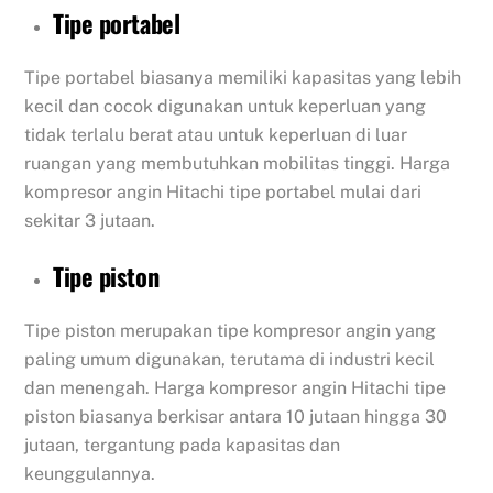
Tipe portabel
Tipe portabel biasanya memiliki kapasitas yang lebih
kecil dan cocok digunakan untuk keperluan yang
tidak terlalu berat atau untuk keperluan di luar
ruangan yang membutuhkan mobilitas tinggi. Harga
kompresor angin Hitachi tipe portabel mulai dari
sekitar 3 jutaan.
Tipe piston
Tipe piston merupakan tipe kompresor angin yang
paling umum digunakan, terutama di industri kecil
dan menengah. Harga kompresor angin Hitachi tipe
piston biasanya berkisar antara 10 jutaan hingga 30
jutaan, tergantung pada kapasitas dan
keunggulannya.