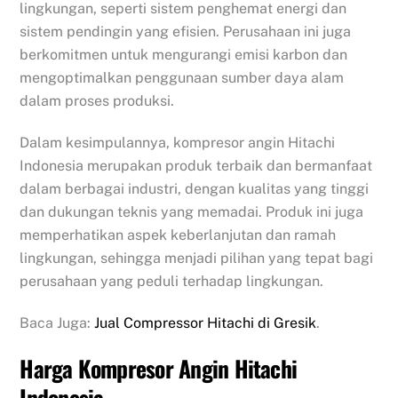
lingkungan, seperti sistem penghemat energi dan
sistem pendingin yang efisien. Perusahaan ini juga
berkomitmen untuk mengurangi emisi karbon dan
mengoptimalkan penggunaan sumber daya alam
dalam proses produksi.
Dalam kesimpulannya, kompresor angin Hitachi
Indonesia merupakan produk terbaik dan bermanfaat
dalam berbagai industri, dengan kualitas yang tinggi
dan dukungan teknis yang memadai. Produk ini juga
memperhatikan aspek keberlanjutan dan ramah
lingkungan, sehingga menjadi pilihan yang tepat bagi
perusahaan yang peduli terhadap lingkungan.
Baca Juga:
Jual Compressor Hitachi di Gresik
.
Harga Kompresor Angin Hitachi
Indonesia