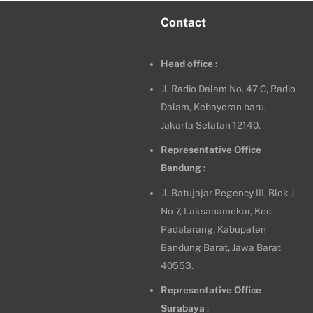
Contact
Head office :
Jl. Radio Dalam No. 47 C, Radio
Dalam, Kebayoran baru,
Jakarta Selatan 12140.
Representative Office
Bandung :
Jl. Batujajar Regency III, Blok J
No 7, Laksanamekar, Kec.
Padalarang, Kabupaten
Bandung Barat, Jawa Barat
40553.
Representative Office
Surabaya
: