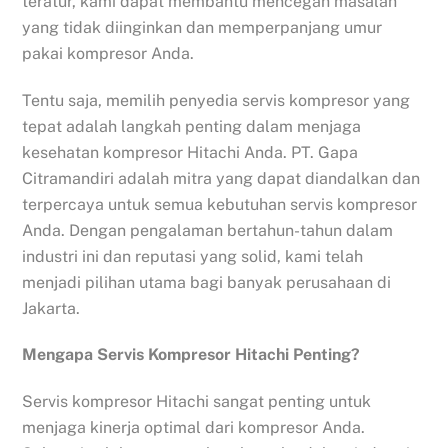
teratur, kami dapat membantu mencegah masalah
yang tidak diinginkan dan memperpanjang umur
pakai kompresor Anda.
Tentu saja, memilih penyedia servis kompresor yang
tepat adalah langkah penting dalam menjaga
kesehatan kompresor Hitachi Anda. PT. Gapa
Citramandiri adalah mitra yang dapat diandalkan dan
terpercaya untuk semua kebutuhan servis kompresor
Anda. Dengan pengalaman bertahun-tahun dalam
industri ini dan reputasi yang solid, kami telah
menjadi pilihan utama bagi banyak perusahaan di
Jakarta.
Mengapa Servis Kompresor Hitachi Penting?
Servis kompresor Hitachi sangat penting untuk
menjaga kinerja optimal dari kompresor Anda.