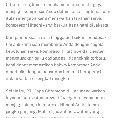
Citramandiri, kami memahami betapa pentingnya
menjaga kompresor Anda dalam kondisi optimal, dan
itulah mengapa kami menawarkan layanan servis
kompresor Hitachi yang berkualitas tinggi di Jakarta.
Dari pemeriksaan rutin hingga perbaikan mendesak,
tim ahli kami siap membantu Anda dengan segala
kebutuhan servis kompresor Hitachi Anda. Dengan
menggunakan suku cadang asli dan teknik terbaru,
kami dapat memastikan bahwa kompresor Anda
diperbaiki dengan benar dan kembali beroperasi
dalam waktu sesingkat mungkin.
Selain itu, PT. Gapa Citramandiri juga menawarkan
layanan perawatan preventif yang dirancang untuk
menjaga kinerja kompresor Hitachi Anda dalam
jangka panjang. Melalui jadwal perawatan yang