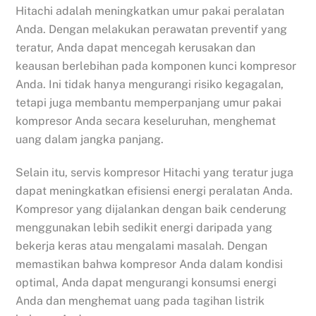
Hitachi adalah meningkatkan umur pakai peralatan
Anda. Dengan melakukan perawatan preventif yang
teratur, Anda dapat mencegah kerusakan dan
keausan berlebihan pada komponen kunci kompresor
Anda. Ini tidak hanya mengurangi risiko kegagalan,
tetapi juga membantu memperpanjang umur pakai
kompresor Anda secara keseluruhan, menghemat
uang dalam jangka panjang.
Selain itu, servis kompresor Hitachi yang teratur juga
dapat meningkatkan efisiensi energi peralatan Anda.
Kompresor yang dijalankan dengan baik cenderung
menggunakan lebih sedikit energi daripada yang
bekerja keras atau mengalami masalah. Dengan
memastikan bahwa kompresor Anda dalam kondisi
optimal, Anda dapat mengurangi konsumsi energi
Anda dan menghemat uang pada tagihan listrik