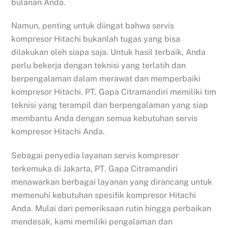
bulanan Anda.
Namun, penting untuk diingat bahwa servis
kompresor Hitachi bukanlah tugas yang bisa
dilakukan oleh siapa saja. Untuk hasil terbaik, Anda
perlu bekerja dengan teknisi yang terlatih dan
berpengalaman dalam merawat dan memperbaiki
kompresor Hitachi. PT. Gapa Citramandiri memiliki tim
teknisi yang terampil dan berpengalaman yang siap
membantu Anda dengan semua kebutuhan servis
kompresor Hitachi Anda.
Sebagai penyedia layanan servis kompresor
terkemuka di Jakarta, PT. Gapa Citramandiri
menawarkan berbagai layanan yang dirancang untuk
memenuhi kebutuhan spesifik kompresor Hitachi
Anda. Mulai dari pemeriksaan rutin hingga perbaikan
mendesak, kami memiliki pengalaman dan