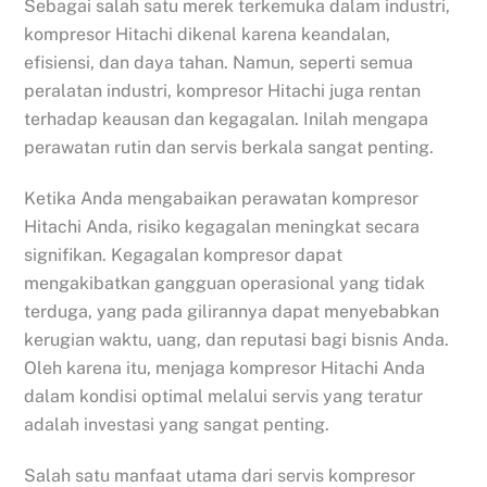
Sebagai salah satu merek terkemuka dalam industri,
kompresor Hitachi dikenal karena keandalan,
efisiensi, dan daya tahan. Namun, seperti semua
peralatan industri, kompresor Hitachi juga rentan
terhadap keausan dan kegagalan. Inilah mengapa
perawatan rutin dan servis berkala sangat penting.
Ketika Anda mengabaikan perawatan kompresor
Hitachi Anda, risiko kegagalan meningkat secara
signifikan. Kegagalan kompresor dapat
mengakibatkan gangguan operasional yang tidak
terduga, yang pada gilirannya dapat menyebabkan
kerugian waktu, uang, dan reputasi bagi bisnis Anda.
Oleh karena itu, menjaga kompresor Hitachi Anda
dalam kondisi optimal melalui servis yang teratur
adalah investasi yang sangat penting.
Salah satu manfaat utama dari servis kompresor