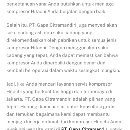
pengetahuan yang Anda butuhkan untuk menjaga
kompresor Hitachi Anda berjalan dengan baik.
Selain itu, PT. Gapa Citramandiri juga menyediakan
suku cadang asli dan suku cadang yang
direkomendasikan oleh pabrikan untuk semua jenis
kompresor Hitachi. Dengan menggunakan suku
cadang yang tepat, Anda dapat memastikan bahwa
kompresor Anda diperbaiki dengan benar dan
kembali beroperasi dalam waktu sesingkat mungkin.
Jadi, jika Anda mencari layanan servis kompresor
Hitachi yang berkualitas tinggi dan terpercaya di
Jakarta, PT. Gapa Citramandiri adalah pilihan yang
tepat. Hubungi kami hari ini untuk konsultasi gratis
dan temukan bagaimana kami dapat membantu
menjaga kinerja optimal dari kompresor Hitachi Anda.
Kunjungi website kami di
PT. Gapa Citramandiri
untuk