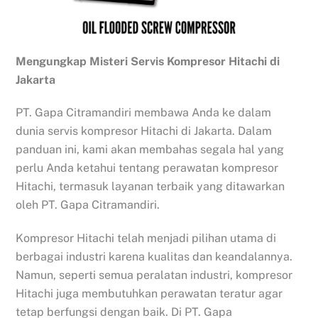
Mengungkap Misteri Servis Kompresor Hitachi di
Jakarta
PT. Gapa Citramandiri membawa Anda ke dalam
dunia servis kompresor Hitachi di Jakarta. Dalam
panduan ini, kami akan membahas segala hal yang
perlu Anda ketahui tentang perawatan kompresor
Hitachi, termasuk layanan terbaik yang ditawarkan
oleh PT. Gapa Citramandiri.
Kompresor Hitachi telah menjadi pilihan utama di
berbagai industri karena kualitas dan keandalannya.
Namun, seperti semua peralatan industri, kompresor
Hitachi juga membutuhkan perawatan teratur agar
tetap berfungsi dengan baik. Di PT. Gapa