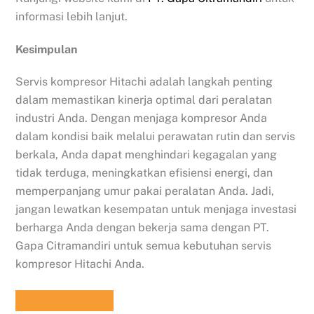
informasi lebih lanjut.
Kesimpulan
Servis kompresor Hitachi adalah langkah penting
dalam memastikan kinerja optimal dari peralatan
industri Anda. Dengan menjaga kompresor Anda
dalam kondisi baik melalui perawatan rutin dan servis
berkala, Anda dapat menghindari kegagalan yang
tidak terduga, meningkatkan efisiensi energi, dan
memperpanjang umur pakai peralatan Anda. Jadi,
jangan lewatkan kesempatan untuk menjaga investasi
berharga Anda dengan bekerja sama dengan PT.
Gapa Citramandiri untuk semua kebutuhan servis
kompresor Hitachi Anda.