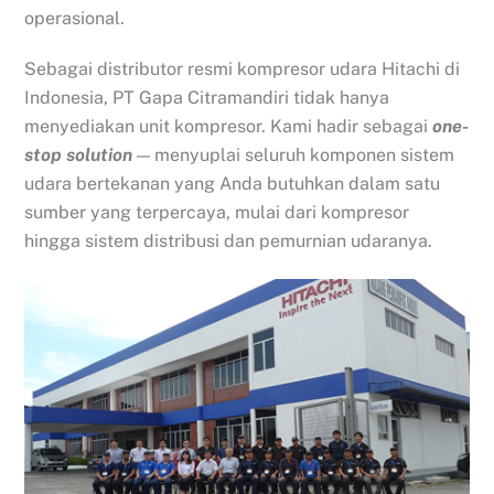
operasional.
Sebagai distributor resmi kompresor udara Hitachi di
Indonesia, PT Gapa Citramandiri tidak hanya
menyediakan unit kompresor. Kami hadir sebagai
one-
stop solution
— menyuplai seluruh komponen sistem
udara bertekanan yang Anda butuhkan dalam satu
sumber yang terpercaya, mulai dari kompresor
hingga sistem distribusi dan pemurnian udaranya.