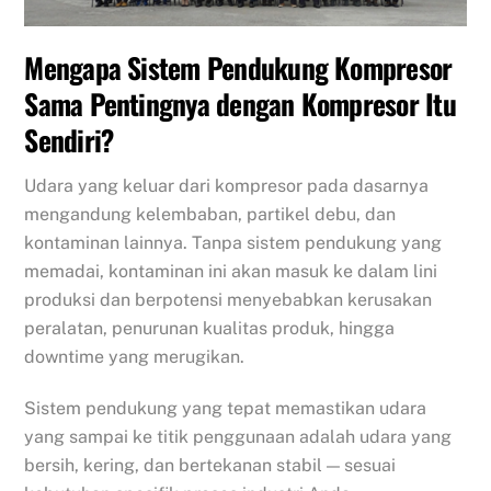
Mengapa Sistem Pendukung Kompresor
Sama Pentingnya dengan Kompresor Itu
Sendiri?
Udara yang keluar dari kompresor pada dasarnya
mengandung kelembaban, partikel debu, dan
kontaminan lainnya. Tanpa sistem pendukung yang
memadai, kontaminan ini akan masuk ke dalam lini
produksi dan berpotensi menyebabkan kerusakan
peralatan, penurunan kualitas produk, hingga
downtime yang merugikan.
Sistem pendukung yang tepat memastikan udara
yang sampai ke titik penggunaan adalah udara yang
bersih, kering, dan bertekanan stabil — sesuai