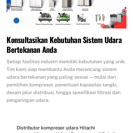
Konsultasikan Kebutuhan Sistem Udara
Bertekanan Anda
Setiap fasilitas industri memiliki kebutuhan yang unik.
Tim kami siap membantu Anda merancang sistem
udara bertekanan yang paling sesuai — mulai dari
pemilihan kompresor, penentuan kapasitas tangki,
desain jalur distribusi, hingga spesifikasi filtrasi dan
pengeringan udara.
Distributor kompresor udara Hitachi