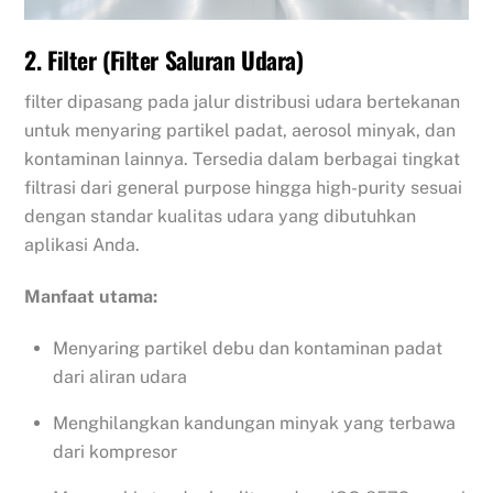
2. Filter (Filter Saluran Udara)
filter dipasang pada jalur distribusi udara bertekanan
untuk menyaring partikel padat, aerosol minyak, dan
kontaminan lainnya. Tersedia dalam berbagai tingkat
filtrasi dari general purpose hingga high-purity sesuai
dengan standar kualitas udara yang dibutuhkan
aplikasi Anda.
Manfaat utama:
Menyaring partikel debu dan kontaminan padat
dari aliran udara
Menghilangkan kandungan minyak yang terbawa
dari kompresor