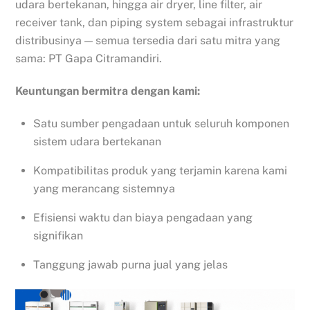
udara bertekanan, hingga air dryer, line filter, air
receiver tank, dan piping system sebagai infrastruktur
distribusinya — semua tersedia dari satu mitra yang
sama: PT Gapa Citramandiri.
Keuntungan bermitra dengan kami:
Satu sumber pengadaan untuk seluruh komponen
sistem udara bertekanan
Kompatibilitas produk yang terjamin karena kami
yang merancang sistemnya
Efisiensi waktu dan biaya pengadaan yang
signifikan
Tanggung jawab purna jual yang jelas