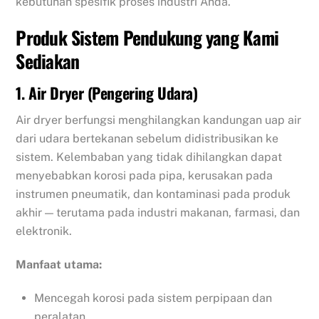
kebutuhan spesifik proses industri Anda.
Produk Sistem Pendukung yang Kami
Sediakan
1. Air Dryer (Pengering Udara)
Air dryer berfungsi menghilangkan kandungan uap air
dari udara bertekanan sebelum didistribusikan ke
sistem. Kelembaban yang tidak dihilangkan dapat
menyebabkan korosi pada pipa, kerusakan pada
instrumen pneumatik, dan kontaminasi pada produk
akhir — terutama pada industri makanan, farmasi, dan
elektronik.
Manfaat utama:
Mencegah korosi pada sistem perpipaan dan
peralatan