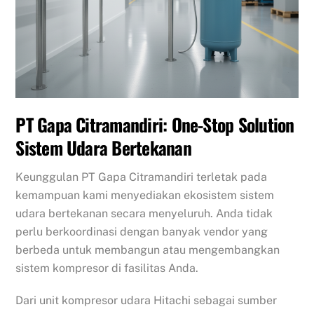
PT Gapa Citramandiri: One-Stop Solution
Sistem Udara Bertekanan
Keunggulan PT Gapa Citramandiri terletak pada
kemampuan kami menyediakan ekosistem sistem
udara bertekanan secara menyeluruh. Anda tidak
perlu berkoordinasi dengan banyak vendor yang
berbeda untuk membangun atau mengembangkan
sistem kompresor di fasilitas Anda.
Dari unit kompresor udara Hitachi sebagai sumber