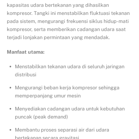
kapasitas udara bertekanan yang dihasilkan
kompresor. Tangki ini menstabilkan fluktuasi tekanan
pada sistem, mengurangi frekuensi siklus hidup-mati
kompresor, serta memberikan cadangan udara saat
terjadi lonjakan permintaan yang mendadak.
Manfaat utama:
Menstabilkan tekanan udara di seluruh jaringan
distribusi
Mengurangi beban kerja kompresor sehingga
memperpanjang umur mesin
Menyediakan cadangan udara untuk kebutuhan
puncak (peak demand)
Membantu proses separasi air dari udara
bertekanan secara gravitasi