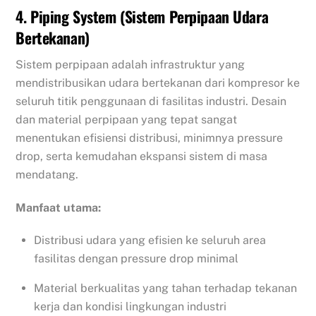
4. Piping System (Sistem Perpipaan Udara
Bertekanan)
Sistem perpipaan adalah infrastruktur yang
mendistribusikan udara bertekanan dari kompresor ke
seluruh titik penggunaan di fasilitas industri. Desain
dan material perpipaan yang tepat sangat
menentukan efisiensi distribusi, minimnya pressure
drop, serta kemudahan ekspansi sistem di masa
mendatang.
Manfaat utama:
Distribusi udara yang efisien ke seluruh area
fasilitas dengan pressure drop minimal
Material berkualitas yang tahan terhadap tekanan
kerja dan kondisi lingkungan industri