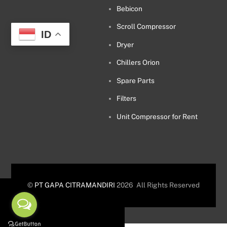
Bebicon
Scroll Compressor
ID
Dryer
Chillers Orion
Spare Parts
Filters
Unit Compressor for Rent
©
PT GAPA CITRAMANDIRI
2026
All Rights Reserved