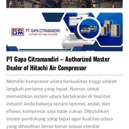
PT Gapa Citramandiri – Authorized Master
Dealer of
Hitachi Air Compressor
Memiliki kompresor udara berkualitas tinggi adalah
langkah pertama yang tepat. Namun, untuk
memastikan sistem udara bertekanan di fasilitas
industri Anda bekerja secara optimal, andal, dan
efisien, kompresor saja tidak cukup. Dibutuhkan
sistem pendukung yang tepat agar kualitas udara
yang dihasilkan benar-benar sesuai standar