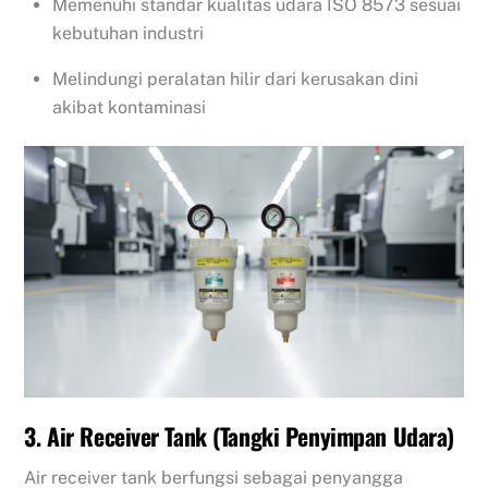
Memenuhi standar kualitas udara ISO 8573 sesuai
kebutuhan industri
Melindungi peralatan hilir dari kerusakan dini
akibat kontaminasi
3. Air Receiver Tank (Tangki Penyimpan Udara)
Air receiver tank berfungsi sebagai penyangga