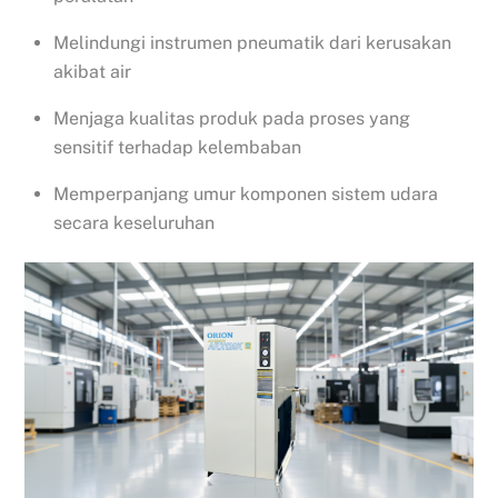
Melindungi instrumen pneumatik dari kerusakan
akibat air
Menjaga kualitas produk pada proses yang
sensitif terhadap kelembaban
Memperpanjang umur komponen sistem udara
secara keseluruhan