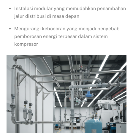
Instalasi modular yang memudahkan penambahan
jalur distribusi di masa depan
Mengurangi kebocoran yang menjadi penyebab
pemborosan energi terbesar dalam sistem
kompresor