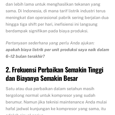
dan lebih lama untuk menghasilkan tekanan yang
sama. Di Indonesia, di mana tarif listrik industri terus
meningkat dan operasional pabrik sering berjalan dua
hingga tiga shift per hari, inefisiensi ini langsung
berdampak signifikan pada biaya produksi.
Pertanyaan sederhana yang perlu Anda ajukan:
apakah biaya listrik per unit produksi saya naik dalam
6–12 bulan terakhir?
2. Frekuensi Perbaikan Semakin Tinggi
dan Biayanya Semakin Besar
Satu atau dua perbaikan dalam setahun masih
tergolong normal untuk kompresor yang sudah
berumur. Namun jika teknisi maintenance Anda mulai
hafal jadwal kunjungan ke kompresor yang sama, itu