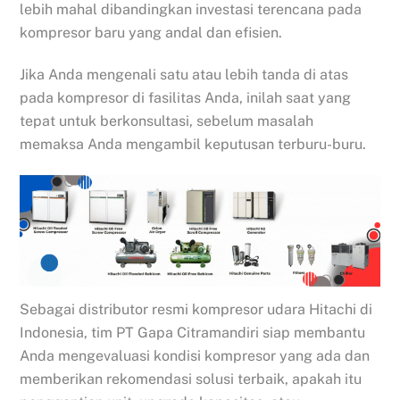
lebih mahal dibandingkan investasi terencana pada
kompresor baru yang andal dan efisien.
Jika Anda mengenali satu atau lebih tanda di atas
pada kompresor di fasilitas Anda, inilah saat yang
tepat untuk berkonsultasi, sebelum masalah
memaksa Anda mengambil keputusan terburu-buru.
Sebagai distributor resmi kompresor udara Hitachi di
Indonesia, tim PT Gapa Citramandiri siap membantu
Anda mengevaluasi kondisi kompresor yang ada dan
memberikan rekomendasi solusi terbaik, apakah itu