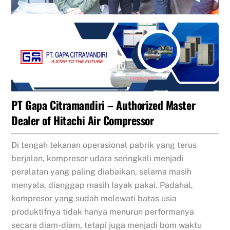
PT Gapa Citramandiri – Authorized Master
Dealer of
Hitachi Air Compressor
Di tengah tekanan operasional pabrik yang terus
berjalan, kompresor udara seringkali menjadi
peralatan yang paling diabaikan, selama masih
menyala, dianggap masih layak pakai. Padahal,
kompresor yang sudah melewati batas usia
produktifnya tidak hanya menurun performanya
secara diam-diam, tetapi juga menjadi bom waktu