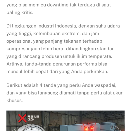
yang bisa memicu downtime tak terduga di saat
paling kritis.
Di lingkungan industri Indonesia, dengan suhu udara
yang tinggi, kelembaban ekstrem, dan jam
operasional yang panjang tekanan terhadap
kompresor jauh lebih berat dibandingkan standar
yang dirancang produsen untuk iklim temperate.
Artinya, tanda-tanda penurunan performa bisa
muncul lebih cepat dari yang Anda perkirakan.
Berikut adalah 4 tanda yang perlu Anda waspadai,
dan yang bisa langsung diamati tanpa perlu alat ukur
khusus.