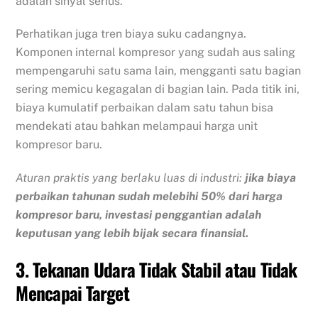
adalah sinyal serius.
Perhatikan juga tren biaya suku cadangnya.
Komponen internal kompresor yang sudah aus saling
mempengaruhi satu sama lain, mengganti satu bagian
sering memicu kegagalan di bagian lain. Pada titik ini,
biaya kumulatif perbaikan dalam satu tahun bisa
mendekati atau bahkan melampaui harga unit
kompresor baru.
Aturan praktis yang berlaku luas di industri:
jika biaya
perbaikan tahunan sudah melebihi 50% dari harga
kompresor baru, investasi penggantian adalah
keputusan yang lebih bijak secara finansial.
3. Tekanan Udara Tidak Stabil atau Tidak
Mencapai Target