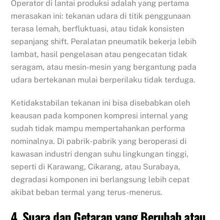
Operator di lantai produksi adalah yang pertama
merasakan ini: tekanan udara di titik penggunaan
terasa lemah, berfluktuasi, atau tidak konsisten
sepanjang shift. Peralatan pneumatik bekerja lebih
lambat, hasil pengelasan atau pengecatan tidak
seragam, atau mesin-mesin yang bergantung pada
udara bertekanan mulai berperilaku tidak terduga.
Ketidakstabilan tekanan ini bisa disebabkan oleh
keausan pada komponen kompresi internal yang
sudah tidak mampu mempertahankan performa
nominalnya. Di pabrik-pabrik yang beroperasi di
kawasan industri dengan suhu lingkungan tinggi,
seperti di Karawang, Cikarang, atau Surabaya,
degradasi komponen ini berlangsung lebih cepat
akibat beban termal yang terus-menerus.
4. Suara dan Getaran yang Berubah atau