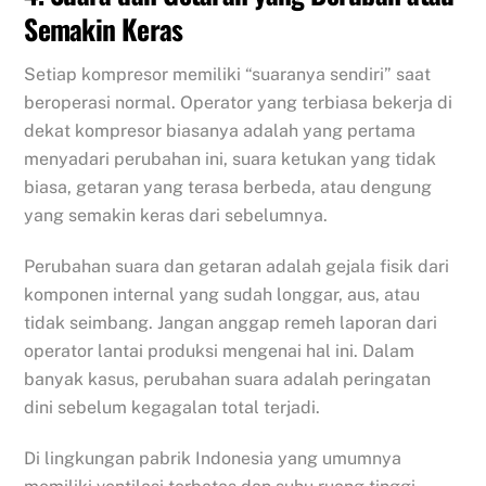
Semakin Keras
Setiap kompresor memiliki “suaranya sendiri” saat
beroperasi normal. Operator yang terbiasa bekerja di
dekat kompresor biasanya adalah yang pertama
menyadari perubahan ini, suara ketukan yang tidak
biasa, getaran yang terasa berbeda, atau dengung
yang semakin keras dari sebelumnya.
Perubahan suara dan getaran adalah gejala fisik dari
komponen internal yang sudah longgar, aus, atau
tidak seimbang. Jangan anggap remeh laporan dari
operator lantai produksi mengenai hal ini. Dalam
banyak kasus, perubahan suara adalah peringatan
dini sebelum kegagalan total terjadi.
Di lingkungan pabrik Indonesia yang umumnya