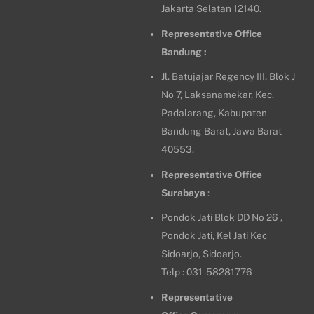
Jakarta Selatan 12140.
Representative Office
Bandung :
Jl. Batujajar Regency III, Blok J
No 7, Laksanamekar, Kec.
Padalarang, Kabupaten
Bandung Barat, Jawa Barat
40553.
Representative Office
Surabaya
:
Pondok Jati Blok DD No 26 ,
Pondok Jati, Kel Jati Kec
Sidoarjo, Sidoarjo.
Telp : 031-58281776
Representative