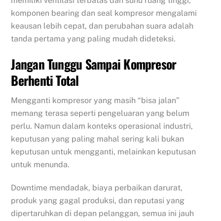
memiliki ventilasi terbatas dan suhu ruang tinggi,
komponen bearing dan seal kompresor mengalami
keausan lebih cepat, dan perubahan suara adalah
tanda pertama yang paling mudah dideteksi.
Jangan Tunggu Sampai Kompresor
Berhenti Total
Mengganti kompresor yang masih “bisa jalan”
memang terasa seperti pengeluaran yang belum
perlu. Namun dalam konteks operasional industri,
keputusan yang paling mahal sering kali bukan
keputusan untuk mengganti, melainkan keputusan
untuk menunda.
Downtime mendadak, biaya perbaikan darurat,
produk yang gagal produksi, dan reputasi yang
dipertaruhkan di depan pelanggan, semua ini jauh