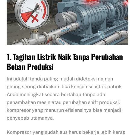
1. Tagihan Listrik Naik Tanpa Perubahan
Beban Produksi
Ini adalah tanda paling mudah dideteksi namun
paling sering diabaikan. Jika konsumsi listrik pabrik
Anda meningkat secara bertahap tanpa ada
penambahan mesin atau perubahan shift produksi,
kompresor yang menurun efisiensinya bisa menjadi
penyebab utamanya.
Kompresor yang sudah aus harus bekerja lebih keras