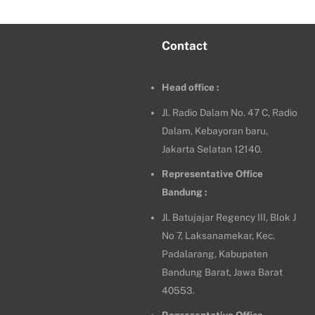
Contact
Head office :
Jl. Radio Dalam No. 47 C, Radio
Dalam, Kebayoran baru,
Jakarta Selatan 12140.
Representative Office
Bandung :
Jl. Batujajar Regency III, Blok J
No 7, Laksanamekar, Kec.
Padalarang, Kabupaten
Bandung Barat, Jawa Barat
40553.