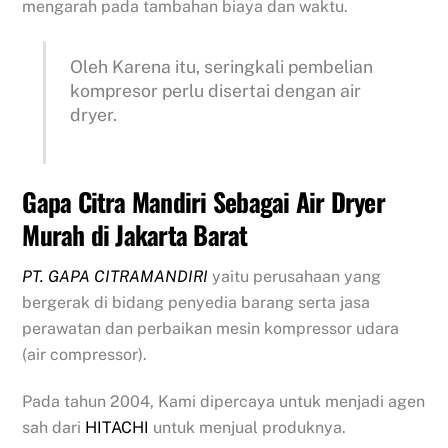
mengarah pada tambahan biaya dan waktu.
Oleh Karena itu, seringkali pembelian
kompresor perlu disertai dengan air
dryer.
Gapa Citra Mandiri Sebagai Air Dryer
Murah di Jakarta Barat
PT. GAPA CITRAMANDIRI
yaitu perusahaan yang
bergerak di bidang penyedia barang serta jasa
perawatan dan perbaikan mesin kompressor udara
(air compressor).
Pada tahun 2004, Kami dipercaya untuk menjadi agen
sah dari
HITACHI
untuk menjual produknya.