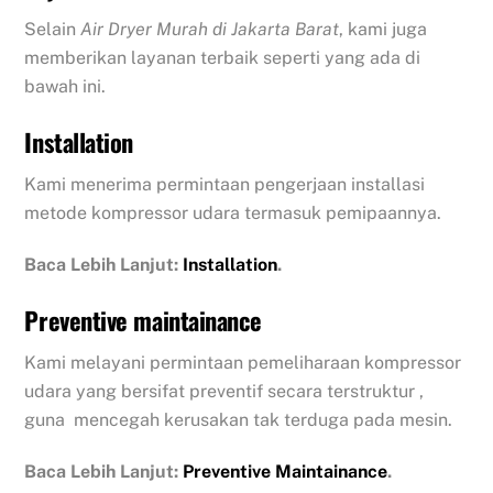
Selain
Air Dryer Murah di Jakarta Barat
, kami juga
memberikan layanan terbaik seperti yang ada di
bawah ini.
Installation
Kami menerima permintaan pengerjaan installasi
metode kompressor udara termasuk pemipaannya.
Baca Lebih Lanjut:
Installation
.
Preventive maintainance
Kami melayani permintaan pemeliharaan kompressor
udara yang bersifat preventif secara terstruktur ,
guna mencegah kerusakan tak terduga pada mesin.
Baca Lebih Lanjut:
Preventive Maintainance
.