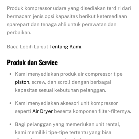
Produk kompressor udara yang disediakan terdiri dari
bermacam jenis opsi kapasitas berikut ketersediaan
sparepart dan tenaga ahli untuk perawatan dan
perbaikan.
Baca Lebih Lanjut
Tentang Kami
.
Produk dan Service
Kami menyediakan produk air compressor tipe
piston
, screw, dan scroll dengan berbagai
kapasitas sesuai kebutuhan pelanggan.
Kami menyediakan aksesori unit kompressor
seperti
Air Dryer
beserta komponen filter-filternya.
Bagi pelanggan yang memerlukan unit rental,
kami memiliki tipe-tipe tertentu yang bisa