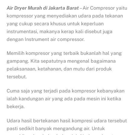
Air Dryer Murah di Jakarta Barat
– Air Compresor yaitu
kompressor yang menyediakan udara pada tekanan
yang cukup secara khusus untuk keperluan
instrumentasi, makanya kerap kali disebut juga
dengan Instrument air compressor.
Memilih kompresor yang terbaik bukanlah hal yang
gampang. Kita sepatutnya mengenal bagaimana
pelaksanaan, ketahanan, dan mutu dari produk
tersebut.
Cuma saja yang terjadi pada kompresor kebanyakan
ialah kandungan air yang ada pada mesin ini ketika
bekerja.
Udara hasil bertekanan hasil kompresi udara tersebut
pasti sedikit banyak mengandung air. Untuk