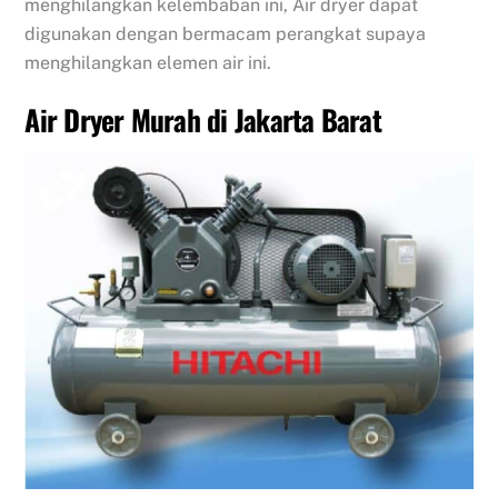
menghilangkan kelembaban ini, Air dryer dapat
digunakan dengan bermacam perangkat supaya
menghilangkan elemen air ini.
Air Dryer Murah di Jakarta Barat