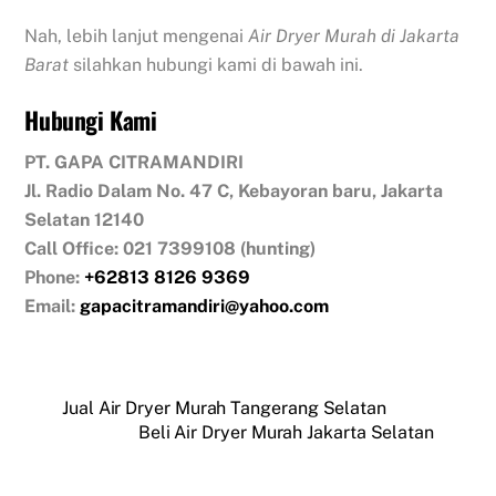
Nah, lebih lanjut mengenai
Air Dryer Murah di Jakarta
Barat
silahkan hubungi kami di bawah ini.
Hubungi Kami
PT. GAPA CITRAMANDIRI
Jl. Radio Dalam No. 47 C, Kebayoran baru, Jakarta
Selatan 12140
Call Office: 021 7399108 (hunting)
Phone:
+62813 8126 9369
Email:
gapacitramandiri@yahoo.com
Jual Air Dryer Murah Tangerang Selatan
Beli Air Dryer Murah Jakarta Selatan