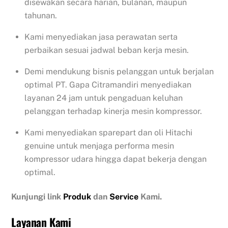
disewakan secara harian, bulanan, maupun
tahunan.
Kami menyediakan jasa perawatan serta
perbaikan sesuai jadwal beban kerja mesin.
Demi mendukung bisnis pelanggan untuk berjalan
optimal PT. Gapa Citramandiri menyediakan
layanan 24 jam untuk pengaduan keluhan
pelanggan terhadap kinerja mesin kompressor.
Kami menyediakan sparepart dan oli Hitachi
genuine untuk menjaga performa mesin
kompressor udara hingga dapat bekerja dengan
optimal.
Kunjungi link
Produk
dan
Service
Kami.
Layanan Kami