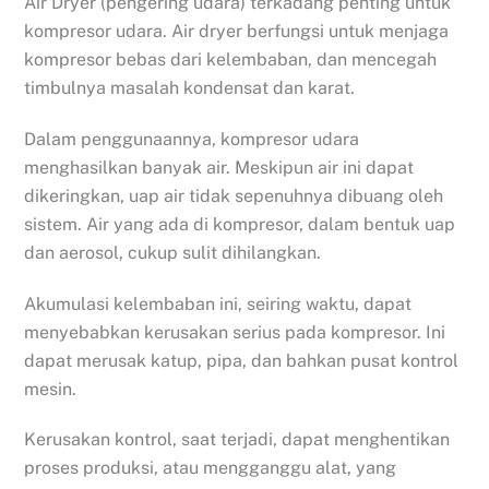
Air Dryer (pengering udara) terkadang penting untuk
kompresor udara. Air dryer berfungsi untuk menjaga
kompresor bebas dari kelembaban, dan mencegah
timbulnya masalah kondensat dan karat.
Dalam penggunaannya, kompresor udara
menghasilkan banyak air. Meskipun air ini dapat
dikeringkan, uap air tidak sepenuhnya dibuang oleh
sistem. Air yang ada di kompresor, dalam bentuk uap
dan aerosol, cukup sulit dihilangkan.
Akumulasi kelembaban ini, seiring waktu, dapat
menyebabkan kerusakan serius pada kompresor. Ini
dapat merusak katup, pipa, dan bahkan pusat kontrol
mesin.
Kerusakan kontrol, saat terjadi, dapat menghentikan
proses produksi, atau mengganggu alat, yang