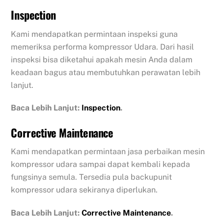
Inspection
Kami mendapatkan permintaan inspeksi guna
memeriksa performa kompressor Udara. Dari hasil
inspeksi bisa diketahui apakah mesin Anda dalam
keadaan bagus atau membutuhkan perawatan lebih
lanjut.
Baca Lebih Lanjut:
Inspection
.
Corrective Maintenance
Kami mendapatkan permintaan jasa perbaikan mesin
kompressor udara sampai dapat kembali kepada
fungsinya semula. Tersedia pula backupunit
kompressor udara sekiranya diperlukan.
Baca Lebih Lanjut:
Corrective Maintenance
.