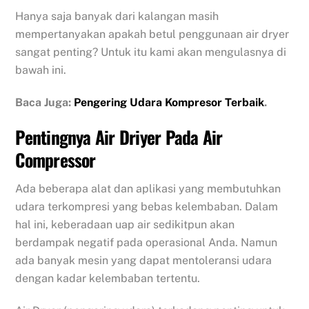
Hanya saja banyak dari kalangan masih
mempertanyakan apakah betul penggunaan air dryer
sangat penting? Untuk itu kami akan mengulasnya di
bawah ini.
Baca Juga:
Pengering Udara Kompresor Terbaik
.
Pentingnya Air Driyer Pada Air
Compressor
Ada beberapa alat dan aplikasi yang membutuhkan
udara terkompresi yang bebas kelembaban. Dalam
hal ini, keberadaan uap air sedikitpun akan
berdampak negatif pada operasional Anda. Namun
ada banyak mesin yang dapat mentoleransi udara
dengan kadar kelembaban tertentu.