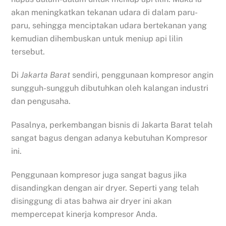
akan meningkatkan tekanan udara di dalam paru-
paru, sehingga menciptakan udara bertekanan yang
kemudian dihembuskan untuk meniup api lilin
tersebut.
Di
Jakarta Barat
sendiri, penggunaan kompresor angin
sungguh-sungguh dibutuhkan oleh kalangan industri
dan pengusaha.
Pasalnya, perkembangan bisnis di Jakarta Barat telah
sangat bagus dengan adanya kebutuhan Kompresor
ini.
Penggunaan kompresor juga sangat bagus jika
disandingkan dengan air dryer. Seperti yang telah
disinggung di atas bahwa air dryer ini akan
mempercepat kinerja kompresor Anda.