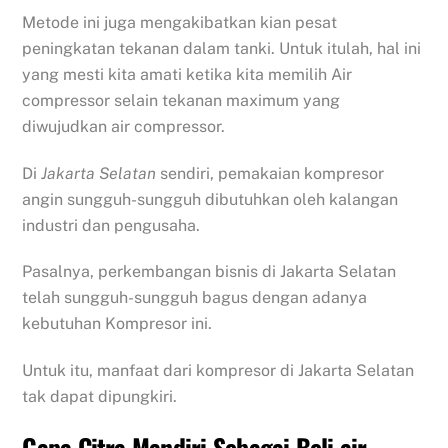
Metode ini juga mengakibatkan kian pesat
peningkatan tekanan dalam tanki. Untuk itulah, hal ini
yang mesti kita amati ketika kita memilih Air
compressor selain tekanan maximum yang
diwujudkan air compressor.
Di
Jakarta Selatan
sendiri, pemakaian kompresor
angin sungguh-sungguh dibutuhkan oleh kalangan
industri dan pengusaha.
Pasalnya, perkembangan bisnis di Jakarta Selatan
telah sungguh-sungguh bagus dengan adanya
kebutuhan Kompresor ini.
Untuk itu, manfaat dari kompresor di Jakarta Selatan
tak dapat dipungkiri.
Gapa Citra Mandiri Sebagai Beli air