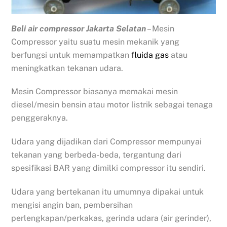
Beli air compressor Jakarta Selatan
– Mesin
Compressor yaitu suatu mesin mekanik yang
berfungsi untuk memampatkan
fluida gas
atau
meningkatkan tekanan udara.
Mesin Compressor biasanya memakai mesin
diesel/mesin bensin atau motor listrik sebagai tenaga
penggeraknya.
Udara yang dijadikan dari Compressor mempunyai
tekanan yang berbeda-beda, tergantung dari
spesifikasi BAR yang dimilki compressor itu sendiri.
Udara yang bertekanan itu umumnya dipakai untuk
mengisi angin ban, pembersihan
perlengkapan/perkakas, gerinda udara (air gerinder),