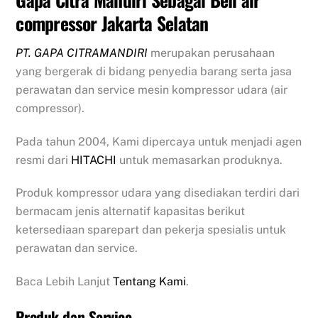
compressor Jakarta Selatan
PT. GAPA CITRAMANDIRI
merupakan perusahaan
yang bergerak di bidang penyedia barang serta jasa
perawatan dan service mesin kompressor udara (air
compressor).
Pada tahun 2004, Kami dipercaya untuk menjadi agen
resmi dari
HITACHI
untuk memasarkan produknya.
Produk kompressor udara yang disediakan terdiri dari
bermacam jenis alternatif kapasitas berikut
ketersediaan sparepart dan pekerja spesialis untuk
perawatan dan service.
Baca Lebih Lanjut
Tentang Kami
.
Produk dan Service