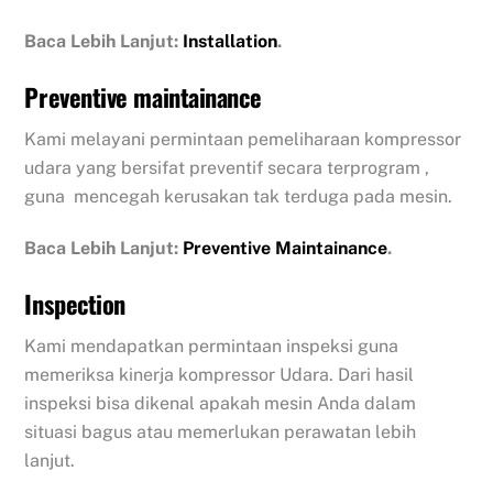
Baca Lebih Lanjut:
Installation
.
Preventive maintainance
Kami melayani permintaan pemeliharaan kompressor
udara yang bersifat preventif secara terprogram ,
guna mencegah kerusakan tak terduga pada mesin.
Baca Lebih Lanjut:
Preventive Maintainance
.
Inspection
Kami mendapatkan permintaan inspeksi guna
memeriksa kinerja kompressor Udara. Dari hasil
inspeksi bisa dikenal apakah mesin Anda dalam
situasi bagus atau memerlukan perawatan lebih
lanjut.