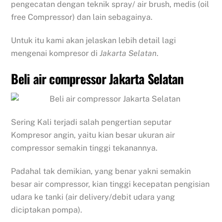
pengecatan dengan teknik spray/ air brush, medis (oil
free Compressor) dan lain sebagainya.
Untuk itu kami akan jelaskan lebih detail lagi
mengenai kompresor di
Jakarta Selatan
.
Beli air compressor Jakarta Selatan
Sering Kali terjadi salah pengertian seputar
Kompresor angin, yaitu kian besar ukuran air
compressor semakin tinggi tekanannya.
Padahal tak demikian, yang benar yakni semakin
besar air compressor, kian tinggi kecepatan pengisian
udara ke tanki (air delivery/debit udara yang
diciptakan pompa).