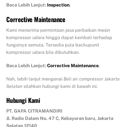
Baca Lebih Lanjut:
Inspection
.
Corrective Maintenance
Kami menerima permintaan jasa perbaikan mesin
kompressor udara hingga dapat kembali terhadap
fungsinya semula. Tersedia pula backupunit
kompressor udara bila dibutuhkan.
Baca Lebih Lanjut:
Corrective Maintenance
.
Nah, lebih lanjut mengenai
Beli air compressor Jakarta
Selatan
silahkan hubungi kami di bawah ini.
Hubungi Kami
PT. GAPA CITRAMANDIRI
Jl. Radio Dalam No. 47 C, Kebayoran baru, Jakarta
Selatan 12140