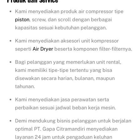
Kami menyediakan produk air compressor tipe
piston
, screw, dan scroll dengan berbagai
kapasitas sesuai kebutuhan pelanggan.
Kami menyediakan aksesori unit kompressor
seperti
Air Dryer
beserta komponen filter-filternya.
Bagi pelanggan yang memerlukan unit rental,
kami memiliki tipe-tipe tertentu yang bisa
disewakan secara harian, bulanan, maupun
tahunan.
Kami menyediakan jasa perawatan serta
perbaikan sesuai jadwal beban kerja mesin.
Demi mendukung bisnis pelanggan untuk berjalan
optimal PT. Gapa Citramandiri menyediakan
layanan 24 jam untuk pengaduan keluhan