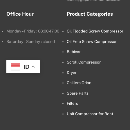
Office Hour
Product Categories
Monday – Friday : 08:00-17:00
Oil Flooded Screw Compressor
Saturday – Sunday : closed
Oil Free Screw Compressor
Bebicon
Scroll Compressor
ID
Dryer
Chillers Orion
Spare Parts
Filters
Unit Compressor for Rent