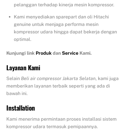
pelanggan terhadap kinerja mesin kompressor.
Kami menyediakan sparepart dan oli Hitachi
genuine untuk menjaga performa mesin
kompressor udara hingga dapat bekerja dengan
optimal.
Kunjungi link
Produk
dan
Service
Kami.
Layanan Kami
Selain
Beli air compressor Jakarta Selatan
, kami juga
memberikan layanan terbaik seperti yang ada di
bawah ini.
Installation
Kami menerima permintaan proses installasi sistem
kompressor udara termasuk pemipaannya.