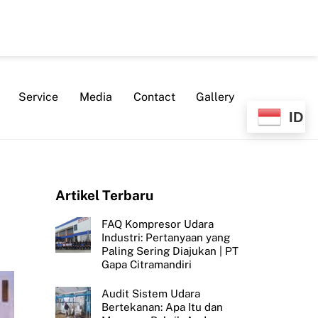
Service
Media
Contact
Gallery
ID
Artikel Terbaru
FAQ Kompresor Udara
Industri: Pertanyaan yang
Paling Sering Diajukan | PT
Gapa Citramandiri
Audit Sistem Udara
Bertekanan: Apa Itu dan