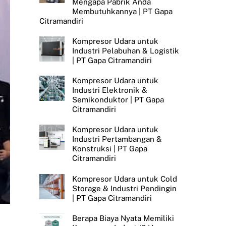
Mengapa Pabrik Anda
Membutuhkannya | PT Gapa
Citramandiri
Kompresor Udara untuk
Industri Pelabuhan & Logistik
| PT Gapa Citramandiri
Kompresor Udara untuk
Industri Elektronik &
Semikonduktor | PT Gapa
Citramandiri
Kompresor Udara untuk
Industri Pertambangan &
Konstruksi | PT Gapa
Citramandiri
Kompresor Udara untuk Cold
Storage & Industri Pendingin
| PT Gapa Citramandiri
Berapa Biaya Nyata Memiliki