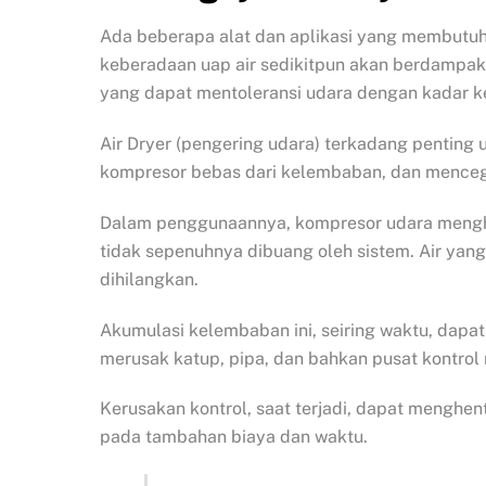
Ada beberapa alat dan aplikasi yang membutuh
keberadaan uap air sedikitpun akan berdampak
yang dapat mentoleransi udara dengan kadar k
Air Dryer (pengering udara) terkadang penting 
kompresor bebas dari kelembaban, dan menceg
Dalam penggunaannya, kompresor udara menghasi
tidak sepenuhnya dibuang oleh sistem. Air yang
dihilangkan.
Akumulasi kelembaban ini, seiring waktu, dapa
merusak katup, pipa, dan bahkan pusat kontrol 
Kerusakan kontrol, saat terjadi, dapat menghe
pada tambahan biaya dan waktu.