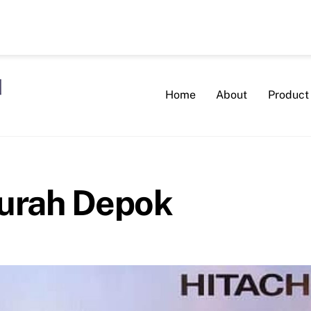
Home
About
Product
Murah Depok