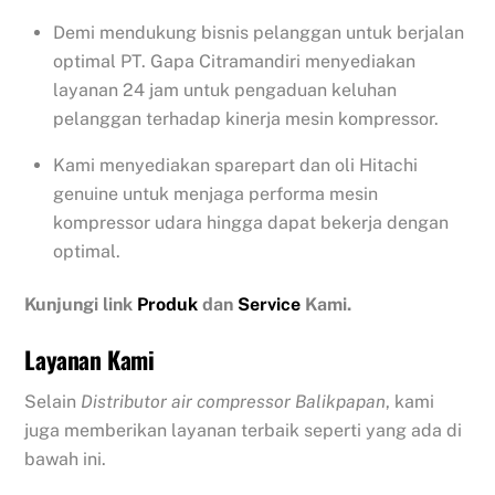
Demi mendukung bisnis pelanggan untuk berjalan
optimal PT. Gapa Citramandiri menyediakan
layanan 24 jam untuk pengaduan keluhan
pelanggan terhadap kinerja mesin kompressor.
Kami menyediakan sparepart dan oli Hitachi
genuine untuk menjaga performa mesin
kompressor udara hingga dapat bekerja dengan
optimal.
Kunjungi link
Produk
dan
Service
Kami.
Layanan Kami
Selain
Distributor air compressor Balikpapan
, kami
juga memberikan layanan terbaik seperti yang ada di
bawah ini.