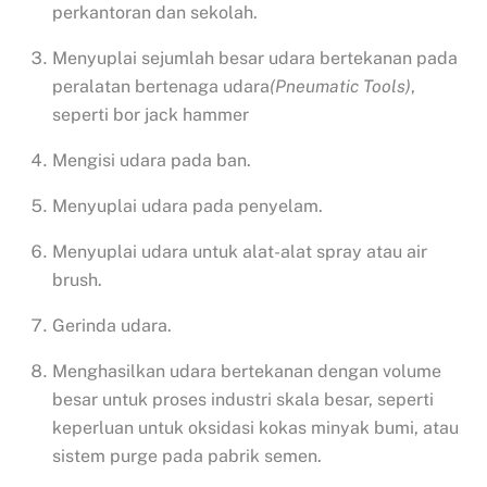
perkantoran dan sekolah.
Menyuplai sejumlah besar udara bertekanan pada
peralatan bertenaga udara
(Pneumatic Tools)
,
seperti bor jack hammer
Mengisi udara pada ban.
Menyuplai udara pada penyelam.
Menyuplai udara untuk alat-alat spray atau air
brush.
Gerinda udara.
Menghasilkan udara bertekanan dengan volume
besar untuk proses industri skala besar, seperti
keperluan untuk oksidasi kokas minyak bumi, atau
sistem purge pada pabrik semen.