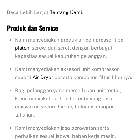
Baca Lebih Lanjut
Tentang Kami
.
Produk dan Service
Kami menyediakan produk air compressor tipe
piston
, screw, dan scroll dengan berbagai
kapasitas sesuai kebutuhan pelanggan.
Kami menyediakan aksesori unit kompressor
seperti
Air Dryer
beserta komponen filter-filternya.
Bagi pelanggan yang memerlukan unit rental,
kami memiliki tipe-tipe tertentu yang bisa
disewakan secara harian, bulanan, maupun
tahunan.
Kami menyediakan jasa perawatan serta
perbaikan sesuai jadwal beban kerja mesin.