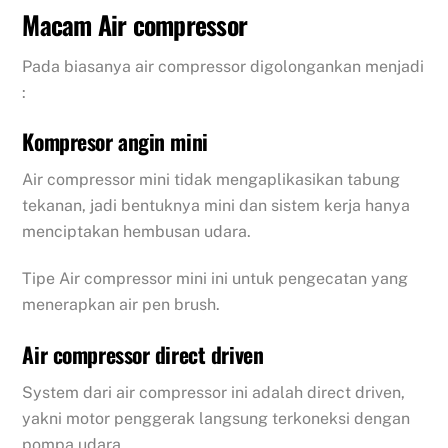
Macam Air compressor
Pada biasanya air compressor digolongankan menjadi
:
Kompresor angin mini
Air compressor mini tidak mengaplikasikan tabung
tekanan, jadi bentuknya mini dan sistem kerja hanya
menciptakan hembusan udara.
Tipe Air compressor mini ini untuk pengecatan yang
menerapkan air pen brush.
Air compressor direct driven
System dari air compressor ini adalah direct driven,
yakni motor penggerak langsung terkoneksi dengan
pompa udara.