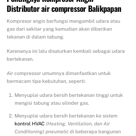
Distributor air compressor Balikpapan
Kompresor angin berfungsi mengambil udara atau
gas dari sekitar yang kemudian akan diberikan
tekanan di dalam tabung.
Karenanya ini lalu disalurkan kembali sebagai udara
bertekanan.
Air compressor umumnya dimanfaatkan untuk
bermacam tipe kebutuhan, seperti:
Menyuplai udara bersih bertekanan tinggi untuk
mengisi tabung atau silinder gas.
Menyuplai udara bersih bertekanan ke sistem
kontrol HVAC
(Heating, Ventilation, dan Air
Conditioning) pneumatic
di beberapa bangunan