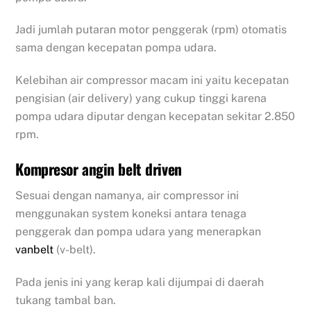
Jadi jumlah putaran motor penggerak (rpm) otomatis
sama dengan kecepatan pompa udara.
Kelebihan air compressor macam ini yaitu kecepatan
pengisian (air delivery) yang cukup tinggi karena
pompa udara diputar dengan kecepatan sekitar 2.850
rpm.
Kompresor angin belt driven
Sesuai dengan namanya, air compressor ini
menggunakan system koneksi antara tenaga
penggerak dan pompa udara yang menerapkan
vanbelt
(v-belt).
Pada jenis ini yang kerap kali dijumpai di daerah
tukang tambal ban.