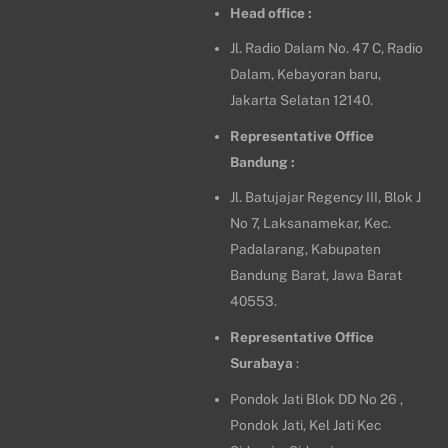
Head office :
Jl. Radio Dalam No. 47 C, Radio
Dalam, Kebayoran baru,
Jakarta Selatan 12140.
Representative Office
Bandung :
Jl. Batujajar Regency III, Blok J
No 7, Laksanamekar, Kec.
Padalarang, Kabupaten
Bandung Barat, Jawa Barat
40553.
Representative Office
Surabaya
:
Pondok Jati Blok DD No 26 ,
Pondok Jati, Kel Jati Kec