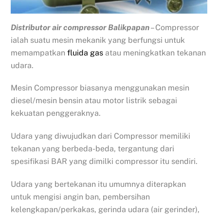
Distributor air compressor Balikpapan
– Compressor
ialah suatu mesin mekanik yang berfungsi untuk
memampatkan
fluida gas
atau meningkatkan tekanan
udara.
Mesin Compressor biasanya menggunakan mesin
diesel/mesin bensin atau motor listrik sebagai
kekuatan penggeraknya.
Udara yang diwujudkan dari Compressor memiliki
tekanan yang berbeda-beda, tergantung dari
spesifikasi BAR yang dimilki compressor itu sendiri.
Udara yang bertekanan itu umumnya diterapkan
untuk mengisi angin ban, pembersihan
kelengkapan/perkakas, gerinda udara (air gerinder),