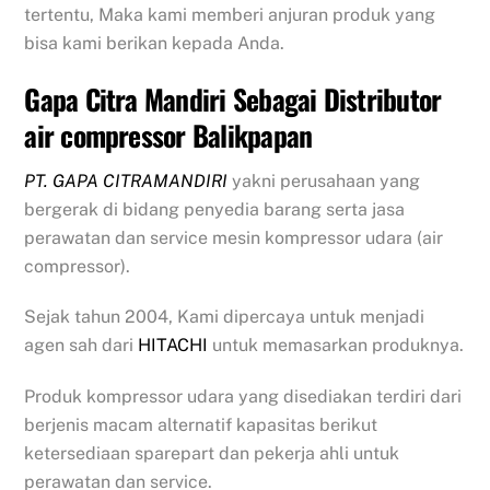
tertentu, Maka kami memberi anjuran produk yang
bisa kami berikan kepada Anda.
Gapa Citra Mandiri Sebagai Distributor
air compressor Balikpapan
PT. GAPA CITRAMANDIRI
yakni perusahaan yang
bergerak di bidang penyedia barang serta jasa
perawatan dan service mesin kompressor udara (air
compressor).
Sejak tahun 2004, Kami dipercaya untuk menjadi
agen sah dari
HITACHI
untuk memasarkan produknya.
Produk kompressor udara yang disediakan terdiri dari
berjenis macam alternatif kapasitas berikut
ketersediaan sparepart dan pekerja ahli untuk
perawatan dan service.