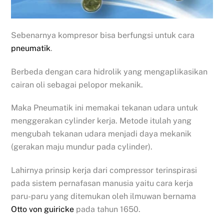
Sebenarnya kompresor bisa berfungsi untuk cara
pneumatik
.
Berbeda dengan cara hidrolik yang mengaplikasikan
cairan oli sebagai pelopor mekanik.
Maka Pneumatik ini memakai tekanan udara untuk
menggerakan cylinder kerja. Metode itulah yang
mengubah tekanan udara menjadi daya mekanik
(gerakan maju mundur pada cylinder).
Lahirnya prinsip kerja dari compressor terinspirasi
pada sistem pernafasan manusia yaitu cara kerja
paru-paru yang ditemukan oleh ilmuwan bernama
Otto von guiricke
pada tahun 1650.