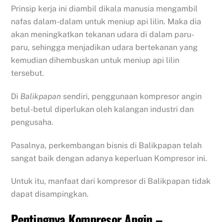
Prinsip kerja ini diambil dikala manusia mengambil
nafas dalam-dalam untuk meniup api lilin. Maka dia
akan meningkatkan tekanan udara di dalam paru-
paru, sehingga menjadikan udara bertekanan yang
kemudian dihembuskan untuk meniup api lilin
tersebut.
Di
Balikpapan
sendiri, penggunaan kompresor angin
betul-betul diperlukan oleh kalangan industri dan
pengusaha.
Pasalnya, perkembangan bisnis di Balikpapan telah
sangat baik dengan adanya keperluan Kompresor ini.
Untuk itu, manfaat dari kompresor di Balikpapan tidak
dapat disampingkan.
Pentingnya Kompresor Angin –