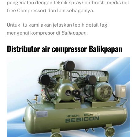
pengecatan dengan teknik spray/ air brush, medis (oil
free Compressor) dan lain sebagainya.
Untuk itu kami akan jelaskan lebih detail lagi
mengenai kompresor di
Balikpapan
.
Distributor air compressor Balikpapan