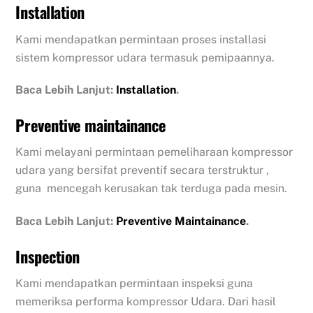
Installation
Kami mendapatkan permintaan proses installasi
sistem kompressor udara termasuk pemipaannya.
Baca Lebih Lanjut:
Installation
.
Preventive maintainance
Kami melayani permintaan pemeliharaan kompressor
udara yang bersifat preventif secara terstruktur ,
guna mencegah kerusakan tak terduga pada mesin.
Baca Lebih Lanjut:
Preventive Maintainance
.
Inspection
Kami mendapatkan permintaan inspeksi guna
memeriksa performa kompressor Udara. Dari hasil