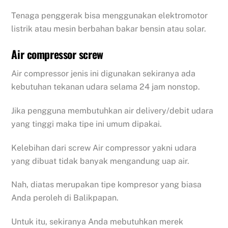
Tenaga penggerak bisa menggunakan elektromotor
listrik atau mesin berbahan bakar bensin atau solar.
Air compressor screw
Air compressor jenis ini digunakan sekiranya ada
kebutuhan tekanan udara selama 24 jam nonstop.
Jika pengguna membutuhkan air delivery/debit udara
yang tinggi maka tipe ini umum dipakai.
Kelebihan dari screw Air compressor yakni udara
yang dibuat tidak banyak mengandung uap air.
Nah, diatas merupakan tipe kompresor yang biasa
Anda peroleh di Balikpapan.
Untuk itu, sekiranya Anda mebutuhkan merek