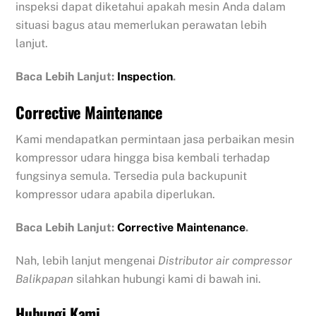
inspeksi dapat diketahui apakah mesin Anda dalam
situasi bagus atau memerlukan perawatan lebih
lanjut.
Baca Lebih Lanjut:
Inspection
.
Corrective Maintenance
Kami mendapatkan permintaan jasa perbaikan mesin
kompressor udara hingga bisa kembali terhadap
fungsinya semula. Tersedia pula backupunit
kompressor udara apabila diperlukan.
Baca Lebih Lanjut:
Corrective Maintenance
.
Nah, lebih lanjut mengenai
Distributor air compressor
Balikpapan
silahkan hubungi kami di bawah ini.
Hubungi Kami