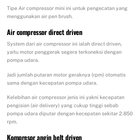
Tipe Air compressor mini ini untuk pengecatan yang
menggunakan air pen brush.
Air compressor direct driven
System dari air compressor ini ialah direct driven,
yaitu motor penggerak segera terkoneksi dengan
pompa udara.
Jadi jumlah putaran motor geraknya (rpm) otomatis
sama dengan kecepatan pompa udara.
Kelebihan air compressor jenis ini yakni kecepatan
pengisian (air delivery) yang cukup tinggi sebab
pompa udara diputar dengan kecepatan sekitar 2.850
rpm.
Kompresor angin belt driven