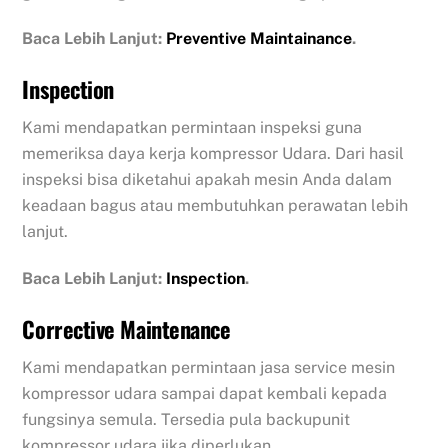
Baca Lebih Lanjut:
Preventive Maintainance
.
Inspection
Kami mendapatkan permintaan inspeksi guna
memeriksa daya kerja kompressor Udara. Dari hasil
inspeksi bisa diketahui apakah mesin Anda dalam
keadaan bagus atau membutuhkan perawatan lebih
lanjut.
Baca Lebih Lanjut:
Inspection
.
Corrective Maintenance
Kami mendapatkan permintaan jasa service mesin
kompressor udara sampai dapat kembali kepada
fungsinya semula. Tersedia pula backupunit
kompressor udara jika diperlukan.