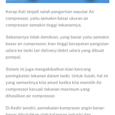
Kerap Kali terjadi salah pengertian seputar Air
compressor, yaitu semakin besar ukuran air
compressor semakin tinggi tekanannya.
Sebenarnya tidak demikian, yang benar yaitu semakin
besar air compressor, kian tinggi kecepatan pengisian
udara ke tanki (air delivery/debit udara yang dibuat
pompa).
Sistem ini juga mengakibatkan kian kencang
peningkatan tekanan dalam tanki. Untuk itulah, hal ini
yang semestinya kita amati ketika kita memilih Air
compressor kecuali tekanan maximum yang
dihasilkan air compressor.
Di
Kediri
sendiri, pemakaian kompresor angin benar-
benar dibutuhkan oleh kalangan industri dan