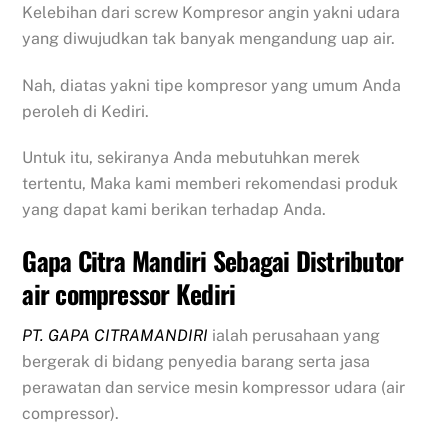
Kelebihan dari screw Kompresor angin yakni udara
yang diwujudkan tak banyak mengandung uap air.
Nah, diatas yakni tipe kompresor yang umum Anda
peroleh di Kediri.
Untuk itu, sekiranya Anda mebutuhkan merek
tertentu, Maka kami memberi rekomendasi produk
yang dapat kami berikan terhadap Anda.
Gapa Citra Mandiri Sebagai Distributor
air compressor Kediri
PT. GAPA CITRAMANDIRI
ialah perusahaan yang
bergerak di bidang penyedia barang serta jasa
perawatan dan service mesin kompressor udara (air
compressor).