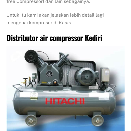
free Compressor) dan lain sebagainya.
Untuk itu kami akan jelaskan lebih detail lagi
mengenai kompresor di
Kediri
.
Distributor air compressor Kediri