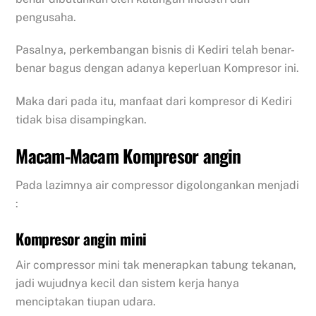
pengusaha.
Pasalnya, perkembangan bisnis di Kediri telah benar-
benar bagus dengan adanya keperluan Kompresor ini.
Maka dari pada itu, manfaat dari kompresor di Kediri
tidak bisa disampingkan.
Macam-Macam Kompresor angin
Pada lazimnya air compressor digolongankan menjadi
:
Kompresor angin mini
Air compressor mini tak menerapkan tabung tekanan,
jadi wujudnya kecil dan sistem kerja hanya
menciptakan tiupan udara.