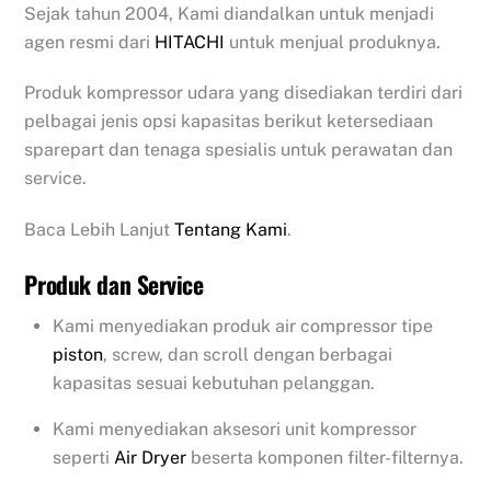
Sejak tahun 2004, Kami diandalkan untuk menjadi
agen resmi dari
HITACHI
untuk menjual produknya.
Produk kompressor udara yang disediakan terdiri dari
pelbagai jenis opsi kapasitas berikut ketersediaan
sparepart dan tenaga spesialis untuk perawatan dan
service.
Baca Lebih Lanjut
Tentang Kami
.
Produk dan Service
Kami menyediakan produk air compressor tipe
piston
, screw, dan scroll dengan berbagai
kapasitas sesuai kebutuhan pelanggan.
Kami menyediakan aksesori unit kompressor
seperti
Air Dryer
beserta komponen filter-filternya.