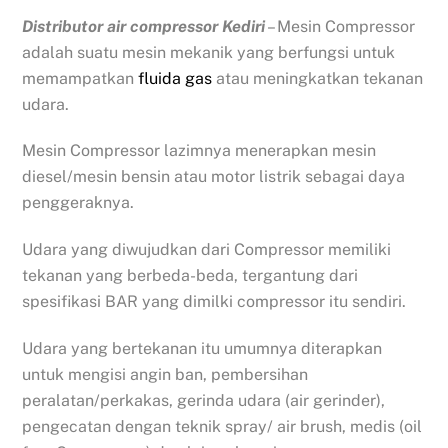
Distributor air compressor Kediri
– Mesin Compressor
adalah suatu mesin mekanik yang berfungsi untuk
memampatkan
fluida gas
atau meningkatkan tekanan
udara.
Mesin Compressor lazimnya menerapkan mesin
diesel/mesin bensin atau motor listrik sebagai daya
penggeraknya.
Udara yang diwujudkan dari Compressor memiliki
tekanan yang berbeda-beda, tergantung dari
spesifikasi BAR yang dimilki compressor itu sendiri.
Udara yang bertekanan itu umumnya diterapkan
untuk mengisi angin ban, pembersihan
peralatan/perkakas, gerinda udara (air gerinder),
pengecatan dengan teknik spray/ air brush, medis (oil