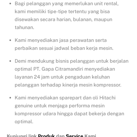
Bagi pelanggan yang memerlukan unit rental,
kami memiliki tipe-tipe tertentu yang bisa
disewakan secara harian, bulanan, maupun
tahunan.
Kami menyediakan jasa perawatan serta
perbaikan sesuai jadwal beban kerja mesin.
Demi mendukung bisnis pelanggan untuk berjalan
optimal PT. Gapa Citramandiri menyediakan
layanan 24 jam untuk pengaduan keluhan
pelanggan terhadap kinerja mesin kompressor.
Kami menyediakan sparepart dan oli Hitachi
genuine untuk menjaga performa mesin
kompressor udara hingga dapat bekerja dengan
optimal.
Kunjungi link
Produk
dan
Service
Kami.