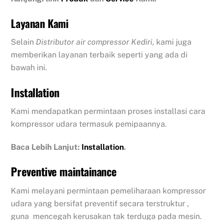
Layanan Kami
Selain
Distributor air compressor Kediri
, kami juga
memberikan layanan terbaik seperti yang ada di
bawah ini.
Installation
Kami mendapatkan permintaan proses installasi cara
kompressor udara termasuk pemipaannya.
Baca Lebih Lanjut:
Installation
.
Preventive maintainance
Kami melayani permintaan pemeliharaan kompressor
udara yang bersifat preventif secara terstruktur ,
guna mencegah kerusakan tak terduga pada mesin.