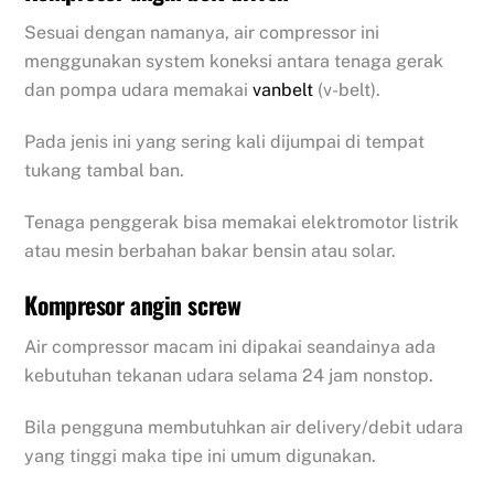
Sesuai dengan namanya, air compressor ini
menggunakan system koneksi antara tenaga gerak
dan pompa udara memakai
vanbelt
(v-belt).
Pada jenis ini yang sering kali dijumpai di tempat
tukang tambal ban.
Tenaga penggerak bisa memakai elektromotor listrik
atau mesin berbahan bakar bensin atau solar.
Kompresor angin screw
Air compressor macam ini dipakai seandainya ada
kebutuhan tekanan udara selama 24 jam nonstop.
Bila pengguna membutuhkan air delivery/debit udara
yang tinggi maka tipe ini umum digunakan.