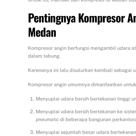
Pentingnya Kompresor An
Medan
Kompresor angin berfungsi mengambil udara at
dalam tabung.
Karenanya ini lalu disalurkan kembali sebagai 
Kompresor angin umumnya dimanfaatkan untuk 
Menyuplai udara bersih bertekanan tinggi un
Menyuplai udara bersih bertekanan ke sist
pneumatic
di beberapa bangunan perkantora
Menyuplai sejumlah besar udara bertekanan