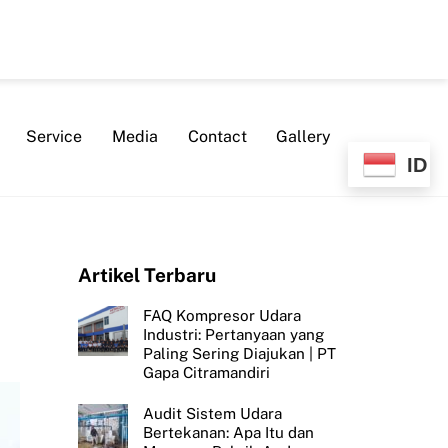
Service
Media
Contact
Gallery
ID
Artikel Terbaru
FAQ Kompresor Udara
Industri: Pertanyaan yang
Paling Sering Diajukan | PT
Gapa Citramandiri
Audit Sistem Udara
Bertekanan: Apa Itu dan