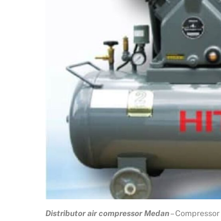
Distributor air compressor Medan
– Compressor 