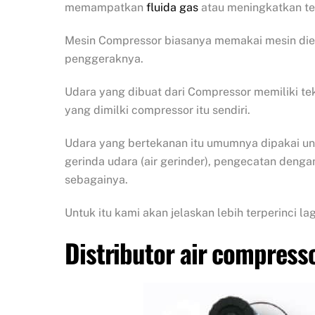
memampatkan
fluida gas
atau meningkatkan te
Mesin Compressor biasanya memakai mesin diese
penggeraknya.
Udara yang dibuat dari Compressor memiliki te
yang dimilki compressor itu sendiri.
Udara yang bertekanan itu umumnya dipakai un
gerinda udara (air gerinder), pengecatan dengan 
sebagainya.
Untuk itu kami akan jelaskan lebih terperinci l
Distributor air compres