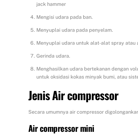
jack hammer
Mengisi udara pada ban.
Menyuplai udara pada penyelam.
Menyuplai udara untuk alat-alat spray atau a
Gerinda udara.
Menghasilkan udara bertekanan dengan volum
untuk oksidasi kokas minyak bumi, atau sis
Jenis Air compressor
Secara umumnya air compressor digolongankan
Air compressor mini