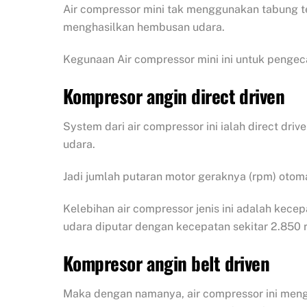
Air compressor mini tak menggunakan tabung te
menghasilkan hembusan udara.
Kegunaan Air compressor mini ini untuk pengec
Kompresor angin direct driven
System dari air compressor ini ialah direct dr
udara.
Jadi jumlah putaran motor geraknya (rpm) oto
Kelebihan air compressor jenis ini adalah kece
udara diputar dengan kecepatan sekitar 2.850 
Kompresor angin belt driven
Maka dengan namanya, air compressor ini men