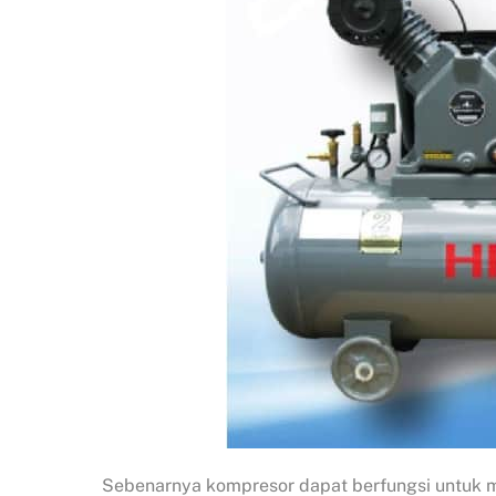
Sebenarnya kompresor dapat berfungsi untuk