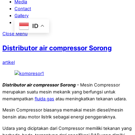
Media
Contact
Gallery
ID
Close Menu
Distributor air compressor Sorong
artikel
Distributor air compressor Sorong
– Mesin Compressor
merupakan suatu mesin mekanik yang berfungsi untuk
memampatkan
fluida gas
atau meningkatkan tekanan udara.
Mesin Compressor biasanya memakai mesin diesel/mesin
bensin atau motor listrik sebagai energi penggeraknya.
Udara yang diciptakan dari Compressor memiliki tekanan yang