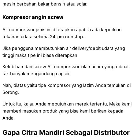
mesin berbahan bakar bensin atau solar.
Kompresor angin screw
Air compressor jenis ini diterapkan apabila ada keperluan
tekanan udara selama 24 jam nonstop.
Jika pengguna membutuhkan air delivery/debit udara yang
tinggi maka tipe ini biasa diterapkan.
Kelebihan dari screw Air compressor ialah udara yang dibuat
tak banyak mengandung uap air.
Nah, diatas yaitu tipe kompresor yang lazim Anda temukan di
Sorong.
Untuk itu, kalau Anda mebutuhkan merek tertentu, Maka kami
memberi masukan produk yang bisa kami berikan kepada
Anda.
Gapa Citra Mandiri Sebagai Distributor