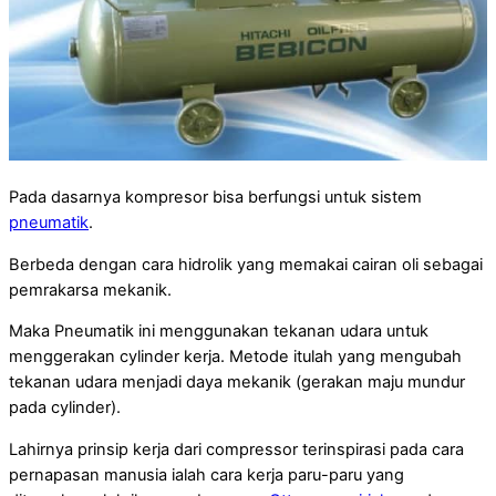
Pada dasarnya kompresor bisa berfungsi untuk sistem
pneumatik
.
Berbeda dengan cara hidrolik yang memakai cairan oli sebagai
pemrakarsa mekanik.
Maka Pneumatik ini menggunakan tekanan udara untuk
menggerakan cylinder kerja. Metode itulah yang mengubah
tekanan udara menjadi daya mekanik (gerakan maju mundur
pada cylinder).
Lahirnya prinsip kerja dari compressor terinspirasi pada cara
pernapasan manusia ialah cara kerja paru-paru yang