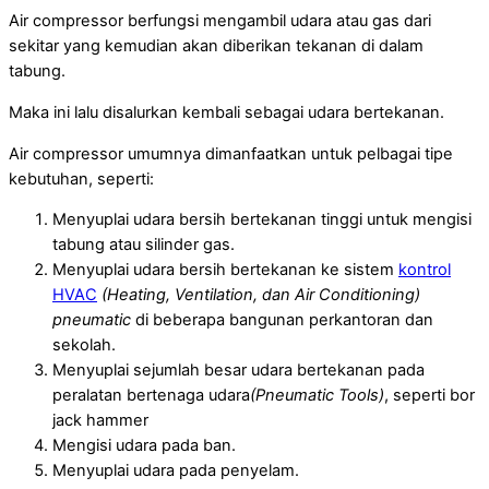
Air compressor berfungsi mengambil udara atau gas dari
sekitar yang kemudian akan diberikan tekanan di dalam
tabung.
Maka ini lalu disalurkan kembali sebagai udara bertekanan.
Air compressor umumnya dimanfaatkan untuk pelbagai tipe
kebutuhan, seperti:
Menyuplai udara bersih bertekanan tinggi untuk mengisi
tabung atau silinder gas.
Menyuplai udara bersih bertekanan ke sistem
kontrol
HVAC
(Heating, Ventilation, dan Air Conditioning)
pneumatic
di beberapa bangunan perkantoran dan
sekolah.
Menyuplai sejumlah besar udara bertekanan pada
peralatan bertenaga udara
(Pneumatic Tools)
, seperti bor
jack hammer
Mengisi udara pada ban.
Menyuplai udara pada penyelam.