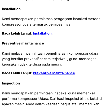
Installation
Kami mendapatkan permintaan pengerjaan installasi metode
kompressor udara termasuk pemipaannya.
Baca Lebih Lanjut:
Installation
.
Preventive maintainance
Kami melayani permintaan pemeliharaan kompressor udara
yang bersifat preventif secara terjadwal , guna mencegah
kerusakan tidak terduga pada mesin.
Baca Lebih Lanjut:
Preventive Maintainance
.
Inspection
Kami mendapatkan permintaan inspeksi guna memeriksa
performa kompressor Udara. Dari hasil inspeksi bisa diketahui
apakah mesin Anda dalam keadaan bagus atau memerlukan