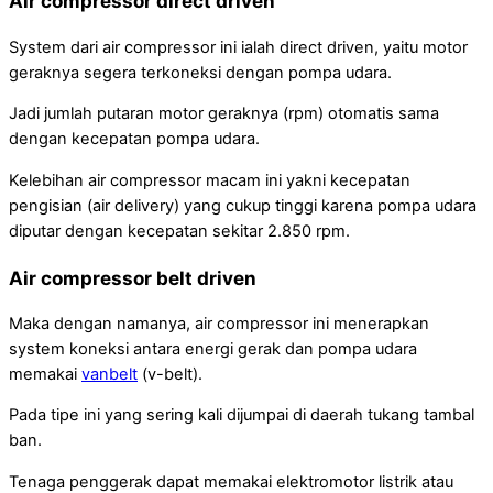
Air compressor direct driven
System dari air compressor ini ialah direct driven, yaitu motor
geraknya segera terkoneksi dengan pompa udara.
Jadi jumlah putaran motor geraknya (rpm) otomatis sama
dengan kecepatan pompa udara.
Kelebihan air compressor macam ini yakni kecepatan
pengisian (air delivery) yang cukup tinggi karena pompa udara
diputar dengan kecepatan sekitar 2.850 rpm.
Air compressor belt driven
Maka dengan namanya, air compressor ini menerapkan
system koneksi antara energi gerak dan pompa udara
memakai
vanbelt
(v-belt).
Pada tipe ini yang sering kali dijumpai di daerah tukang tambal
ban.
Tenaga penggerak dapat memakai elektromotor listrik atau