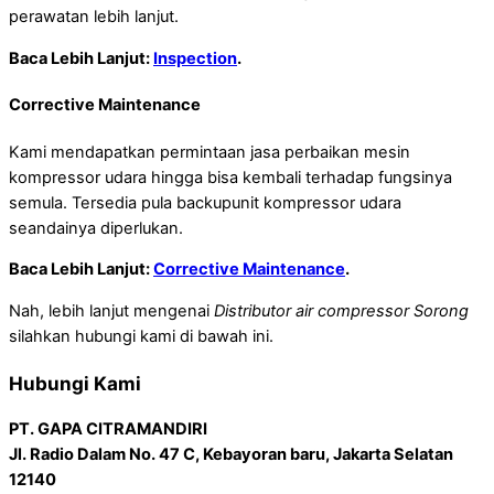
perawatan lebih lanjut.
Baca Lebih Lanjut:
Inspection
.
Corrective Maintenance
Kami mendapatkan permintaan jasa perbaikan mesin
kompressor udara hingga bisa kembali terhadap fungsinya
semula. Tersedia pula backupunit kompressor udara
seandainya diperlukan.
Baca Lebih Lanjut:
Corrective Maintenance
.
Nah, lebih lanjut mengenai
Distributor air compressor Sorong
silahkan hubungi kami di bawah ini.
Hubungi Kami
PT. GAPA CITRAMANDIRI
Jl. Radio Dalam No. 47 C, Kebayoran baru, Jakarta Selatan
12140