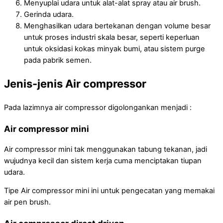
Menyuplai udara untuk alat-alat spray atau air brush.
Gerinda udara.
Menghasilkan udara bertekanan dengan volume besar
untuk proses industri skala besar, seperti keperluan
untuk oksidasi kokas minyak bumi, atau sistem purge
pada pabrik semen.
Jenis-jenis Air compressor
Pada lazimnya air compressor digolongankan menjadi :
Air compressor mini
Air compressor mini tak menggunakan tabung tekanan, jadi
wujudnya kecil dan sistem kerja cuma menciptakan tiupan
udara.
Tipe Air compressor mini ini untuk pengecatan yang memakai
air pen brush.