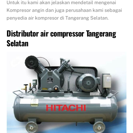
Untuk itu kami akan jelaskan mendetail mengenai
Kompresor angin dan juga perusahaan kami sebagai
penyedia air kompresor di Tangerang Selatan.
Distributor air compressor Tangerang
Selatan