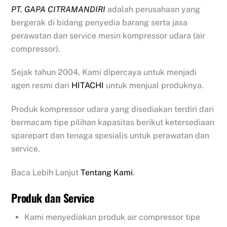
PT. GAPA CITRAMANDIRI
adalah perusahaan yang
bergerak di bidang penyedia barang serta jasa
perawatan dan service mesin kompressor udara (air
compressor).
Sejak tahun 2004, Kami dipercaya untuk menjadi
agen resmi dari
HITACHI
untuk menjual produknya.
Produk kompressor udara yang disediakan terdiri dari
bermacam tipe pilihan kapasitas berikut ketersediaan
sparepart dan tenaga spesialis untuk perawatan dan
service.
Baca Lebih Lanjut
Tentang Kami
.
Produk dan Service
Kami menyediakan produk air compressor tipe