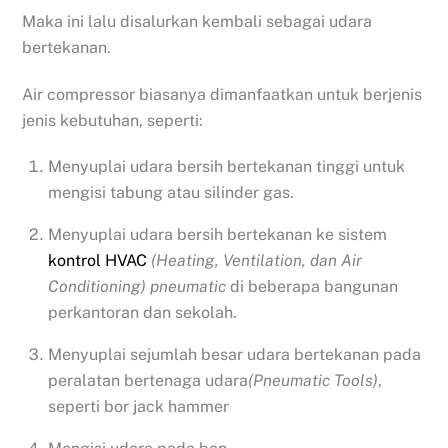
Maka ini lalu disalurkan kembali sebagai udara
bertekanan.
Air compressor biasanya dimanfaatkan untuk berjenis
jenis kebutuhan, seperti:
Menyuplai udara bersih bertekanan tinggi untuk
mengisi tabung atau silinder gas.
Menyuplai udara bersih bertekanan ke sistem
kontrol HVAC
(Heating, Ventilation, dan Air
Conditioning) pneumatic
di beberapa bangunan
perkantoran dan sekolah.
Menyuplai sejumlah besar udara bertekanan pada
peralatan bertenaga udara
(Pneumatic Tools)
,
seperti bor jack hammer