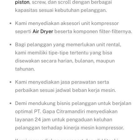
piston
, screw, dan scroll dengan berbagai
kapasitas sesuai kebutuhan pelanggan.
Kami menyediakan aksesori unit kompressor
seperti
Air Dryer
beserta komponen filter-filternya.
Bagi pelanggan yang memerlukan unit rental,
kami memiliki tipe-tipe tertentu yang bisa
disewakan secara harian, bulanan, maupun
tahunan.
Kami menyediakan jasa perawatan serta
perbaikan sesuai jadwal beban kerja mesin.
Demi mendukung bisnis pelanggan untuk berjalan
optimal PT. Gapa Citramandiri menyediakan
layanan 24 jam untuk pengaduan keluhan
pelanggan terhadap kinerja mesin kompressor.