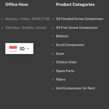
Office Hour
Product Categories
Monday – Friday : 08:00-17:00
Oil Flooded Screw Compressor
Saturday – Sunday : closed
Oil Free Screw Compressor
Bebicon
Scroll Compressor
ID
Dryer
Chillers Orion
Spare Parts
Filters
Unit Compressor for Rent