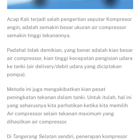
Acap Kali terjadi salah pengertian seputar Kompresor
angin, adalah semakin besar ukuran air compressor
semakin tinggi tekanannya.
Padahal tidak demikian, yang benar adalah kian besar
air compressor, kian tinggi kecepatan pengisian udara
ke tanki (air delivery/debit udara yang diciptakan
pompa).
Metode ini juga mengakibatkan kian pesat
peningkatan tekanan dalam tanki. Untuk itulah, hal ini
yang seharusnya kita perhatikan ketika kita memilih
Air compressor selain tekanan maximum yang
dihasilkan air compressor.
Di
Tangerang Selatan
sendiri, penerapan kompresor