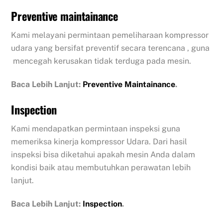
Preventive maintainance
Kami melayani permintaan pemeliharaan kompressor
udara yang bersifat preventif secara terencana , guna
mencegah kerusakan tidak terduga pada mesin.
Baca Lebih Lanjut:
Preventive Maintainance
.
Inspection
Kami mendapatkan permintaan inspeksi guna
memeriksa kinerja kompressor Udara. Dari hasil
inspeksi bisa diketahui apakah mesin Anda dalam
kondisi baik atau membutuhkan perawatan lebih
lanjut.
Baca Lebih Lanjut:
Inspection
.