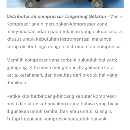
Distributor air compressor Tangerang Selatan
– Mesin
Kompresor angin merupakan kompressor yang
menyediakan udara pada tekanan yang cukup secara
khusus untuk kebutuhan instrumentasi, makanya
kerap disebut juga dengan Instrument air compressor.
Memilih kompresor yang terbaik bukanlah hal yang
gampang. Kita mesti mengetahui bagaimana cara
kerja, ketahanan, dan kwalitas dari produk hal yang
demikian.
Ketika kita berbincang-bincang seputar kompresor
pasti di pikiran kebanyakan orang bahwa yang biasa
digunakan untuk tambal ban atau untuk isi angin.
Tetapi kegunaan kompresor sangatlah banyak.