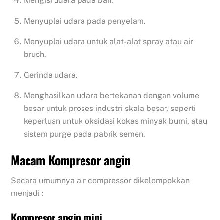
Mengisi udara pada ban.
Menyuplai udara pada penyelam.
Menyuplai udara untuk alat-alat spray atau air
brush.
Gerinda udara.
Menghasilkan udara bertekanan dengan volume
besar untuk proses industri skala besar, seperti
keperluan untuk oksidasi kokas minyak bumi, atau
sistem purge pada pabrik semen.
Macam Kompresor angin
Secara umumnya air compressor dikelompokkan
menjadi :
Kompresor angin mini