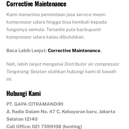
Corrective Maintenance
Kami menerima permintaan jasa service mesin
kompressor udara hingga bisa kembali kepada
fungsinya semula. Tersedia pula backupunit
kompressor udara kalau dibutuhkan.
Baca Lebih Lanjut:
Corrective Maintenance
.
Nah, lebih lanjut mengenai
Distributor air compressor
Tangerang Selatan
silahkan hubungi kami di bawah
ini.
Hubungi Kami
PT. GAPA CITRAMANDIRI
Jl. Radio Dalam No. 47 C, Kebayoran baru, Jakarta
Selatan 12140
Call Office: 021 7399108 (hunting)