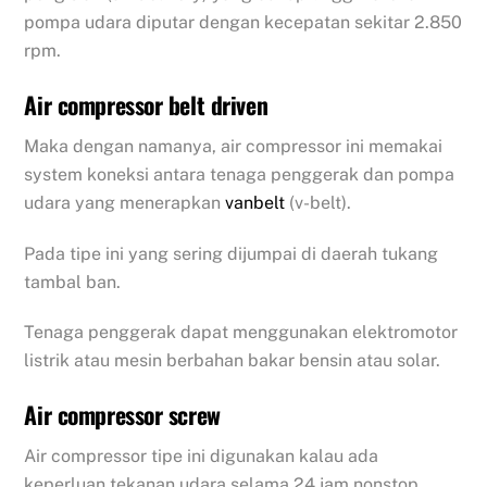
pompa udara diputar dengan kecepatan sekitar 2.850
rpm.
Air compressor belt driven
Maka dengan namanya, air compressor ini memakai
system koneksi antara tenaga penggerak dan pompa
udara yang menerapkan
vanbelt
(v-belt).
Pada tipe ini yang sering dijumpai di daerah tukang
tambal ban.
Tenaga penggerak dapat menggunakan elektromotor
listrik atau mesin berbahan bakar bensin atau solar.
Air compressor screw
Air compressor tipe ini digunakan kalau ada
keperluan tekanan udara selama 24 jam nonstop.