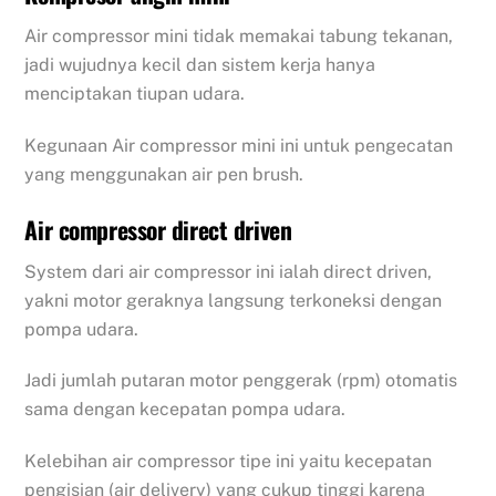
Air compressor mini tidak memakai tabung tekanan,
jadi wujudnya kecil dan sistem kerja hanya
menciptakan tiupan udara.
Kegunaan Air compressor mini ini untuk pengecatan
yang menggunakan air pen brush.
Air compressor direct driven
System dari air compressor ini ialah direct driven,
yakni motor geraknya langsung terkoneksi dengan
pompa udara.
Jadi jumlah putaran motor penggerak (rpm) otomatis
sama dengan kecepatan pompa udara.
Kelebihan air compressor tipe ini yaitu kecepatan
pengisian (air delivery) yang cukup tinggi karena