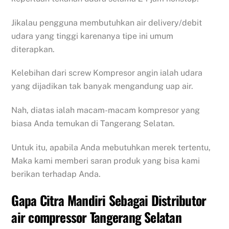
Jikalau pengguna membutuhkan air delivery/debit
udara yang tinggi karenanya tipe ini umum
diterapkan.
Kelebihan dari screw Kompresor angin ialah udara
yang dijadikan tak banyak mengandung uap air.
Nah, diatas ialah macam-macam kompresor yang
biasa Anda temukan di Tangerang Selatan.
Untuk itu, apabila Anda mebutuhkan merek tertentu,
Maka kami memberi saran produk yang bisa kami
berikan terhadap Anda.
Gapa Citra Mandiri Sebagai Distributor
air compressor Tangerang Selatan