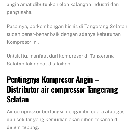
angin amat dibutuhkan oleh kalangan industri dan
pengusaha.
Pasalnya, perkembangan bisnis di Tangerang Selatan
sudah benar-benar baik dengan adanya kebutuhan
Kompresor ini.
Untuk itu, manfaat dari kompresor di Tangerang
Selatan tak dapat dilalaikan.
Pentingnya Kompresor Angin –
Distributor air compressor Tangerang
Selatan
Air compressor berfungsi mengambil udara atau gas
dari sekitar yang kemudian akan diberi tekanan di
dalam tabung.