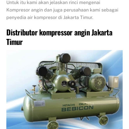
Untuk itu kami akan jelaskan rinci mengenai
Kompresor angin dan juga perusahaan kami sebagai
penyedia air kompresor di Jakarta Timur.
Distributor kompressor angin Jakarta
Timur