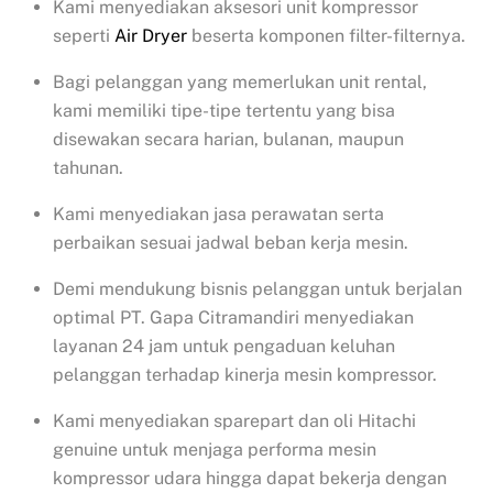
Kami menyediakan aksesori unit kompressor
seperti
Air Dryer
beserta komponen filter-filternya.
Bagi pelanggan yang memerlukan unit rental,
kami memiliki tipe-tipe tertentu yang bisa
disewakan secara harian, bulanan, maupun
tahunan.
Kami menyediakan jasa perawatan serta
perbaikan sesuai jadwal beban kerja mesin.
Demi mendukung bisnis pelanggan untuk berjalan
optimal PT. Gapa Citramandiri menyediakan
layanan 24 jam untuk pengaduan keluhan
pelanggan terhadap kinerja mesin kompressor.
Kami menyediakan sparepart dan oli Hitachi
genuine untuk menjaga performa mesin
kompressor udara hingga dapat bekerja dengan