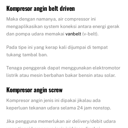
Kompresor angin belt driven
Maka dengan namanya, air compressor ini
mengaplikasikan system koneksi antara energi gerak
dan pompa udara memakai
vanbelt
(v-belt).
Pada tipe ini yang kerap kali dijumpai di tempat
tukang tambal ban.
Tenaga penggerak dapat menggunakan elektromotor
listrik atau mesin berbahan bakar bensin atau solar.
Kompresor angin screw
Kompresor angin jenis ini dipakai jikalau ada
keperluan tekanan udara selama 24 jam nonstop.
Jika pengguna memerlukan air delivery/debit udara