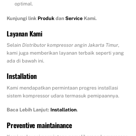
optimal.
Kunjungi link
Produk
dan
Service
Kami.
Layanan Kami
Selain
Distributor kompressor angin Jakarta Timur
,
kami juga memberikan layanan terbaik seperti yang
ada di bawah ini.
Installation
Kami mendapatkan permintaan progres installasi
sistem kompressor udara termasuk pemipaannya.
Baca Lebih Lanjut:
Installation
.
Preventive maintainance