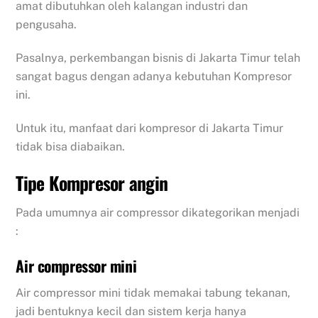
amat dibutuhkan oleh kalangan industri dan
pengusaha.
Pasalnya, perkembangan bisnis di Jakarta Timur telah
sangat bagus dengan adanya kebutuhan Kompresor
ini.
Untuk itu, manfaat dari kompresor di Jakarta Timur
tidak bisa diabaikan.
Tipe Kompresor angin
Pada umumnya air compressor dikategorikan menjadi
:
Air compressor mini
Air compressor mini tidak memakai tabung tekanan,
jadi bentuknya kecil dan sistem kerja hanya