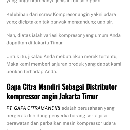
yang tinggi karenanya jenis ini biasa dipakai.
Kelebihan dari screw Kompresor angin yakni udara
yang diciptakan tak banyak mengandung uap air.
Nah, diatas ialah variasi kompresor yang umum Anda
dapatkan di Jakarta Timur.
Untuk itu, jikalau Anda mebutuhkan merek tertentu,
Maka kami memberi anjuran produk yang dapat kami
berikan terhadap Anda.
Gapa Citra Mandiri Sebagai Distributor
kompressor angin Jakarta Timur
PT. GAPA CITRAMANDIRI
adalah perusahaan yang
bergerak di bidang penyedia barang serta jasa
perawatan dan perbaikan mesin kompressor udara