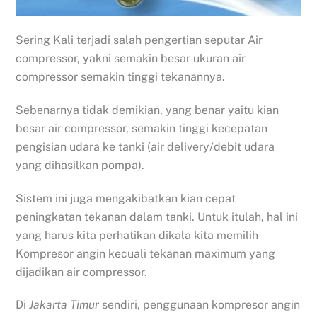
Sering Kali terjadi salah pengertian seputar Air
compressor, yakni semakin besar ukuran air
compressor semakin tinggi tekanannya.
Sebenarnya tidak demikian, yang benar yaitu kian
besar air compressor, semakin tinggi kecepatan
pengisian udara ke tanki (air delivery/debit udara
yang dihasilkan pompa).
Sistem ini juga mengakibatkan kian cepat
peningkatan tekanan dalam tanki. Untuk itulah, hal ini
yang harus kita perhatikan dikala kita memilih
Kompresor angin kecuali tekanan maximum yang
dijadikan air compressor.
Di
Jakarta Timur
sendiri, penggunaan kompresor angin