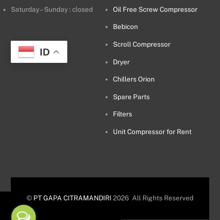
Saturday – Sunday : closed
Oil Free Screw Compressor
Bebicon
Scroll Compressor
ID
Dryer
Chillers Orion
Spare Parts
Filters
Unit Compressor for Rent
©
PT GAPA CITRAMANDIRI
2026
All Rights Reserved