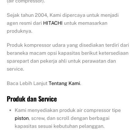
(air compressor).
Sejak tahun 2004, Kami dipercaya untuk menjadi
agen resmi dari
HITACHI
untuk memasarkan
produknya.
Produk kompressor udara yang disediakan terdiri dari
beraneka macam opsi kapasitas berikut ketersediaan
sparepart dan pekerja ahli untuk perawatan dan
service.
Baca Lebih Lanjut
Tentang Kami
.
Produk dan Service
Kami menyediakan produk air compressor tipe
piston
, screw, dan scroll dengan berbagai
kapasitas sesuai kebutuhan pelanggan.