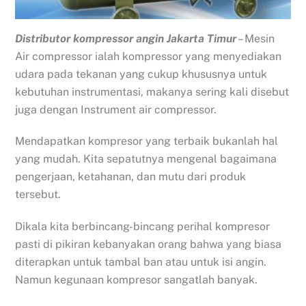
Distributor kompressor angin Jakarta Timur
– Mesin
Air compressor ialah kompressor yang menyediakan
udara pada tekanan yang cukup khususnya untuk
kebutuhan instrumentasi, makanya sering kali disebut
juga dengan Instrument air compressor.
Mendapatkan kompresor yang terbaik bukanlah hal
yang mudah. Kita sepatutnya mengenal bagaimana
pengerjaan, ketahanan, dan mutu dari produk
tersebut.
Dikala kita berbincang-bincang perihal kompresor
pasti di pikiran kebanyakan orang bahwa yang biasa
diterapkan untuk tambal ban atau untuk isi angin.
Namun kegunaan kompresor sangatlah banyak.