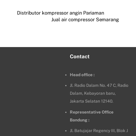
Distributor kompressor angin Pariaman
Jual air compressor Semarang
Contact
Head office :
Jl. Radio Dalam No. 47 C, Radio
Dalam, Kebayoran baru,
Jakarta Selatan 12140.
Representative Office
Bandung :
Jl. Batujajar Regency III, Blok J