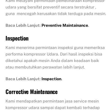
Kami melayani permintaan pemeliharaan kompressor
udara yang bersifat preventif secara terstruktur ,
guna mencegah kerusakan tidak terduga pada mesin.
Baca Lebih Lanjut:
Preventive Maintainance
.
Inspection
Kami menerima permintaan inspeksi guna memeriksa
performa kompressor Udara. Dari hasil inspeksi bisa
diketahui apakah mesin Anda dalam keadaan baik
atau membutuhkan perawatan lebih lanjut.
Baca Lebih Lanjut:
Inspection
.
Corrective Maintenance
Kami mendapatkan permintaan jasa service mesin
kompressor udara sampai dapat kembali terhadap