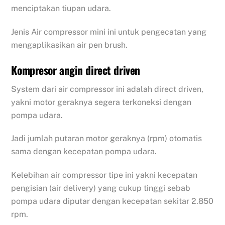
menciptakan tiupan udara.
Jenis Air compressor mini ini untuk pengecatan yang
mengaplikasikan air pen brush.
Kompresor angin direct driven
System dari air compressor ini adalah direct driven,
yakni motor geraknya segera terkoneksi dengan
pompa udara.
Jadi jumlah putaran motor geraknya (rpm) otomatis
sama dengan kecepatan pompa udara.
Kelebihan air compressor tipe ini yakni kecepatan
pengisian (air delivery) yang cukup tinggi sebab
pompa udara diputar dengan kecepatan sekitar 2.850
rpm.