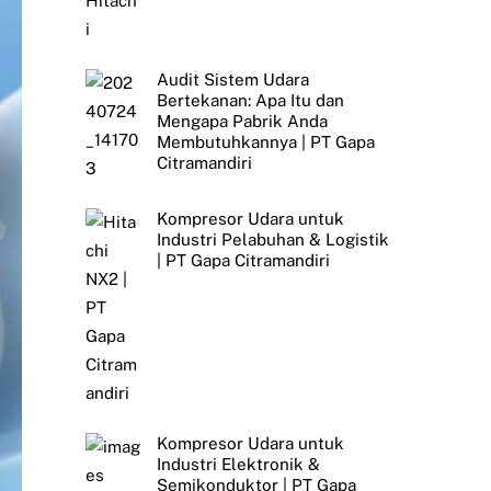
Audit Sistem Udara
Bertekanan: Apa Itu dan
Mengapa Pabrik Anda
Membutuhkannya | PT Gapa
Citramandiri
Kompresor Udara untuk
Industri Pelabuhan & Logistik
| PT Gapa Citramandiri
Kompresor Udara untuk
Industri Elektronik &
Semikonduktor | PT Gapa