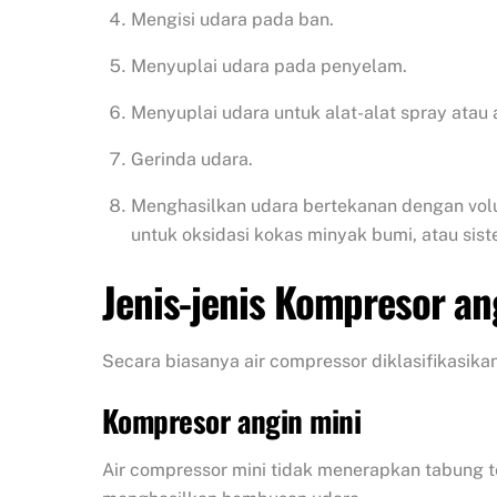
Mengisi udara pada ban.
Menyuplai udara pada penyelam.
Menyuplai udara untuk alat-alat spray atau a
Gerinda udara.
Menghasilkan udara bertekanan dengan volum
untuk oksidasi kokas minyak bumi, atau sis
Jenis-jenis Kompresor an
Secara biasanya air compressor diklasifikasikan
Kompresor angin mini
Air compressor mini tidak menerapkan tabung t