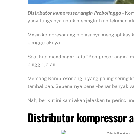
Distributor kompressor angin Probolinggo
– Kom
yang fungsinya untuk meningkatkan tekanan 
Mesin kompresor angin biasanya mengaplikasikan
penggeraknya.
Saat kita mendengar kata “Kompresor angin” m
pinggir jalan.
Memang Kompresor angin yang paling sering kali
tambal ban. Sebenarnya benar-benar banyak va
Nah, berikut ini kami akan jelaskan terperinci
Distributor kompressor 