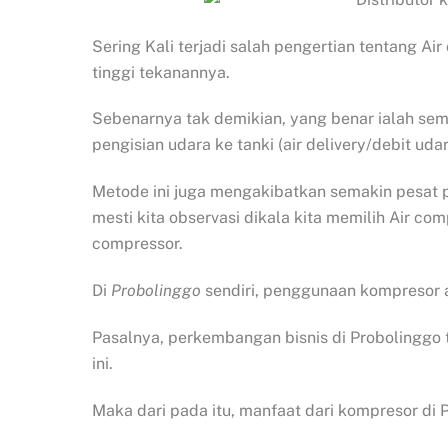
Sering Kali terjadi salah pengertian tentang Ai
tinggi tekanannya.
Sebenarnya tak demikian, yang benar ialah sem
pengisian udara ke tanki (air delivery/debit ud
Metode ini juga mengakibatkan semakin pesat pe
mesti kita observasi dikala kita memilih Air c
compressor.
Di
Probolinggo
sendiri, penggunaan kompresor a
Pasalnya, perkembangan bisnis di Probolinggo 
ini.
Maka dari pada itu, manfaat dari kompresor di 