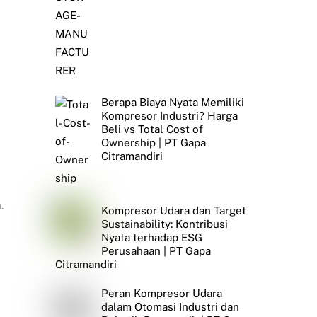
Berapa Biaya Nyata Memiliki
Kompresor Industri? Harga
Beli vs Total Cost of
Ownership | PT Gapa
Citramandiri
.
Kompresor Udara dan Target
Sustainability: Kontribusi
Nyata terhadap ESG
Perusahaan | PT Gapa
Citramandiri
Peran Kompresor Udara
dalam Otomasi Industri dan