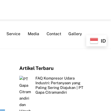
Service
Media
Contact
Gallery
ID
Artikel Terbaru
FAQ Kompresor Udara
Industri: Pertanyaan yang
Paling Sering Diajukan | PT
Gapa Citramandiri