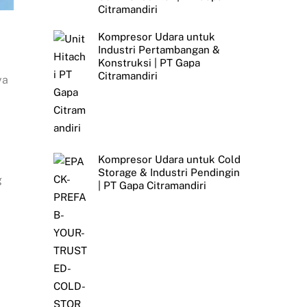
Citramandiri
Kompresor Udara untuk
Industri Pertambangan &
Konstruksi | PT Gapa
Citramandiri
ya
Kompresor Udara untuk Cold
Storage & Industri Pendingin
g
| PT Gapa Citramandiri