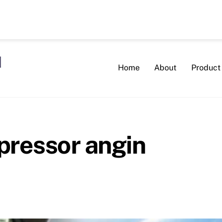
Home
About
Product
pressor angin