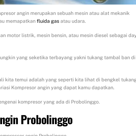
presor angin merupakan sebuah mesin atau alat mekanik
atau memapatkan
fluida gas
atau udara.
 motor listrik, mesin bensin, atau mesin diesel sebagai da
ungkin yang seketika terbayang yakni tukang tambal ban di
 kita temui adalah yang seperti kita lihat di bengkel tukan
riasi Kompresor angin yang dapat kamu dapatkan.
 mengenai kompresor yang ada di Probolinggo.
angin Probolinggo