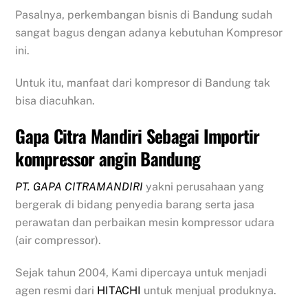
Pasalnya, perkembangan bisnis di Bandung sudah
sangat bagus dengan adanya kebutuhan Kompresor
ini.
Untuk itu, manfaat dari kompresor di Bandung tak
bisa diacuhkan.
Gapa Citra Mandiri Sebagai Importir
kompressor angin Bandung
PT. GAPA CITRAMANDIRI
yakni perusahaan yang
bergerak di bidang penyedia barang serta jasa
perawatan dan perbaikan mesin kompressor udara
(air compressor).
Sejak tahun 2004, Kami dipercaya untuk menjadi
agen resmi dari
HITACHI
untuk menjual produknya.