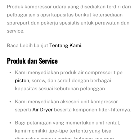
Produk kompressor udara yang disediakan terdiri dari
pelbagai jenis opsi kapasitas berikut ketersediaan
sparepart dan pekerja spesialis untuk perawatan dan
service.
Baca Lebih Lanjut
Tentang Kami
.
Produk dan Service
Kami menyediakan produk air compressor tipe
piston
, screw, dan scroll dengan berbagai
kapasitas sesuai kebutuhan pelanggan.
Kami menyediakan aksesori unit kompressor
seperti
Air Dryer
beserta komponen filter-filternya.
Bagi pelanggan yang memerlukan unit rental,
kami memiliki tipe-tipe tertentu yang bisa
disewakan secara harian, bulanan, maupun