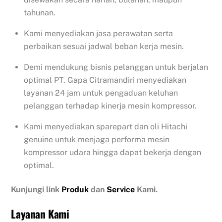
tahunan.
Kami menyediakan jasa perawatan serta
perbaikan sesuai jadwal beban kerja mesin.
Demi mendukung bisnis pelanggan untuk berjalan
optimal PT. Gapa Citramandiri menyediakan
layanan 24 jam untuk pengaduan keluhan
pelanggan terhadap kinerja mesin kompressor.
Kami menyediakan sparepart dan oli Hitachi
genuine untuk menjaga performa mesin
kompressor udara hingga dapat bekerja dengan
optimal.
Kunjungi link
Produk
dan
Service
Kami.
Layanan Kami