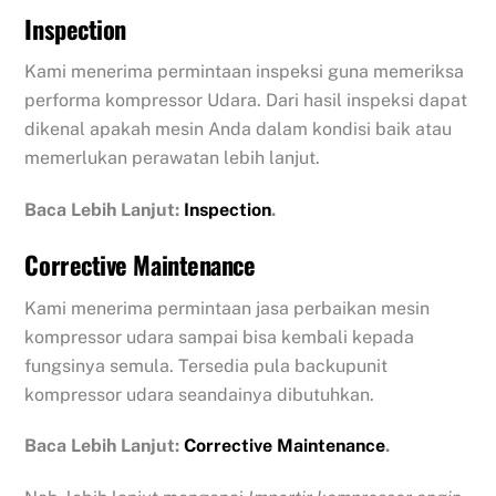
Inspection
Kami menerima permintaan inspeksi guna memeriksa
performa kompressor Udara. Dari hasil inspeksi dapat
dikenal apakah mesin Anda dalam kondisi baik atau
memerlukan perawatan lebih lanjut.
Baca Lebih Lanjut:
Inspection
.
Corrective Maintenance
Kami menerima permintaan jasa perbaikan mesin
kompressor udara sampai bisa kembali kepada
fungsinya semula. Tersedia pula backupunit
kompressor udara seandainya dibutuhkan.
Baca Lebih Lanjut:
Corrective Maintenance
.