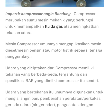
Importir kompressor angin Bandung
– Compressor
merupakan suatu mesin mekanik yang berfungsi
untuk memampatkan
fluida gas
atau meningkatkan
tekanan udara.
Mesin Compressor umumnya mengaplikasikan mesin
diesel/mesin bensin atau motor listrik sebagai tenaga
penggeraknya.
Udara yang diciptakan dari Compressor memiliki
tekanan yang berbeda-beda, tergantung dari
spesifikasi BAR yang dimilki compressor itu sendiri.
Udara yang bertekanan itu umumnya digunakan untuk
mengisi angin ban, pembersihan peralatan/perkakas,
gerinda udara (air gerinder), pengecatan dengan