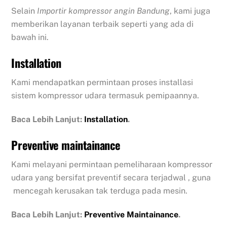
Selain
Importir kompressor angin Bandung
, kami juga
memberikan layanan terbaik seperti yang ada di
bawah ini.
Installation
Kami mendapatkan permintaan proses installasi
sistem kompressor udara termasuk pemipaannya.
Baca Lebih Lanjut:
Installation
.
Preventive maintainance
Kami melayani permintaan pemeliharaan kompressor
udara yang bersifat preventif secara terjadwal , guna
mencegah kerusakan tak terduga pada mesin.
Baca Lebih Lanjut:
Preventive Maintainance
.