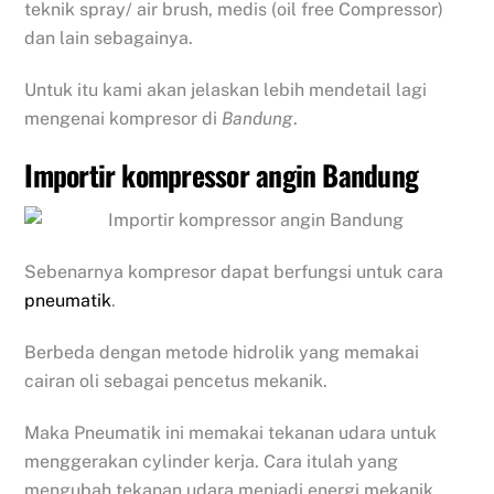
teknik spray/ air brush, medis (oil free Compressor)
dan lain sebagainya.
Untuk itu kami akan jelaskan lebih mendetail lagi
mengenai kompresor di
Bandung
.
Importir kompressor angin Bandung
Sebenarnya kompresor dapat berfungsi untuk cara
pneumatik
.
Berbeda dengan metode hidrolik yang memakai
cairan oli sebagai pencetus mekanik.
Maka Pneumatik ini memakai tekanan udara untuk
menggerakan cylinder kerja. Cara itulah yang
mengubah tekanan udara menjadi energi mekanik