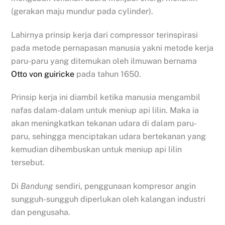
(gerakan maju mundur pada cylinder).
Lahirnya prinsip kerja dari compressor terinspirasi
pada metode pernapasan manusia yakni metode kerja
paru-paru yang ditemukan oleh ilmuwan bernama
Otto von guiricke
pada tahun 1650.
Prinsip kerja ini diambil ketika manusia mengambil
nafas dalam-dalam untuk meniup api lilin. Maka ia
akan meningkatkan tekanan udara di dalam paru-
paru, sehingga menciptakan udara bertekanan yang
kemudian dihembuskan untuk meniup api lilin
tersebut.
Di
Bandung
sendiri, penggunaan kompresor angin
sungguh-sungguh diperlukan oleh kalangan industri
dan pengusaha.