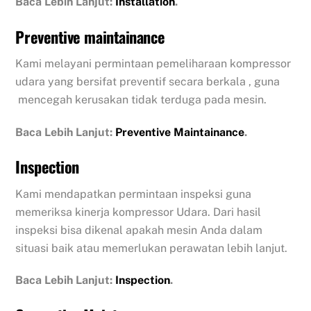
Baca Lebih Lanjut:
Installation
.
Preventive maintainance
Kami melayani permintaan pemeliharaan kompressor
udara yang bersifat preventif secara berkala , guna
mencegah kerusakan tidak terduga pada mesin.
Baca Lebih Lanjut:
Preventive Maintainance
.
Inspection
Kami mendapatkan permintaan inspeksi guna
memeriksa kinerja kompressor Udara. Dari hasil
inspeksi bisa dikenal apakah mesin Anda dalam
situasi baik atau memerlukan perawatan lebih lanjut.
Baca Lebih Lanjut:
Inspection
.