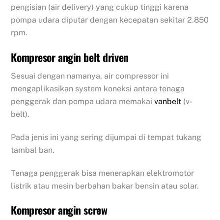
pengisian (air delivery) yang cukup tinggi karena
pompa udara diputar dengan kecepatan sekitar 2.850
rpm.
Kompresor angin belt driven
Sesuai dengan namanya, air compressor ini
mengaplikasikan system koneksi antara tenaga
penggerak dan pompa udara memakai
vanbelt
(v-
belt).
Pada jenis ini yang sering dijumpai di tempat tukang
tambal ban.
Tenaga penggerak bisa menerapkan elektromotor
listrik atau mesin berbahan bakar bensin atau solar.
Kompresor angin screw