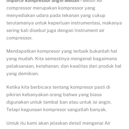
Importir kompressor angin Medan
– Mesin Air
compressor merupakan kompressor yang
menyediakan udara pada tekanan yang cukup
terutamanya untuk keperluan instrumentasi, makanya
sering kali disebut juga dengan Instrument air
compressor.
Mendapatkan kompresor yang terbaik bukanlah hal
yang mudah. Kita semestinya mengenal bagaimana
pelaksanaan, ketahanan, dan kwalitas dari produk hal
yang demikian.
Ketika kita berbicara tentang kompresor pasti di
pikiran kebanyakan orang bahwa yang biasa
digunakan untuk tambal ban atau untuk isi angin.
Tetapi kegunaan kompresor sangatlah banyak.
Untuk itu kami akan jelaskan detail mengenai Air