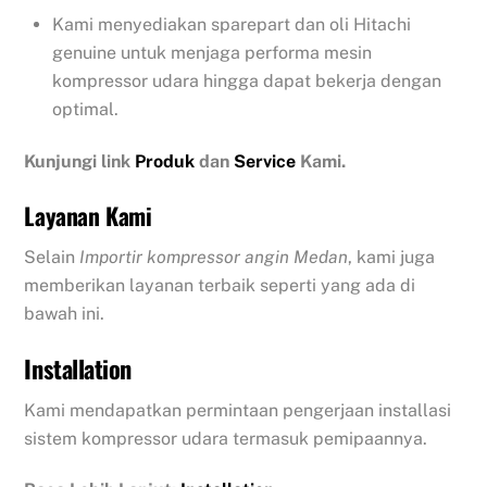
Kami menyediakan sparepart dan oli Hitachi
genuine untuk menjaga performa mesin
kompressor udara hingga dapat bekerja dengan
optimal.
Kunjungi link
Produk
dan
Service
Kami.
Layanan Kami
Selain
Importir kompressor angin Medan
, kami juga
memberikan layanan terbaik seperti yang ada di
bawah ini.
Installation
Kami mendapatkan permintaan pengerjaan installasi
sistem kompressor udara termasuk pemipaannya.