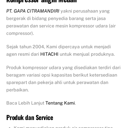
PT. GAPA CITRAMANDIRI
yakni perusahaan yang
bergerak di bidang penyedia barang serta jasa
perawatan dan service mesin kompressor udara (air
compressor).
Sejak tahun 2004, Kami dipercaya untuk menjadi
agen resmi dari
HITACHI
untuk menjual produknya.
Produk kompressor udara yang disediakan terdiri dari
beragam variasi opsi kapasitas berikut ketersediaan
sparepart dan pekerja ahli untuk perawatan dan
perbaikan.
Baca Lebih Lanjut
Tentang Kami
.
Produk dan Service