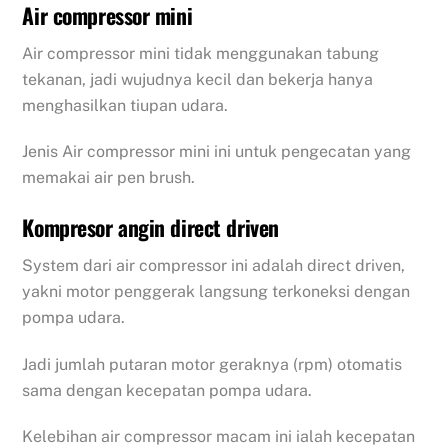
Air compressor mini
Air compressor mini tidak menggunakan tabung
tekanan, jadi wujudnya kecil dan bekerja hanya
menghasilkan tiupan udara.
Jenis Air compressor mini ini untuk pengecatan yang
memakai air pen brush.
Kompresor angin direct driven
System dari air compressor ini adalah direct driven,
yakni motor penggerak langsung terkoneksi dengan
pompa udara.
Jadi jumlah putaran motor geraknya (rpm) otomatis
sama dengan kecepatan pompa udara.
Kelebihan air compressor macam ini ialah kecepatan