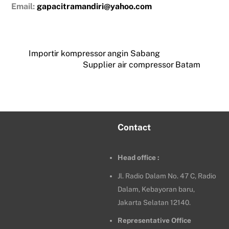
Email:
gapacitramandiri@yahoo.com
Importir kompressor angin Sabang
Supplier air compressor Batam
Contact
Head office :
Jl. Radio Dalam No. 47 C, Radio
Dalam, Kebayoran baru,
Jakarta Selatan 12140.
Representative Office