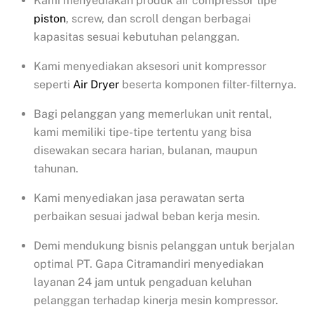
Kami menyediakan produk air compressor tipe
piston
, screw, dan scroll dengan berbagai
kapasitas sesuai kebutuhan pelanggan.
Kami menyediakan aksesori unit kompressor
seperti
Air Dryer
beserta komponen filter-filternya.
Bagi pelanggan yang memerlukan unit rental,
kami memiliki tipe-tipe tertentu yang bisa
disewakan secara harian, bulanan, maupun
tahunan.
Kami menyediakan jasa perawatan serta
perbaikan sesuai jadwal beban kerja mesin.
Demi mendukung bisnis pelanggan untuk berjalan
optimal PT. Gapa Citramandiri menyediakan
layanan 24 jam untuk pengaduan keluhan
pelanggan terhadap kinerja mesin kompressor.