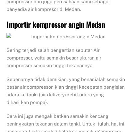
compressor dan juga perusahaan kami sebagai
penyedia air kompresor di Medan.
Importir kompressor angin Medan
Sering terjadi salah pengertian seputar Air
compressor, yaitu semakin besar ukuran air
compressor semakin tinggi tekanannya.
Sebenarnya tidak demikian, yang benar ialah semakin
besar air compressor, kian tinggi kecepatan pengisian
udara ke tanki (air delivery/debit udara yang
dihasilkan pompa).
Cara ini juga mengakibatkan semakin kencang
peningkatan tekanan dalam tanki. Untuk itulah, hal ini
yang patut kita amati dikala kita memilih Kompresor