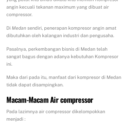
angin kecuali tekanan maximum yang dibuat air
compressor.
Di
Medan
sendiri, penerapan kompresor angin amat
dibutuhkan oleh kalangan industri dan pengusaha.
Pasalnya, perkembangan bisnis di Medan telah
sangat bagus dengan adanya kebutuhan Kompresor
ini.
Maka dari pada itu, manfaat dari kompresor di Medan
tidak dapat disampingkan.
Macam-Macam Air compressor
Pada lazimnya air compressor dikelompokkan
menjadi :