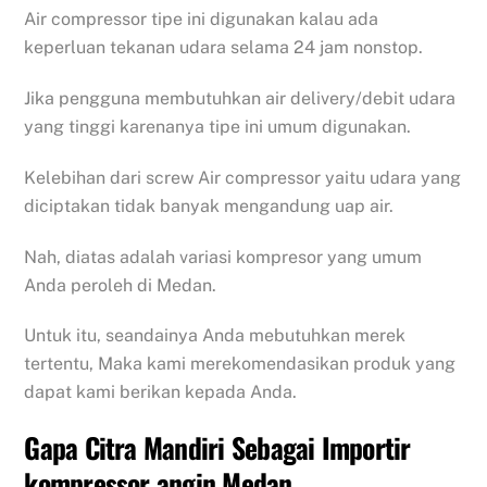
Air compressor tipe ini digunakan kalau ada
keperluan tekanan udara selama 24 jam nonstop.
Jika pengguna membutuhkan air delivery/debit udara
yang tinggi karenanya tipe ini umum digunakan.
Kelebihan dari screw Air compressor yaitu udara yang
diciptakan tidak banyak mengandung uap air.
Nah, diatas adalah variasi kompresor yang umum
Anda peroleh di Medan.
Untuk itu, seandainya Anda mebutuhkan merek
tertentu, Maka kami merekomendasikan produk yang
dapat kami berikan kepada Anda.
Gapa Citra Mandiri Sebagai Importir
kompressor angin Medan