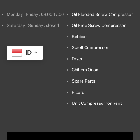
Monday – Friday : 08:00-17:00
Oil Flooded Screw Compressor
Saturday – Sunday : closed
Oil Free Screw Compressor
Bebicon
Scroll Compressor
ID
Dryer
Chillers Orion
Spare Parts
Filters
Unit Compressor for Rent