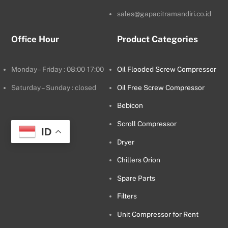
sales@gapacitramandiri.co.id
Office Hour
Product Categories
Monday – Friday : 08:00-17:00
Oil Flooded Screw Compressor
Saturday – Sunday : closed
Oil Free Screw Compressor
Bebicon
Scroll Compressor
ID
Dryer
Chillers Orion
Spare Parts
Filters
Unit Compressor for Rent