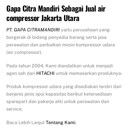
Gapa Citra Mandiri Sebagai Jual air
compressor Jakarta Utara
PT. GAPA CITRAMANDIRI
yaitu perusahaan yang
bergerak di bidang penyedia barang serta jasa
perawatan dan perbaikan mesin kompressor udara
(air compressor).
Pada tahun 2004, Kami diandalkan untuk menjadi
agen sah dari
HITACHI
untuk memasarkan produknya.
Produk kompressor udara yang disediakan terdiri dari
berjenis jenis opsi kapasitas berikut ketersediaan
sparepart dan pekerja ahli untuk perawatan dan
service.
Baca Lebih Lanjut
Tentang Kami
.