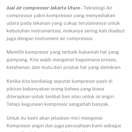
Jual air compressor Jakarta Utara
– Teknologi Air
compressor yakni kompressor yang menyediakan
udara pada tekanan yang cukup terutamanya untuk
kebutuhan instrumentasi, makanya sering kali disebut
juga dengan Instrument air compressor.
Memilih kompresor yang terbaik bukanlah hal yang
gampang. Kita wajib mengenal bagaimana proses,
ketahanan, dan mutu dari produk hal yang demikian.
Ketika kita berdialog seputar kompresor pasti di
pikiran kebanyakan orang bahwa yang biasa
diterapkan untuk tambal ban atau untuk isi angin.
Tetapi kegunaan kompresor sangatlah banyak.
Untuk itu kami akan jelaskan rinci mengenai
Kompresor angin dan juga perusahaan kami sebagai