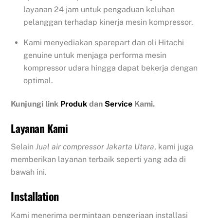
layanan 24 jam untuk pengaduan keluhan
pelanggan terhadap kinerja mesin kompressor.
Kami menyediakan sparepart dan oli Hitachi
genuine untuk menjaga performa mesin
kompressor udara hingga dapat bekerja dengan
optimal.
Kunjungi link
Produk
dan
Service
Kami.
Layanan Kami
Selain
Jual air compressor Jakarta Utara
, kami juga
memberikan layanan terbaik seperti yang ada di
bawah ini.
Installation
Kami menerima permintaan pengerjaan installasi