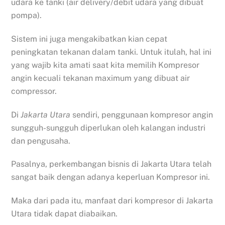
udara ke tanki (air delivery/debit udara yang dibuat
pompa).
Sistem ini juga mengakibatkan kian cepat
peningkatan tekanan dalam tanki. Untuk itulah, hal ini
yang wajib kita amati saat kita memilih Kompresor
angin kecuali tekanan maximum yang dibuat air
compressor.
Di
Jakarta Utara
sendiri, penggunaan kompresor angin
sungguh-sungguh diperlukan oleh kalangan industri
dan pengusaha.
Pasalnya, perkembangan bisnis di Jakarta Utara telah
sangat baik dengan adanya keperluan Kompresor ini.
Maka dari pada itu, manfaat dari kompresor di Jakarta
Utara tidak dapat diabaikan.