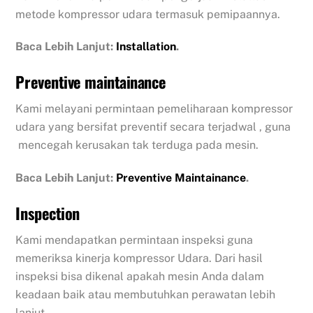
metode kompressor udara termasuk pemipaannya.
Baca Lebih Lanjut:
Installation
.
Preventive maintainance
Kami melayani permintaan pemeliharaan kompressor
udara yang bersifat preventif secara terjadwal , guna
mencegah kerusakan tak terduga pada mesin.
Baca Lebih Lanjut:
Preventive Maintainance
.
Inspection
Kami mendapatkan permintaan inspeksi guna
memeriksa kinerja kompressor Udara. Dari hasil
inspeksi bisa dikenal apakah mesin Anda dalam
keadaan baik atau membutuhkan perawatan lebih
lanjut.