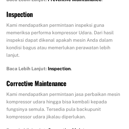
Inspection
Kami mendapatkan permintaan inspeksi guna
memeriksa performa kompressor Udara. Dari hasil
inspeksi dapat dikenal apakah mesin Anda dalam
kondisi bagus atau memerlukan perawatan lebih
lanjut.
Baca Lebih Lanjut:
Inspection
.
Corrective Maintenance
Kami mendapatkan permintaan jasa perbaikan mesin
kompressor udara hingga bisa kembali kepada
fungsinya semula. Tersedia pula backupunit
kompressor udara jikalau diperlukan.