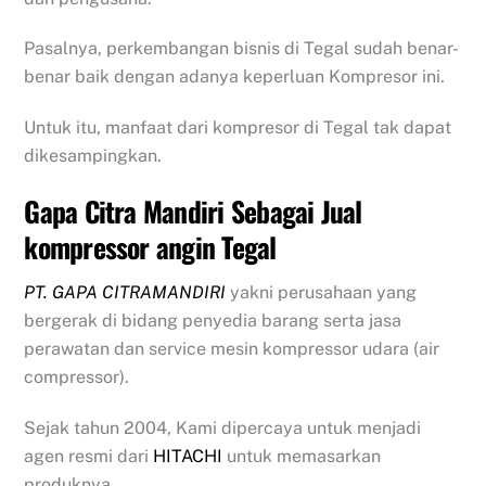
Pasalnya, perkembangan bisnis di Tegal sudah benar-
benar baik dengan adanya keperluan Kompresor ini.
Untuk itu, manfaat dari kompresor di Tegal tak dapat
dikesampingkan.
Gapa Citra Mandiri Sebagai Jual
kompressor angin Tegal
PT. GAPA CITRAMANDIRI
yakni perusahaan yang
bergerak di bidang penyedia barang serta jasa
perawatan dan service mesin kompressor udara (air
compressor).
Sejak tahun 2004, Kami dipercaya untuk menjadi
agen resmi dari
HITACHI
untuk memasarkan
produknya.