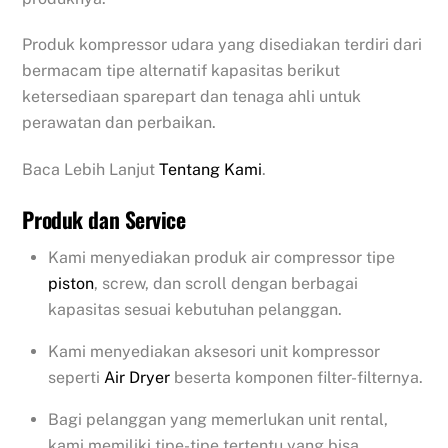
Produk kompressor udara yang disediakan terdiri dari
bermacam tipe alternatif kapasitas berikut
ketersediaan sparepart dan tenaga ahli untuk
perawatan dan perbaikan.
Baca Lebih Lanjut
Tentang Kami
.
Produk dan Service
Kami menyediakan produk air compressor tipe
piston
, screw, dan scroll dengan berbagai
kapasitas sesuai kebutuhan pelanggan.
Kami menyediakan aksesori unit kompressor
seperti
Air Dryer
beserta komponen filter-filternya.
Bagi pelanggan yang memerlukan unit rental,
kami memiliki tipe-tipe tertentu yang bisa