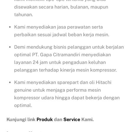
disewakan secara harian, bulanan, maupun
tahunan.
Kami menyediakan jasa perawatan serta
perbaikan sesuai jadwal beban kerja mesin.
Demi mendukung bisnis pelanggan untuk berjalan
optimal PT. Gapa Citramandiri menyediakan
layanan 24 jam untuk pengaduan keluhan
pelanggan terhadap kinerja mesin kompressor.
Kami menyediakan sparepart dan oli Hitachi
genuine untuk menjaga performa mesin
kompressor udara hingga dapat bekerja dengan
optimal.
Kunjungi link
Produk
dan
Service
Kami.