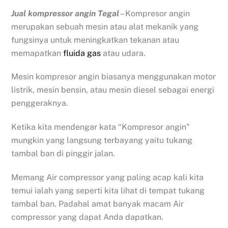
Jual kompressor angin Tegal
– Kompresor angin
merupakan sebuah mesin atau alat mekanik yang
fungsinya untuk meningkatkan tekanan atau
memapatkan
fluida gas
atau udara.
Mesin kompresor angin biasanya menggunakan motor
listrik, mesin bensin, atau mesin diesel sebagai energi
penggeraknya.
Ketika kita mendengar kata “Kompresor angin”
mungkin yang langsung terbayang yaitu tukang
tambal ban di pinggir jalan.
Memang Air compressor yang paling acap kali kita
temui ialah yang seperti kita lihat di tempat tukang
tambal ban. Padahal amat banyak macam Air
compressor yang dapat Anda dapatkan.