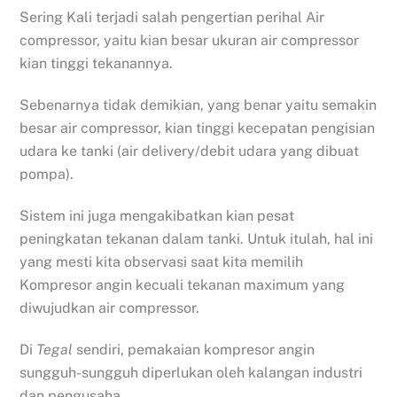
Sering Kali terjadi salah pengertian perihal Air
compressor, yaitu kian besar ukuran air compressor
kian tinggi tekanannya.
Sebenarnya tidak demikian, yang benar yaitu semakin
besar air compressor, kian tinggi kecepatan pengisian
udara ke tanki (air delivery/debit udara yang dibuat
pompa).
Sistem ini juga mengakibatkan kian pesat
peningkatan tekanan dalam tanki. Untuk itulah, hal ini
yang mesti kita observasi saat kita memilih
Kompresor angin kecuali tekanan maximum yang
diwujudkan air compressor.
Di
Tegal
sendiri, pemakaian kompresor angin
sungguh-sungguh diperlukan oleh kalangan industri
dan pengusaha.