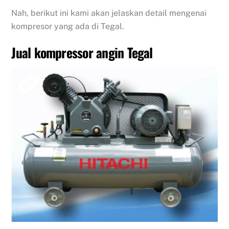
Nah, berikut ini kami akan jelaskan detail mengenai
kompresor yang ada di Tegal.
Jual kompressor angin Tegal