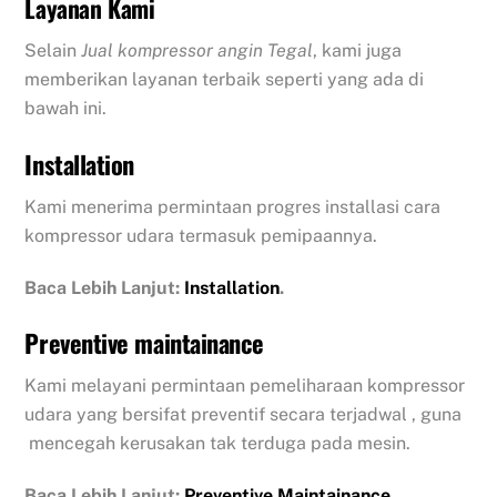
Layanan Kami
Selain
Jual kompressor angin Tegal
, kami juga
memberikan layanan terbaik seperti yang ada di
bawah ini.
Installation
Kami menerima permintaan progres installasi cara
kompressor udara termasuk pemipaannya.
Baca Lebih Lanjut:
Installation
.
Preventive maintainance
Kami melayani permintaan pemeliharaan kompressor
udara yang bersifat preventif secara terjadwal , guna
mencegah kerusakan tak terduga pada mesin.
Baca Lebih Lanjut:
Preventive Maintainance
.