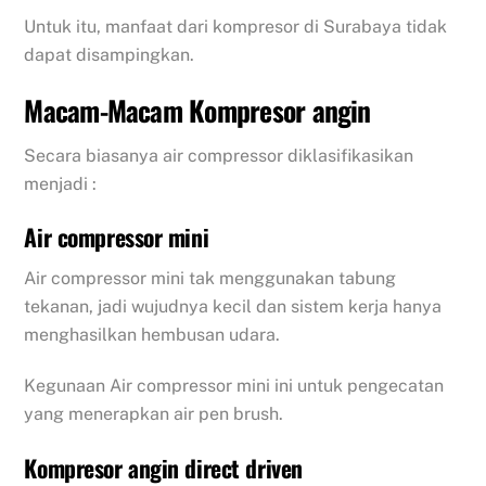
Untuk itu, manfaat dari kompresor di Surabaya tidak
dapat disampingkan.
Macam-Macam Kompresor angin
Secara biasanya air compressor diklasifikasikan
menjadi :
Air compressor mini
Air compressor mini tak menggunakan tabung
tekanan, jadi wujudnya kecil dan sistem kerja hanya
menghasilkan hembusan udara.
Kegunaan Air compressor mini ini untuk pengecatan
yang menerapkan air pen brush.
Kompresor angin direct driven