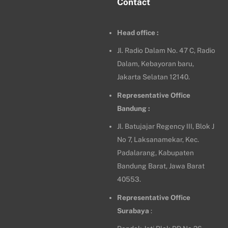
Contact
Head office :
Jl. Radio Dalam No. 47 C, Radio
Dalam, Kebayoran baru,
Jakarta Selatan 12140.
Representative Office
Bandung :
Jl. Batujajar Regency III, Blok J
No 7, Laksanamekar, Kec.
Padalarang, Kabupaten
Bandung Barat, Jawa Barat
40553.
Representative Office
Surabaya
: