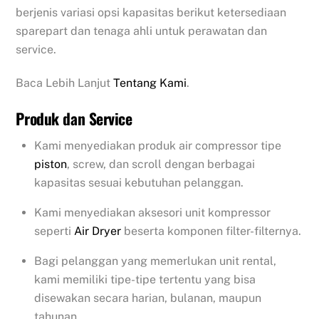
berjenis variasi opsi kapasitas berikut ketersediaan
sparepart dan tenaga ahli untuk perawatan dan
service.
Baca Lebih Lanjut
Tentang Kami
.
Produk dan Service
Kami menyediakan produk air compressor tipe
piston
, screw, dan scroll dengan berbagai
kapasitas sesuai kebutuhan pelanggan.
Kami menyediakan aksesori unit kompressor
seperti
Air Dryer
beserta komponen filter-filternya.
Bagi pelanggan yang memerlukan unit rental,
kami memiliki tipe-tipe tertentu yang bisa
disewakan secara harian, bulanan, maupun
tahunan.