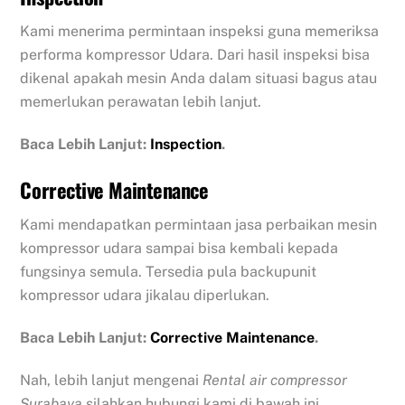
Kami menerima permintaan inspeksi guna memeriksa
performa kompressor Udara. Dari hasil inspeksi bisa
dikenal apakah mesin Anda dalam situasi bagus atau
memerlukan perawatan lebih lanjut.
Baca Lebih Lanjut:
Inspection
.
Corrective Maintenance
Kami mendapatkan permintaan jasa perbaikan mesin
kompressor udara sampai bisa kembali kepada
fungsinya semula. Tersedia pula backupunit
kompressor udara jikalau diperlukan.
Baca Lebih Lanjut:
Corrective Maintenance
.
Nah, lebih lanjut mengenai
Rental air compressor
Surabaya
silahkan hubungi kami di bawah ini.