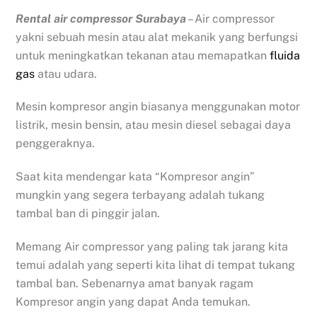
Rental air compressor Surabaya
– Air compressor
yakni sebuah mesin atau alat mekanik yang berfungsi
untuk meningkatkan tekanan atau memapatkan
fluida
gas
atau udara.
Mesin kompresor angin biasanya menggunakan motor
listrik, mesin bensin, atau mesin diesel sebagai daya
penggeraknya.
Saat kita mendengar kata “Kompresor angin”
mungkin yang segera terbayang adalah tukang
tambal ban di pinggir jalan.
Memang Air compressor yang paling tak jarang kita
temui adalah yang seperti kita lihat di tempat tukang
tambal ban. Sebenarnya amat banyak ragam
Kompresor angin yang dapat Anda temukan.