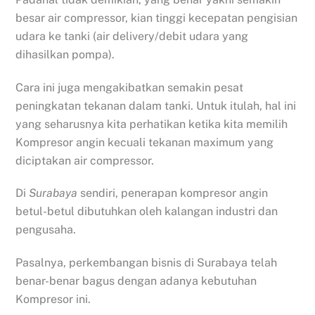
besar air compressor, kian tinggi kecepatan pengisian
udara ke tanki (air delivery/debit udara yang
dihasilkan pompa).
Cara ini juga mengakibatkan semakin pesat
peningkatan tekanan dalam tanki. Untuk itulah, hal ini
yang seharusnya kita perhatikan ketika kita memilih
Kompresor angin kecuali tekanan maximum yang
diciptakan air compressor.
Di
Surabaya
sendiri, penerapan kompresor angin
betul-betul dibutuhkan oleh kalangan industri dan
pengusaha.
Pasalnya, perkembangan bisnis di Surabaya telah
benar-benar bagus dengan adanya kebutuhan
Kompresor ini.