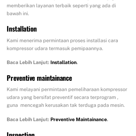
memberikan layanan terbaik seperti yang ada di
bawah ini.
Installation
Kami menerima permintaan proses installasi cara
kompressor udara termasuk pemipaannya.
Baca Lebih Lanjut:
Installation
.
Preventive maintainance
Kami melayani permintaan pemeliharaan kompressor
udara yang bersifat preventif secara terprogram ,
guna mencegah kerusakan tak terduga pada mesin.
Baca Lebih Lanjut:
Preventive Maintainance
.
Inspection