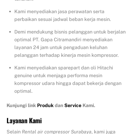
Kami menyediakan jasa perawatan serta
perbaikan sesuai jadwal beban kerja mesin.
Demi mendukung bisnis pelanggan untuk berjalan
optimal PT. Gapa Citramandiri menyediakan
layanan 24 jam untuk pengaduan keluhan
pelanggan terhadap kinerja mesin kompressor.
Kami menyediakan sparepart dan oli Hitachi
genuine untuk menjaga performa mesin
kompressor udara hingga dapat bekerja dengan
optimal.
Kunjungi link
Produk
dan
Service
Kami.
Layanan Kami
Selain
Rental air compressor Surabaya
, kami juga