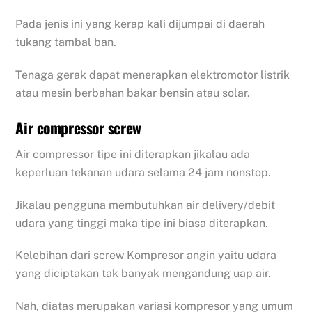
Pada jenis ini yang kerap kali dijumpai di daerah
tukang tambal ban.
Tenaga gerak dapat menerapkan elektromotor listrik
atau mesin berbahan bakar bensin atau solar.
Air compressor screw
Air compressor tipe ini diterapkan jikalau ada
keperluan tekanan udara selama 24 jam nonstop.
Jikalau pengguna membutuhkan air delivery/debit
udara yang tinggi maka tipe ini biasa diterapkan.
Kelebihan dari screw Kompresor angin yaitu udara
yang diciptakan tak banyak mengandung uap air.
Nah, diatas merupakan variasi kompresor yang umum