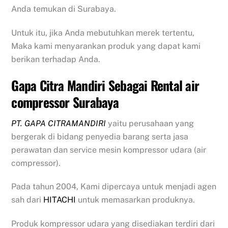
Anda temukan di Surabaya.
Untuk itu, jika Anda mebutuhkan merek tertentu,
Maka kami menyarankan produk yang dapat kami
berikan terhadap Anda.
Gapa Citra Mandiri Sebagai Rental air
compressor Surabaya
PT. GAPA CITRAMANDIRI
yaitu perusahaan yang
bergerak di bidang penyedia barang serta jasa
perawatan dan service mesin kompressor udara (air
compressor).
Pada tahun 2004, Kami dipercaya untuk menjadi agen
sah dari
HITACHI
untuk memasarkan produknya.
Produk kompressor udara yang disediakan terdiri dari