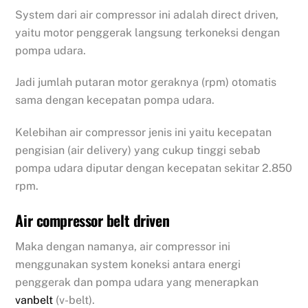
System dari air compressor ini adalah direct driven,
yaitu motor penggerak langsung terkoneksi dengan
pompa udara.
Jadi jumlah putaran motor geraknya (rpm) otomatis
sama dengan kecepatan pompa udara.
Kelebihan air compressor jenis ini yaitu kecepatan
pengisian (air delivery) yang cukup tinggi sebab
pompa udara diputar dengan kecepatan sekitar 2.850
rpm.
Air compressor belt driven
Maka dengan namanya, air compressor ini
menggunakan system koneksi antara energi
penggerak dan pompa udara yang menerapkan
vanbelt
(v-belt).