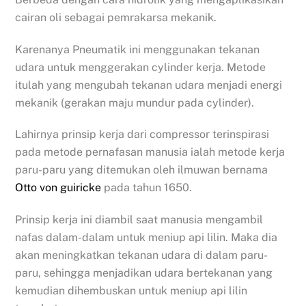
cairan oli sebagai pemrakarsa mekanik.
Karenanya Pneumatik ini menggunakan tekanan
udara untuk menggerakan cylinder kerja. Metode
itulah yang mengubah tekanan udara menjadi energi
mekanik (gerakan maju mundur pada cylinder).
Lahirnya prinsip kerja dari compressor terinspirasi
pada metode pernafasan manusia ialah metode kerja
paru-paru yang ditemukan oleh ilmuwan bernama
Otto von guiricke
pada tahun 1650.
Prinsip kerja ini diambil saat manusia mengambil
nafas dalam-dalam untuk meniup api lilin. Maka dia
akan meningkatkan tekanan udara di dalam paru-
paru, sehingga menjadikan udara bertekanan yang
kemudian dihembuskan untuk meniup api lilin