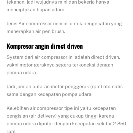
tekanan, jadi wujudnya mini dan bekerja hanya
menciptakan tiupan udara.
Jenis Air compressor mini ini untuk pengecatan yang
menerapkan air pen brush.
Kompresor angin direct driven
System dari air compressor ini adalah direct driven,
yakni motor geraknya segera terkoneksi dengan
pompa udara.
Jadi jumlah putaran motor penggerak (rpm) otomatis
sama dengan kecepatan pompa udara.
Kelebihan air compressor tipe ini yaitu kecepatan
pengisian (air delivery) yang cukup tinggi karena
pompa udara diputar dengan kecepatan sekitar 2.850
rpm.