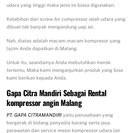
udara yang tinggi maka jenis ini biasa digunakan.
Kelebihan dari screw Air compressor ialah udara yang
dibuat tak banyak mengandung uap air.
Nah, diatas adalah macam-macam kompresor yang
lazim Anda dapatkan di Malang.
Untuk itu, seandainya Anda mebutuhkan merek
tertentu, Maka kami menganjurkan produk yang bisa
kami berikan kepada Anda.
Gapa Citra Mandiri Sebagai Rental
kompressor angin Malang
PT. GAPA CITRAMANDIRI
yaitu perusahaan yang
bergerak di bidang penyedia barang serta jasa
perawatan dan service mesin kompressor udara (air