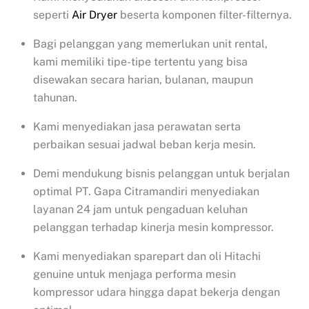
seperti
Air Dryer
beserta komponen filter-filternya.
Bagi pelanggan yang memerlukan unit rental,
kami memiliki tipe-tipe tertentu yang bisa
disewakan secara harian, bulanan, maupun
tahunan.
Kami menyediakan jasa perawatan serta
perbaikan sesuai jadwal beban kerja mesin.
Demi mendukung bisnis pelanggan untuk berjalan
optimal PT. Gapa Citramandiri menyediakan
layanan 24 jam untuk pengaduan keluhan
pelanggan terhadap kinerja mesin kompressor.
Kami menyediakan sparepart dan oli Hitachi
genuine untuk menjaga performa mesin
kompressor udara hingga dapat bekerja dengan