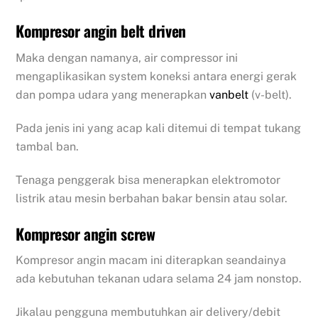
Kompresor angin belt driven
Maka dengan namanya, air compressor ini
mengaplikasikan system koneksi antara energi gerak
dan pompa udara yang menerapkan
vanbelt
(v-belt).
Pada jenis ini yang acap kali ditemui di tempat tukang
tambal ban.
Tenaga penggerak bisa menerapkan elektromotor
listrik atau mesin berbahan bakar bensin atau solar.
Kompresor angin screw
Kompresor angin macam ini diterapkan seandainya
ada kebutuhan tekanan udara selama 24 jam nonstop.
Jikalau pengguna membutuhkan air delivery/debit