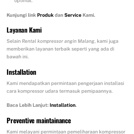
optimal.
Kunjungi link
Produk
dan
Service
Kami.
Layanan Kami
Selain
Rental kompressor angin Malang
, kami juga
memberikan layanan terbaik seperti yang ada di
bawah ini.
Installation
Kami mendapatkan permintaan pengerjaan installasi
cara kompressor udara termasuk pemipaannya.
Baca Lebih Lanjut:
Installation
.
Preventive maintainance
Kami melayani permintaan pemeliharaan kompressor