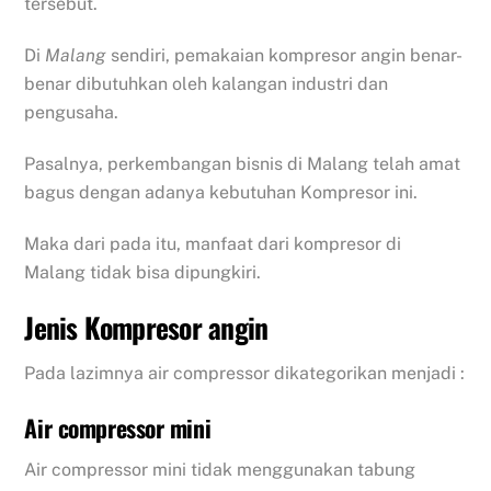
tersebut.
Di
Malang
sendiri, pemakaian kompresor angin benar-
benar dibutuhkan oleh kalangan industri dan
pengusaha.
Pasalnya, perkembangan bisnis di Malang telah amat
bagus dengan adanya kebutuhan Kompresor ini.
Maka dari pada itu, manfaat dari kompresor di
Malang tidak bisa dipungkiri.
Jenis Kompresor angin
Pada lazimnya air compressor dikategorikan menjadi :
Air compressor mini
Air compressor mini tidak menggunakan tabung