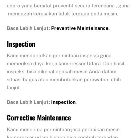
udara yang bersifat preventif secara terencana , guna
mencegah kerusakan tidak terduga pada mesin.
Baca Lebih Lanjut:
Preventive Maintainance
.
Inspection
Kami mendapatkan permintaan inspeksi guna
memeriksa daya kerja kompressor Udara. Dari hasil
inspeksi bisa dikenal apakah mesin Anda dalam
situasi bagus atau membutuhkan perawatan lebih
lanjut.
Baca Lebih Lanjut:
Inspection
.
Corrective Maintenance
Kami menerima permintaan jasa perbaikan mesin
kompressor udara hingga bisa kembali terhadap