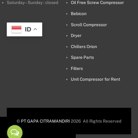
Saturday – Sunday : closed
Oil Free Screw Compressor
Bebicon
Scroll Compressor
ID
Dryer
Chillers Orion
Spare Parts
Filters
Unit Compressor for Rent
©
PT GAPA CITRAMANDIRI
2026
All Rights Reserved