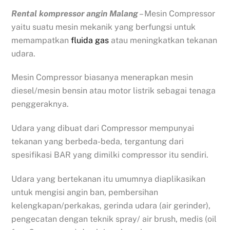
Rental kompressor angin Malang
– Mesin Compressor
yaitu suatu mesin mekanik yang berfungsi untuk
memampatkan
fluida gas
atau meningkatkan tekanan
udara.
Mesin Compressor biasanya menerapkan mesin
diesel/mesin bensin atau motor listrik sebagai tenaga
penggeraknya.
Udara yang dibuat dari Compressor mempunyai
tekanan yang berbeda-beda, tergantung dari
spesifikasi BAR yang dimilki compressor itu sendiri.
Udara yang bertekanan itu umumnya diaplikasikan
untuk mengisi angin ban, pembersihan
kelengkapan/perkakas, gerinda udara (air gerinder),
pengecatan dengan teknik spray/ air brush, medis (oil