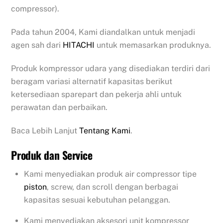
compressor).
Pada tahun 2004, Kami diandalkan untuk menjadi
agen sah dari
HITACHI
untuk memasarkan produknya.
Produk kompressor udara yang disediakan terdiri dari
beragam variasi alternatif kapasitas berikut
ketersediaan sparepart dan pekerja ahli untuk
perawatan dan perbaikan.
Baca Lebih Lanjut
Tentang Kami
.
Produk dan Service
Kami menyediakan produk air compressor tipe
piston
, screw, dan scroll dengan berbagai
kapasitas sesuai kebutuhan pelanggan.
Kami menyediakan aksesori unit kompressor