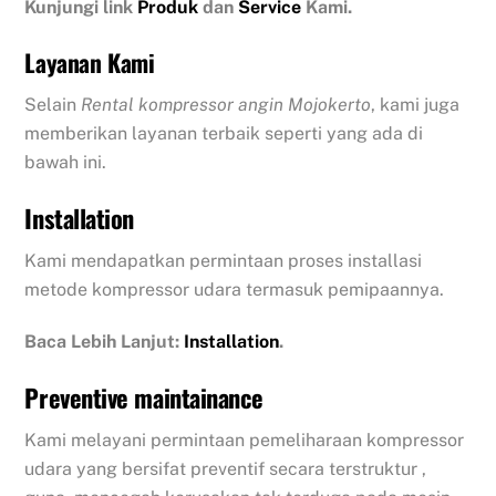
Kunjungi link
Produk
dan
Service
Kami.
Layanan Kami
Selain
Rental kompressor angin Mojokerto
, kami juga
memberikan layanan terbaik seperti yang ada di
bawah ini.
Installation
Kami mendapatkan permintaan proses installasi
metode kompressor udara termasuk pemipaannya.
Baca Lebih Lanjut:
Installation
.
Preventive maintainance
Kami melayani permintaan pemeliharaan kompressor
udara yang bersifat preventif secara terstruktur ,