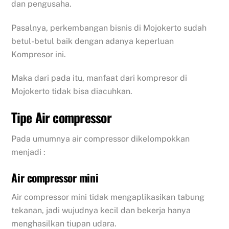
dan pengusaha.
Pasalnya, perkembangan bisnis di Mojokerto sudah
betul-betul baik dengan adanya keperluan
Kompresor ini.
Maka dari pada itu, manfaat dari kompresor di
Mojokerto tidak bisa diacuhkan.
Tipe Air compressor
Pada umumnya air compressor dikelompokkan
menjadi :
Air compressor mini
Air compressor mini tidak mengaplikasikan tabung
tekanan, jadi wujudnya kecil dan bekerja hanya
menghasilkan tiupan udara.