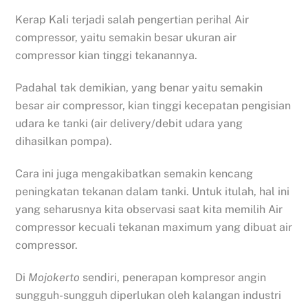
Kerap Kali terjadi salah pengertian perihal Air
compressor, yaitu semakin besar ukuran air
compressor kian tinggi tekanannya.
Padahal tak demikian, yang benar yaitu semakin
besar air compressor, kian tinggi kecepatan pengisian
udara ke tanki (air delivery/debit udara yang
dihasilkan pompa).
Cara ini juga mengakibatkan semakin kencang
peningkatan tekanan dalam tanki. Untuk itulah, hal ini
yang seharusnya kita observasi saat kita memilih Air
compressor kecuali tekanan maximum yang dibuat air
compressor.
Di
Mojokerto
sendiri, penerapan kompresor angin
sungguh-sungguh diperlukan oleh kalangan industri