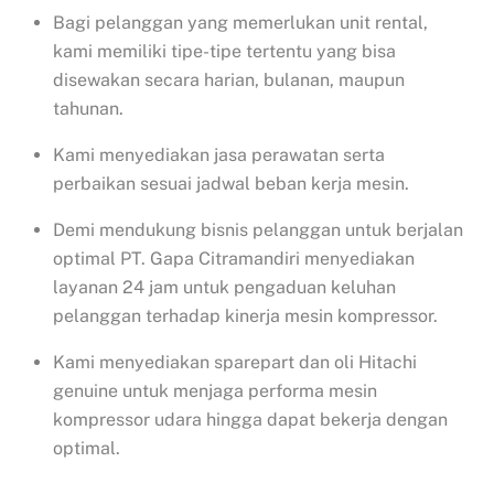
Bagi pelanggan yang memerlukan unit rental,
kami memiliki tipe-tipe tertentu yang bisa
disewakan secara harian, bulanan, maupun
tahunan.
Kami menyediakan jasa perawatan serta
perbaikan sesuai jadwal beban kerja mesin.
Demi mendukung bisnis pelanggan untuk berjalan
optimal PT. Gapa Citramandiri menyediakan
layanan 24 jam untuk pengaduan keluhan
pelanggan terhadap kinerja mesin kompressor.
Kami menyediakan sparepart dan oli Hitachi
genuine untuk menjaga performa mesin
kompressor udara hingga dapat bekerja dengan
optimal.