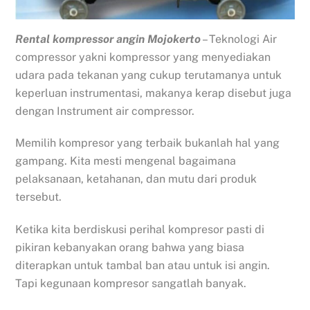
Rental kompressor angin Mojokerto
– Teknologi Air
compressor yakni kompressor yang menyediakan
udara pada tekanan yang cukup terutamanya untuk
keperluan instrumentasi, makanya kerap disebut juga
dengan Instrument air compressor.
Memilih kompresor yang terbaik bukanlah hal yang
gampang. Kita mesti mengenal bagaimana
pelaksanaan, ketahanan, dan mutu dari produk
tersebut.
Ketika kita berdiskusi perihal kompresor pasti di
pikiran kebanyakan orang bahwa yang biasa
diterapkan untuk tambal ban atau untuk isi angin.
Tapi kegunaan kompresor sangatlah banyak.