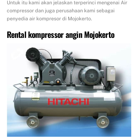
Untuk itu kami akan jelaskan terperinci mengenai Air
compressor dan juga perusahaan kami sebagai
penyedia air kompresor di Mojokerto.
Rental kompressor angin Mojokerto