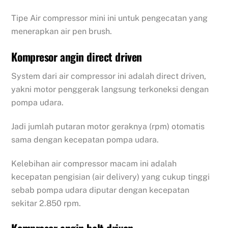
Tipe Air compressor mini ini untuk pengecatan yang
menerapkan air pen brush.
Kompresor angin direct driven
System dari air compressor ini adalah direct driven,
yakni motor penggerak langsung terkoneksi dengan
pompa udara.
Jadi jumlah putaran motor geraknya (rpm) otomatis
sama dengan kecepatan pompa udara.
Kelebihan air compressor macam ini adalah
kecepatan pengisian (air delivery) yang cukup tinggi
sebab pompa udara diputar dengan kecepatan
sekitar 2.850 rpm.