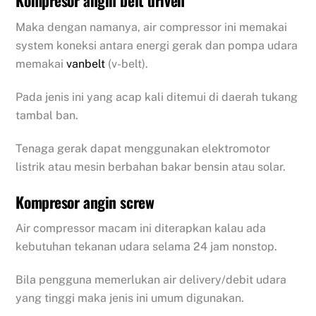
Kompresor angin belt driven
Maka dengan namanya, air compressor ini memakai
system koneksi antara energi gerak dan pompa udara
memakai
vanbelt
(v-belt).
Pada jenis ini yang acap kali ditemui di daerah tukang
tambal ban.
Tenaga gerak dapat menggunakan elektromotor
listrik atau mesin berbahan bakar bensin atau solar.
Kompresor angin screw
Air compressor macam ini diterapkan kalau ada
kebutuhan tekanan udara selama 24 jam nonstop.
Bila pengguna memerlukan air delivery/debit udara
yang tinggi maka jenis ini umum digunakan.