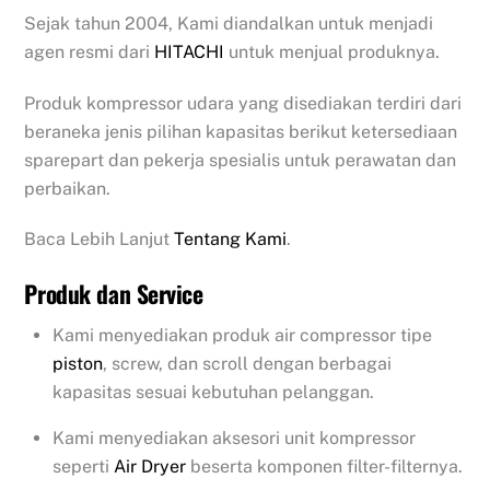
Sejak tahun 2004, Kami diandalkan untuk menjadi
agen resmi dari
HITACHI
untuk menjual produknya.
Produk kompressor udara yang disediakan terdiri dari
beraneka jenis pilihan kapasitas berikut ketersediaan
sparepart dan pekerja spesialis untuk perawatan dan
perbaikan.
Baca Lebih Lanjut
Tentang Kami
.
Produk dan Service
Kami menyediakan produk air compressor tipe
piston
, screw, dan scroll dengan berbagai
kapasitas sesuai kebutuhan pelanggan.
Kami menyediakan aksesori unit kompressor
seperti
Air Dryer
beserta komponen filter-filternya.