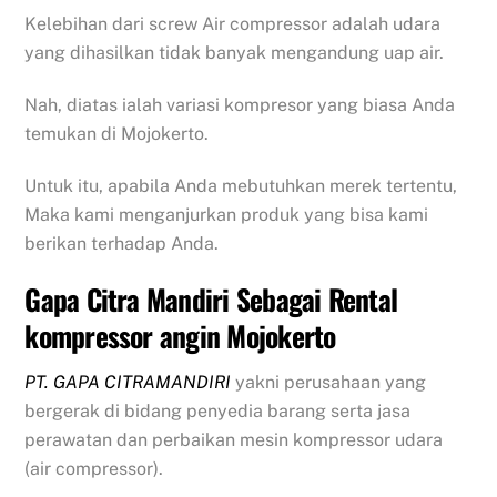
Kelebihan dari screw Air compressor adalah udara
yang dihasilkan tidak banyak mengandung uap air.
Nah, diatas ialah variasi kompresor yang biasa Anda
temukan di Mojokerto.
Untuk itu, apabila Anda mebutuhkan merek tertentu,
Maka kami menganjurkan produk yang bisa kami
berikan terhadap Anda.
Gapa Citra Mandiri Sebagai Rental
kompressor angin Mojokerto
PT. GAPA CITRAMANDIRI
yakni perusahaan yang
bergerak di bidang penyedia barang serta jasa
perawatan dan perbaikan mesin kompressor udara
(air compressor).