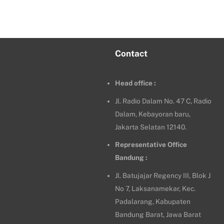
Contact
Head office :
Jl. Radio Dalam No. 47 C, Radio
Dalam, Kebayoran baru,
Jakarta Selatan 12140.
Representative Office
Bandung :
Jl. Batujajar Regency III, Blok J
No 7, Laksanamekar, Kec.
Padalarang, Kabupaten
Bandung Barat, Jawa Barat