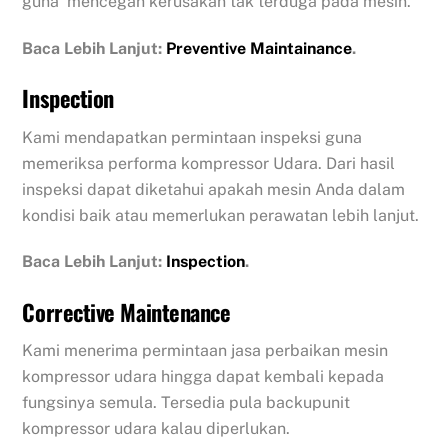
guna mencegah kerusakan tak terduga pada mesin.
Baca Lebih Lanjut:
Preventive Maintainance
.
Inspection
Kami mendapatkan permintaan inspeksi guna
memeriksa performa kompressor Udara. Dari hasil
inspeksi dapat diketahui apakah mesin Anda dalam
kondisi baik atau memerlukan perawatan lebih lanjut.
Baca Lebih Lanjut:
Inspection
.
Corrective Maintenance
Kami menerima permintaan jasa perbaikan mesin
kompressor udara hingga dapat kembali kepada
fungsinya semula. Tersedia pula backupunit
kompressor udara kalau diperlukan.