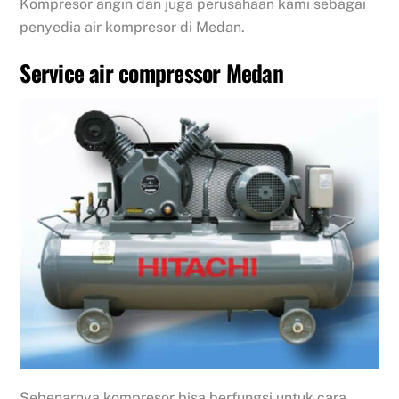
Kompresor angin dan juga perusahaan kami sebagai
penyedia air kompresor di Medan.
Service air compressor Medan
Sebenarnya kompresor bisa berfungsi untuk cara