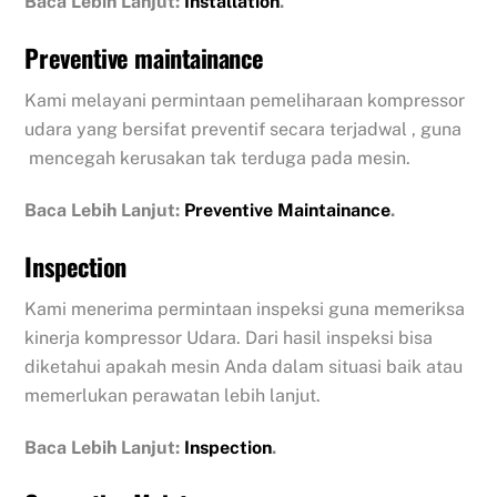
Baca Lebih Lanjut:
Installation
.
Preventive maintainance
Kami melayani permintaan pemeliharaan kompressor
udara yang bersifat preventif secara terjadwal , guna
mencegah kerusakan tak terduga pada mesin.
Baca Lebih Lanjut:
Preventive Maintainance
.
Inspection
Kami menerima permintaan inspeksi guna memeriksa
kinerja kompressor Udara. Dari hasil inspeksi bisa
diketahui apakah mesin Anda dalam situasi baik atau
memerlukan perawatan lebih lanjut.
Baca Lebih Lanjut:
Inspection
.