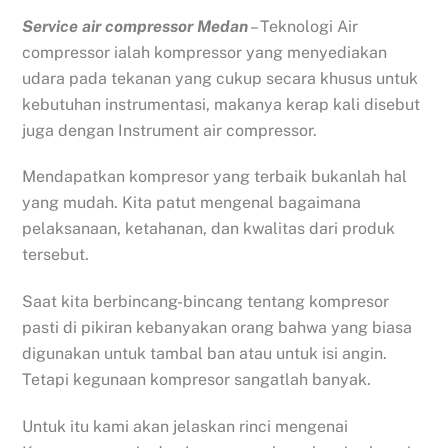
Service air compressor Medan
– Teknologi Air
compressor ialah kompressor yang menyediakan
udara pada tekanan yang cukup secara khusus untuk
kebutuhan instrumentasi, makanya kerap kali disebut
juga dengan Instrument air compressor.
Mendapatkan kompresor yang terbaik bukanlah hal
yang mudah. Kita patut mengenal bagaimana
pelaksanaan, ketahanan, dan kwalitas dari produk
tersebut.
Saat kita berbincang-bincang tentang kompresor
pasti di pikiran kebanyakan orang bahwa yang biasa
digunakan untuk tambal ban atau untuk isi angin.
Tetapi kegunaan kompresor sangatlah banyak.
Untuk itu kami akan jelaskan rinci mengenai