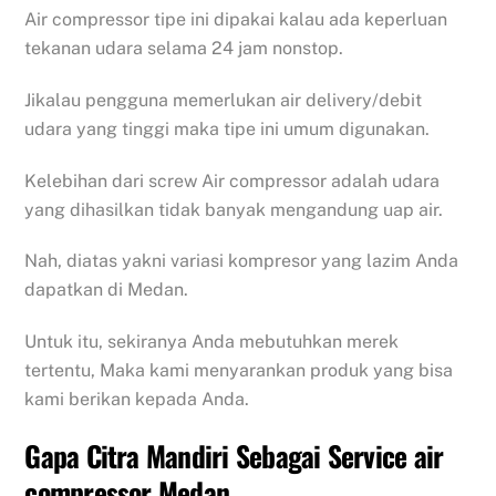
Air compressor tipe ini dipakai kalau ada keperluan
tekanan udara selama 24 jam nonstop.
Jikalau pengguna memerlukan air delivery/debit
udara yang tinggi maka tipe ini umum digunakan.
Kelebihan dari screw Air compressor adalah udara
yang dihasilkan tidak banyak mengandung uap air.
Nah, diatas yakni variasi kompresor yang lazim Anda
dapatkan di Medan.
Untuk itu, sekiranya Anda mebutuhkan merek
tertentu, Maka kami menyarankan produk yang bisa
kami berikan kepada Anda.
Gapa Citra Mandiri Sebagai Service air
compressor Medan