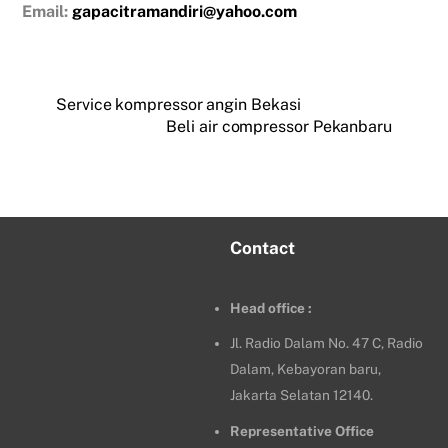
Email:
gapacitramandiri@yahoo.com
Service kompressor angin Bekasi
Beli air compressor Pekanbaru
Contact
Head office :
Jl. Radio Dalam No. 47 C, Radio
Dalam, Kebayoran baru,
Jakarta Selatan 12140.
Representative Office