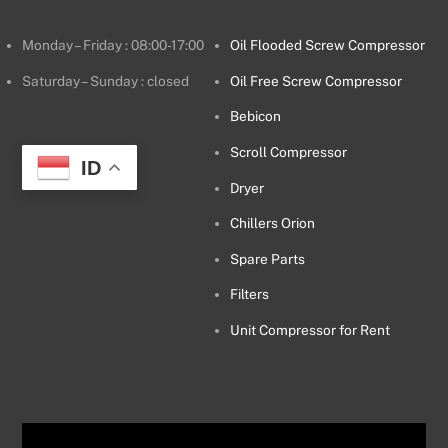
Monday – Friday : 08:00-17:00
Oil Flooded Screw Compressor
Saturday – Sunday : closed
Oil Free Screw Compressor
Bebicon
Scroll Compressor
ID
Dryer
Chillers Orion
Spare Parts
Filters
Unit Compressor for Rent