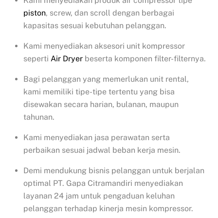
Kami menyediakan produk air compressor tipe
piston
, screw, dan scroll dengan berbagai
kapasitas sesuai kebutuhan pelanggan.
Kami menyediakan aksesori unit kompressor
seperti
Air Dryer
beserta komponen filter-filternya.
Bagi pelanggan yang memerlukan unit rental,
kami memiliki tipe-tipe tertentu yang bisa
disewakan secara harian, bulanan, maupun
tahunan.
Kami menyediakan jasa perawatan serta
perbaikan sesuai jadwal beban kerja mesin.
Demi mendukung bisnis pelanggan untuk berjalan
optimal PT. Gapa Citramandiri menyediakan
layanan 24 jam untuk pengaduan keluhan
pelanggan terhadap kinerja mesin kompressor.