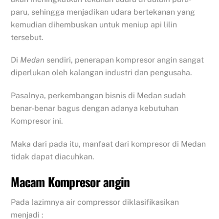
paru, sehingga menjadikan udara bertekanan yang
kemudian dihembuskan untuk meniup api lilin
tersebut.
Di
Medan
sendiri, penerapan kompresor angin sangat
diperlukan oleh kalangan industri dan pengusaha.
Pasalnya, perkembangan bisnis di Medan sudah
benar-benar bagus dengan adanya kebutuhan
Kompresor ini.
Maka dari pada itu, manfaat dari kompresor di Medan
tidak dapat diacuhkan.
Macam Kompresor angin
Pada lazimnya air compressor diklasifikasikan
menjadi :