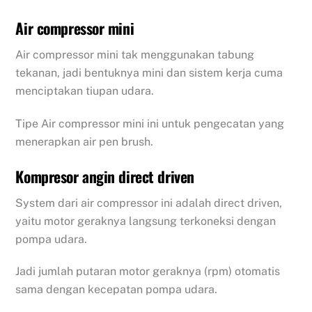
Air compressor mini
Air compressor mini tak menggunakan tabung
tekanan, jadi bentuknya mini dan sistem kerja cuma
menciptakan tiupan udara.
Tipe Air compressor mini ini untuk pengecatan yang
menerapkan air pen brush.
Kompresor angin direct driven
System dari air compressor ini adalah direct driven,
yaitu motor geraknya langsung terkoneksi dengan
pompa udara.
Jadi jumlah putaran motor geraknya (rpm) otomatis
sama dengan kecepatan pompa udara.