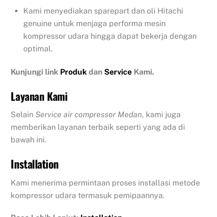
Kami menyediakan sparepart dan oli Hitachi
genuine untuk menjaga performa mesin
kompressor udara hingga dapat bekerja dengan
optimal.
Kunjungi link
Produk
dan
Service
Kami.
Layanan Kami
Selain
Service air compressor Medan
, kami juga
memberikan layanan terbaik seperti yang ada di
bawah ini.
Installation
Kami menerima permintaan proses installasi metode
kompressor udara termasuk pemipaannya.