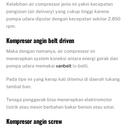
Kelebihan air compressor jenis ini yakni kecepatan
pengisian (air delivery) yang cukup tinggi karena
pompa udara diputar dengan kecepatan sekitar 2.850
rpm.
Kompresor angin belt driven
Maka dengan namanya, air compressor ini
menerapkan system koneksi antara energi gerak dan
pompa udara memakai
vanbelt
(v-belt).
Pada tipe ini yang kerap kali ditemui di daerah tukang
tambal ban.
Tenaga penggerak bisa menerapkan elektromotor
listrik atau mesin berbahan bakar bensin atau solar.
Kompresor angin screw