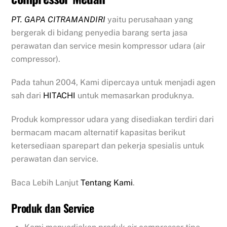
PT. GAPA CITRAMANDIRI
yaitu perusahaan yang
bergerak di bidang penyedia barang serta jasa
perawatan dan service mesin kompressor udara (air
compressor).
Pada tahun 2004, Kami dipercaya untuk menjadi agen
sah dari
HITACHI
untuk memasarkan produknya.
Produk kompressor udara yang disediakan terdiri dari
bermacam macam alternatif kapasitas berikut
ketersediaan sparepart dan pekerja spesialis untuk
perawatan dan service.
Baca Lebih Lanjut
Tentang Kami
.
Produk dan Service