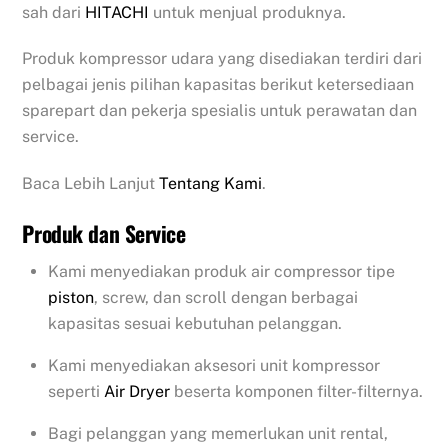
sah dari
HITACHI
untuk menjual produknya.
Produk kompressor udara yang disediakan terdiri dari
pelbagai jenis pilihan kapasitas berikut ketersediaan
sparepart dan pekerja spesialis untuk perawatan dan
service.
Baca Lebih Lanjut
Tentang Kami
.
Produk dan Service
Kami menyediakan produk air compressor tipe
piston
, screw, dan scroll dengan berbagai
kapasitas sesuai kebutuhan pelanggan.
Kami menyediakan aksesori unit kompressor
seperti
Air Dryer
beserta komponen filter-filternya.
Bagi pelanggan yang memerlukan unit rental,