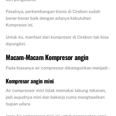
Pasalnya, perkembangan bisnis di Cirebon sudah
benar-benar baik dengan adanya kebutuhan
Kompresor ini.
Untuk itu, manfaat dari kompresor di Cirebon tak bisa
dipungkiri.
Macam-Macam Kompresor angin
Pada biasanya air compressor dikategorikan menjadi :
Kompresor angin mini
Air compressor mini tidak memakai tabung tekanan,
jadi wujudnya mini dan bekerja cuma menghasilkan
tiupan udara.