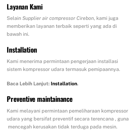
Layanan Kami
Selain
Supplier air compressor Cirebon
, kami juga
memberikan layanan terbaik seperti yang ada di
bawah ini.
Installation
Kami menerima permintaan pengerjaan installasi
sistem kompressor udara termasuk pemipaannya.
Baca Lebih Lanjut:
Installation
.
Preventive maintainance
Kami melayani permintaan pemeliharaan kompressor
udara yang bersifat preventif secara terencana , guna
mencegah kerusakan tidak terduga pada mesin.