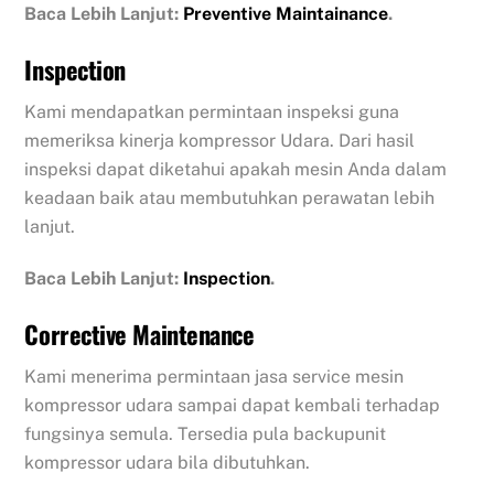
Baca Lebih Lanjut:
Preventive Maintainance
.
Inspection
Kami mendapatkan permintaan inspeksi guna
memeriksa kinerja kompressor Udara. Dari hasil
inspeksi dapat diketahui apakah mesin Anda dalam
keadaan baik atau membutuhkan perawatan lebih
lanjut.
Baca Lebih Lanjut:
Inspection
.
Corrective Maintenance
Kami menerima permintaan jasa service mesin
kompressor udara sampai dapat kembali terhadap
fungsinya semula. Tersedia pula backupunit
kompressor udara bila dibutuhkan.