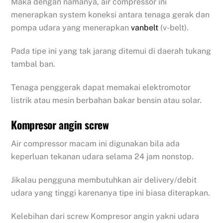
Maka dengan namanya, air compressor ini
menerapkan system koneksi antara tenaga gerak dan
pompa udara yang menerapkan
vanbelt
(v-belt).
Pada tipe ini yang tak jarang ditemui di daerah tukang
tambal ban.
Tenaga penggerak dapat memakai elektromotor
listrik atau mesin berbahan bakar bensin atau solar.
Kompresor angin screw
Air compressor macam ini digunakan bila ada
keperluan tekanan udara selama 24 jam nonstop.
Jikalau pengguna membutuhkan air delivery/debit
udara yang tinggi karenanya tipe ini biasa diterapkan.
Kelebihan dari screw Kompresor angin yakni udara