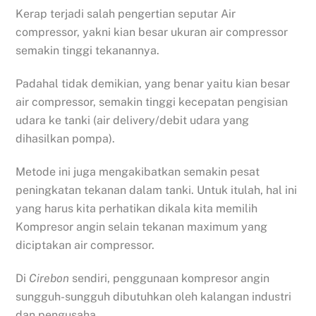
Kerap terjadi salah pengertian seputar Air
compressor, yakni kian besar ukuran air compressor
semakin tinggi tekanannya.
Padahal tidak demikian, yang benar yaitu kian besar
air compressor, semakin tinggi kecepatan pengisian
udara ke tanki (air delivery/debit udara yang
dihasilkan pompa).
Metode ini juga mengakibatkan semakin pesat
peningkatan tekanan dalam tanki. Untuk itulah, hal ini
yang harus kita perhatikan dikala kita memilih
Kompresor angin selain tekanan maximum yang
diciptakan air compressor.
Di
Cirebon
sendiri, penggunaan kompresor angin
sungguh-sungguh dibutuhkan oleh kalangan industri
dan pengusaha.