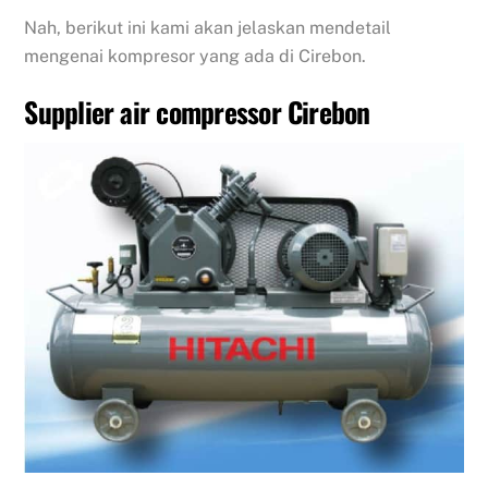
Nah, berikut ini kami akan jelaskan mendetail
mengenai kompresor yang ada di Cirebon.
Supplier air compressor Cirebon