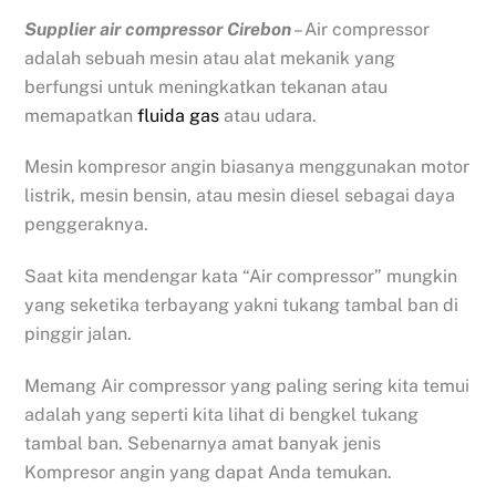
Supplier air compressor Cirebon
– Air compressor
adalah sebuah mesin atau alat mekanik yang
berfungsi untuk meningkatkan tekanan atau
memapatkan
fluida gas
atau udara.
Mesin kompresor angin biasanya menggunakan motor
listrik, mesin bensin, atau mesin diesel sebagai daya
penggeraknya.
Saat kita mendengar kata “Air compressor” mungkin
yang seketika terbayang yakni tukang tambal ban di
pinggir jalan.
Memang Air compressor yang paling sering kita temui
adalah yang seperti kita lihat di bengkel tukang
tambal ban. Sebenarnya amat banyak jenis
Kompresor angin yang dapat Anda temukan.