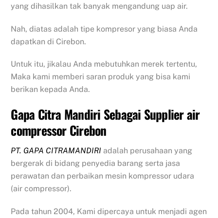
yang dihasilkan tak banyak mengandung uap air.
Nah, diatas adalah tipe kompresor yang biasa Anda
dapatkan di Cirebon.
Untuk itu, jikalau Anda mebutuhkan merek tertentu,
Maka kami memberi saran produk yang bisa kami
berikan kepada Anda.
Gapa Citra Mandiri Sebagai Supplier air
compressor Cirebon
PT. GAPA CITRAMANDIRI
adalah perusahaan yang
bergerak di bidang penyedia barang serta jasa
perawatan dan perbaikan mesin kompressor udara
(air compressor).
Pada tahun 2004, Kami dipercaya untuk menjadi agen