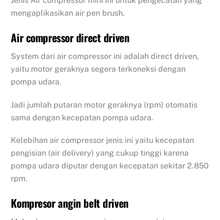
Jenis Air compressor mini ini untuk pengecatan yang
mengaplikasikan air pen brush.
Air compressor direct driven
System dari air compressor ini adalah direct driven,
yaitu motor geraknya segera terkoneksi dengan
pompa udara.
Jadi jumlah putaran motor geraknya (rpm) otomatis
sama dengan kecepatan pompa udara.
Kelebihan air compressor jenis ini yaitu kecepatan
pengisian (air delivery) yang cukup tinggi karena
pompa udara diputar dengan kecepatan sekitar 2.850
rpm.
Kompresor angin belt driven