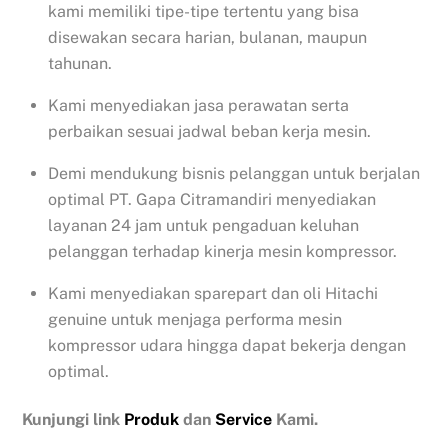
kami memiliki tipe-tipe tertentu yang bisa
disewakan secara harian, bulanan, maupun
tahunan.
Kami menyediakan jasa perawatan serta
perbaikan sesuai jadwal beban kerja mesin.
Demi mendukung bisnis pelanggan untuk berjalan
optimal PT. Gapa Citramandiri menyediakan
layanan 24 jam untuk pengaduan keluhan
pelanggan terhadap kinerja mesin kompressor.
Kami menyediakan sparepart dan oli Hitachi
genuine untuk menjaga performa mesin
kompressor udara hingga dapat bekerja dengan
optimal.
Kunjungi link
Produk
dan
Service
Kami.