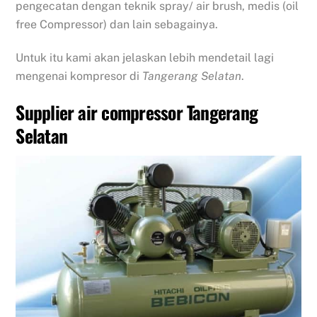
pengecatan dengan teknik spray/ air brush, medis (oil
free Compressor) dan lain sebagainya.
Untuk itu kami akan jelaskan lebih mendetail lagi
mengenai kompresor di
Tangerang Selatan
.
Supplier air compressor Tangerang
Selatan