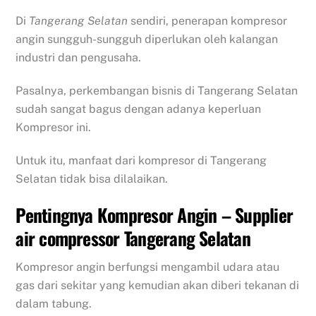
Di
Tangerang Selatan
sendiri, penerapan kompresor
angin sungguh-sungguh diperlukan oleh kalangan
industri dan pengusaha.
Pasalnya, perkembangan bisnis di Tangerang Selatan
sudah sangat bagus dengan adanya keperluan
Kompresor ini.
Untuk itu, manfaat dari kompresor di Tangerang
Selatan tidak bisa dilalaikan.
Pentingnya Kompresor Angin – Supplier
air compressor Tangerang Selatan
Kompresor angin berfungsi mengambil udara atau
gas dari sekitar yang kemudian akan diberi tekanan di
dalam tabung.