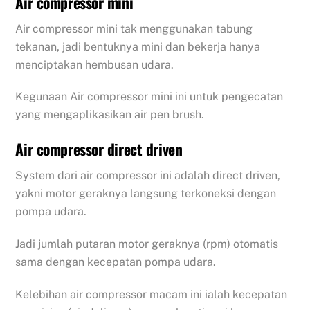
Air compressor mini
Air compressor mini tak menggunakan tabung
tekanan, jadi bentuknya mini dan bekerja hanya
menciptakan hembusan udara.
Kegunaan Air compressor mini ini untuk pengecatan
yang mengaplikasikan air pen brush.
Air compressor direct driven
System dari air compressor ini adalah direct driven,
yakni motor geraknya langsung terkoneksi dengan
pompa udara.
Jadi jumlah putaran motor geraknya (rpm) otomatis
sama dengan kecepatan pompa udara.
Kelebihan air compressor macam ini ialah kecepatan