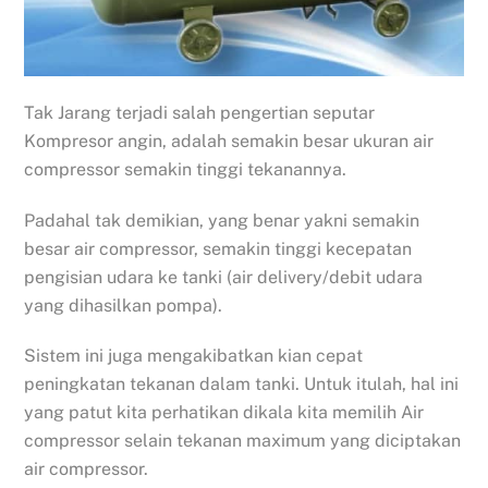
Tak Jarang terjadi salah pengertian seputar
Kompresor angin, adalah semakin besar ukuran air
compressor semakin tinggi tekanannya.
Padahal tak demikian, yang benar yakni semakin
besar air compressor, semakin tinggi kecepatan
pengisian udara ke tanki (air delivery/debit udara
yang dihasilkan pompa).
Sistem ini juga mengakibatkan kian cepat
peningkatan tekanan dalam tanki. Untuk itulah, hal ini
yang patut kita perhatikan dikala kita memilih Air
compressor selain tekanan maximum yang diciptakan
air compressor.