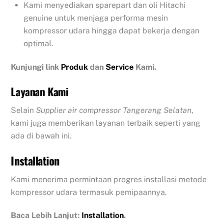
Kami menyediakan sparepart dan oli Hitachi
genuine untuk menjaga performa mesin
kompressor udara hingga dapat bekerja dengan
optimal.
Kunjungi link
Produk
dan
Service
Kami.
Layanan Kami
Selain
Supplier air compressor Tangerang Selatan
,
kami juga memberikan layanan terbaik seperti yang
ada di bawah ini.
Installation
Kami menerima permintaan progres installasi metode
kompressor udara termasuk pemipaannya.
Baca Lebih Lanjut:
Installation
.