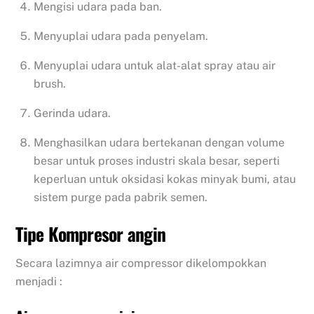
Mengisi udara pada ban.
Menyuplai udara pada penyelam.
Menyuplai udara untuk alat-alat spray atau air
brush.
Gerinda udara.
Menghasilkan udara bertekanan dengan volume
besar untuk proses industri skala besar, seperti
keperluan untuk oksidasi kokas minyak bumi, atau
sistem purge pada pabrik semen.
Tipe Kompresor angin
Secara lazimnya air compressor dikelompokkan
menjadi :