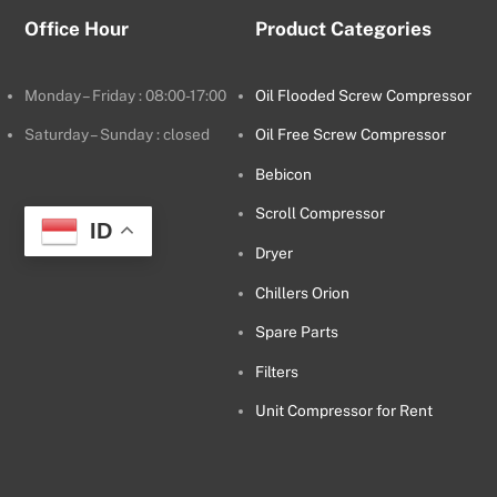
Office Hour
Product Categories
Monday – Friday : 08:00-17:00
Oil Flooded Screw Compressor
Saturday – Sunday : closed
Oil Free Screw Compressor
Bebicon
Scroll Compressor
ID
Dryer
Chillers Orion
Spare Parts
Filters
Unit Compressor for Rent