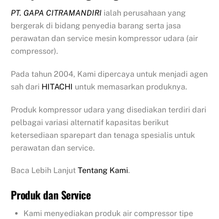
PT. GAPA CITRAMANDIRI
ialah perusahaan yang
bergerak di bidang penyedia barang serta jasa
perawatan dan service mesin kompressor udara (air
compressor).
Pada tahun 2004, Kami dipercaya untuk menjadi agen
sah dari
HITACHI
untuk memasarkan produknya.
Produk kompressor udara yang disediakan terdiri dari
pelbagai variasi alternatif kapasitas berikut
ketersediaan sparepart dan tenaga spesialis untuk
perawatan dan service.
Baca Lebih Lanjut
Tentang Kami
.
Produk dan Service
Kami menyediakan produk air compressor tipe