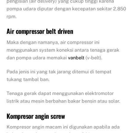
pengisian (air delivery) yang cukup tinggi karena
pompa udara diputar dengan kecepatan sekitar 2.850
rpm.
Air compressor belt driven
Maka dengan namanya, air compressor ini
menggunakan system koneksi antara tenaga gerak
dan pompa udara memakai
vanbelt
(v-belt).
Pada jenis ini yang tak jarang ditemui di tempat
tukang tambal ban.
Tenaga gerak dapat menggunakan elektromotor
listrik atau mesin berbahan bakar bensin atau solar.
Kompresor angin screw
Kompresor angin macam ini digunakan apabila ada