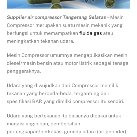
Supplier air compressor Tangerang Selatan
– Mesin
Compressor merupakan suatu mesin mekanik yang
berfungsi untuk memampatkan
fluida gas
atau
meningkatkan tekanan udara.
Mesin Compressor umumnya mengaplikasikan mesin
diesel/mesin bensin atau motor listrik sebagai tenaga
penggeraknya.
Udara yang diwujudkan dari Compressor memiliki
tekanan yang berbeda-beda, tergantung dari
spesifikasi BAR yang dimilki compressor itu sendiri.
Udara yang bertekanan itu biasanya dipakai untuk
mengisi angin ban, pembersihan
perlengkapan/perkakas, gerinda udara (air gerinder),