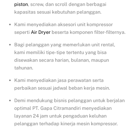
piston
, screw, dan scroll dengan berbagai
kapasitas sesuai kebutuhan pelanggan.
Kami menyediakan aksesori unit kompressor
seperti
Air Dryer
beserta komponen filter-filternya.
Bagi pelanggan yang memerlukan unit rental,
kami memiliki tipe-tipe tertentu yang bisa
disewakan secara harian, bulanan, maupun
tahunan.
Kami menyediakan jasa perawatan serta
perbaikan sesuai jadwal beban kerja mesin.
Demi mendukung bisnis pelanggan untuk berjalan
optimal PT. Gapa Citramandiri menyediakan
layanan 24 jam untuk pengaduan keluhan
pelanggan terhadap kinerja mesin kompressor.