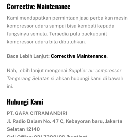
Corrective Maintenance
Kami mendapatkan permintaan jasa perbaikan mesin
kompressor udara sampai bisa kembali kepada
fungsinya semula. Tersedia pula backupunit
kompressor udara bila dibutuhkan.
Baca Lebih Lanjut:
Corrective Maintenance
.
Nah, lebih lanjut mengenai
Supplier air compressor
Tangerang Selatan
silahkan hubungi kami di bawah
ini.
Hubungi Kami
PT. GAPA CITRAMANDIRI
Jl. Radio Dalam No. 47 C, Kebayoran baru, Jakarta
Selatan 12140