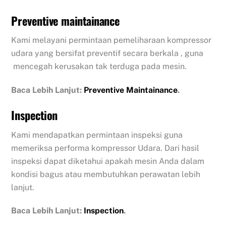
Preventive maintainance
Kami melayani permintaan pemeliharaan kompressor
udara yang bersifat preventif secara berkala , guna
mencegah kerusakan tak terduga pada mesin.
Baca Lebih Lanjut:
Preventive Maintainance
.
Inspection
Kami mendapatkan permintaan inspeksi guna
memeriksa performa kompressor Udara. Dari hasil
inspeksi dapat diketahui apakah mesin Anda dalam
kondisi bagus atau membutuhkan perawatan lebih
lanjut.
Baca Lebih Lanjut:
Inspection
.