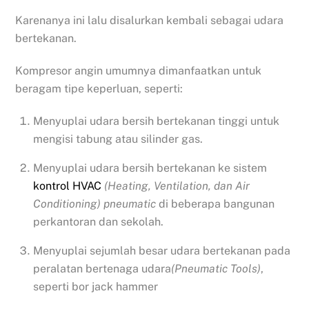
Karenanya ini lalu disalurkan kembali sebagai udara
bertekanan.
Kompresor angin umumnya dimanfaatkan untuk
beragam tipe keperluan, seperti:
Menyuplai udara bersih bertekanan tinggi untuk
mengisi tabung atau silinder gas.
Menyuplai udara bersih bertekanan ke sistem
kontrol HVAC
(Heating, Ventilation, dan Air
Conditioning) pneumatic
di beberapa bangunan
perkantoran dan sekolah.
Menyuplai sejumlah besar udara bertekanan pada
peralatan bertenaga udara
(Pneumatic Tools)
,
seperti bor jack hammer