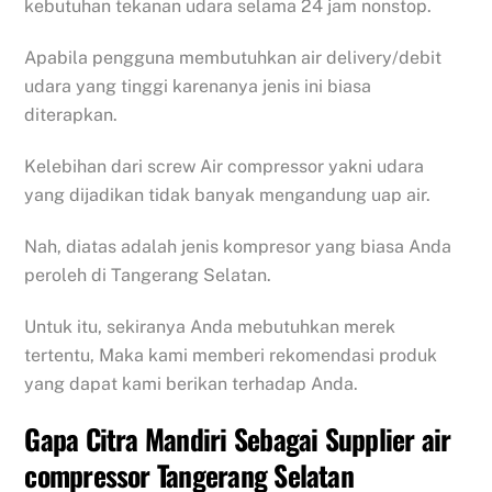
kebutuhan tekanan udara selama 24 jam nonstop.
Apabila pengguna membutuhkan air delivery/debit
udara yang tinggi karenanya jenis ini biasa
diterapkan.
Kelebihan dari screw Air compressor yakni udara
yang dijadikan tidak banyak mengandung uap air.
Nah, diatas adalah jenis kompresor yang biasa Anda
peroleh di Tangerang Selatan.
Untuk itu, sekiranya Anda mebutuhkan merek
tertentu, Maka kami memberi rekomendasi produk
yang dapat kami berikan terhadap Anda.
Gapa Citra Mandiri Sebagai Supplier air
compressor Tangerang Selatan