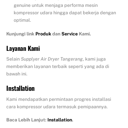
genuine untuk menjaga performa mesin
kompressor udara hingga dapat bekerja dengan
optimal.
Kunjungi link
Produk
dan
Service
Kami.
Layanan Kami
Selain
Supplyer Air Dryer Tangerang
, kami juga
memberikan layanan terbaik seperti yang ada di
bawah ini.
Installation
Kami mendapatkan permintaan progres installasi
cara kompressor udara termasuk pemipaannya.
Baca Lebih Lanjut:
Installation
.