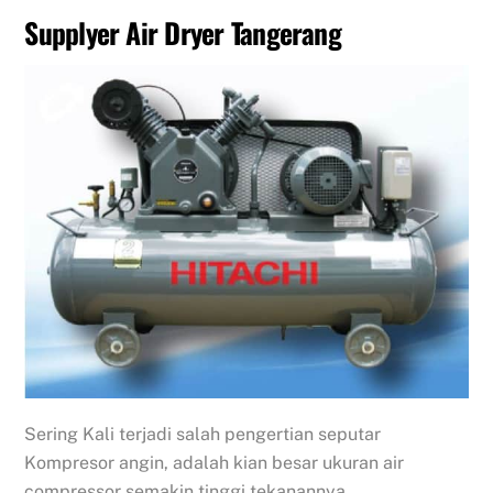
Supplyer Air Dryer Tangerang
Sering Kali terjadi salah pengertian seputar
Kompresor angin, adalah kian besar ukuran air
compressor semakin tinggi tekanannya.