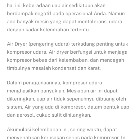
hal ini, keberadaan uap air sedikitpun akan
berdampak negatif pada operasional Anda. Namun
ada banyak mesin yang dapat mentoleransi udara
dengan kadar kelembaban tertentu.
Air Dryer (pengering udara) terkadang penting untuk
kompresor udara. Air dryer berfungsi untuk menjaga
kompresor bebas dari kelembaban, dan mencegah
timbulnya masalah kondensat dan karat.
Dalam penggunaannya, kompresor udara
menghasilkan banyak air. Meskipun air ini dapat
dikeringkan, uap air tidak sepenuhnya dibuang oleh
sistem. Air yang ada di kompresor, dalam bentuk uap
dan aerosol, cukup sulit dihilangkan.
Akumulasi kelembaban ini, seiring waktu, dapat
menyebabkan kerusakan serius pada kompresor. Ini