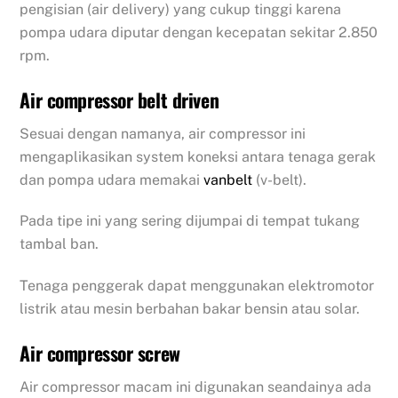
pengisian (air delivery) yang cukup tinggi karena
pompa udara diputar dengan kecepatan sekitar 2.850
rpm.
Air compressor belt driven
Sesuai dengan namanya, air compressor ini
mengaplikasikan system koneksi antara tenaga gerak
dan pompa udara memakai
vanbelt
(v-belt).
Pada tipe ini yang sering dijumpai di tempat tukang
tambal ban.
Tenaga penggerak dapat menggunakan elektromotor
listrik atau mesin berbahan bakar bensin atau solar.
Air compressor screw
Air compressor macam ini digunakan seandainya ada