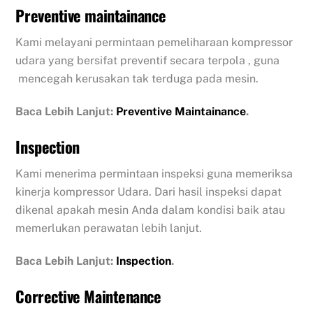
Preventive maintainance
Kami melayani permintaan pemeliharaan kompressor
udara yang bersifat preventif secara terpola , guna
mencegah kerusakan tak terduga pada mesin.
Baca Lebih Lanjut:
Preventive Maintainance
.
Inspection
Kami menerima permintaan inspeksi guna memeriksa
kinerja kompressor Udara. Dari hasil inspeksi dapat
dikenal apakah mesin Anda dalam kondisi baik atau
memerlukan perawatan lebih lanjut.
Baca Lebih Lanjut:
Inspection
.
Corrective Maintenance