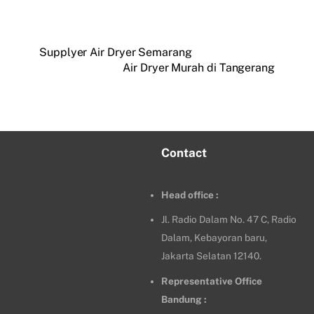
Supplyer Air Dryer Semarang
Air Dryer Murah di Tangerang
Contact
Head office :
Jl. Radio Dalam No. 47 C, Radio
Dalam, Kebayoran baru,
Jakarta Selatan 12140.
Representative Office
Bandung :