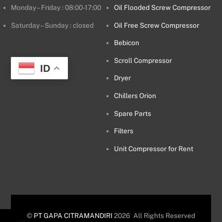
Monday – Friday : 08:00-17:00
Oil Flooded Screw Compressor
Saturday – Sunday : closed
Oil Free Screw Compressor
Bebicon
Scroll Compressor
ID
Dryer
Chillers Orion
Spare Parts
Filters
Unit Compressor for Rent
©
PT GAPA CITRAMANDIRI
2026
All Rights Reserved