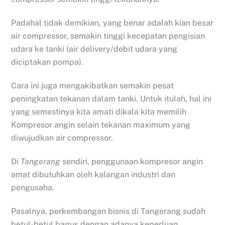
Padahal tidak demikian, yang benar adalah kian besar
air compressor, semakin tinggi kecepatan pengisian
udara ke tanki (air delivery/debit udara yang
diciptakan pompa).
Cara ini juga mengakibatkan semakin pesat
peningkatan tekanan dalam tanki. Untuk itulah, hal ini
yang semestinya kita amati dikala kita memilih
Kompresor angin selain tekanan maximum yang
diwujudkan air compressor.
Di
Tangerang
sendiri, penggunaan kompresor angin
amat dibutuhkan oleh kalangan industri dan
pengusaha.
Pasalnya, perkembangan bisnis di Tangerang sudah
betul-betul bagus dengan adanya keperluan