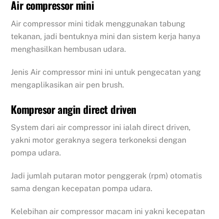
Air compressor mini
Air compressor mini tidak menggunakan tabung
tekanan, jadi bentuknya mini dan sistem kerja hanya
menghasilkan hembusan udara.
Jenis Air compressor mini ini untuk pengecatan yang
mengaplikasikan air pen brush.
Kompresor angin direct driven
System dari air compressor ini ialah direct driven,
yakni motor geraknya segera terkoneksi dengan
pompa udara.
Jadi jumlah putaran motor penggerak (rpm) otomatis
sama dengan kecepatan pompa udara.
Kelebihan air compressor macam ini yakni kecepatan