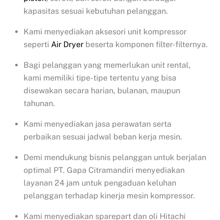
kapasitas sesuai kebutuhan pelanggan.
Kami menyediakan aksesori unit kompressor
seperti
Air Dryer
beserta komponen filter-filternya.
Bagi pelanggan yang memerlukan unit rental,
kami memiliki tipe-tipe tertentu yang bisa
disewakan secara harian, bulanan, maupun
tahunan.
Kami menyediakan jasa perawatan serta
perbaikan sesuai jadwal beban kerja mesin.
Demi mendukung bisnis pelanggan untuk berjalan
optimal PT. Gapa Citramandiri menyediakan
layanan 24 jam untuk pengaduan keluhan
pelanggan terhadap kinerja mesin kompressor.
Kami menyediakan sparepart dan oli Hitachi