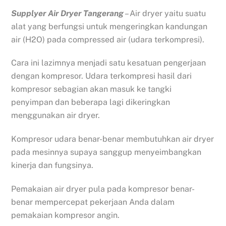
Supplyer Air Dryer Tangerang
– Air dryer yaitu suatu
alat yang berfungsi untuk mengeringkan kandungan
air (H2O) pada compressed air (udara terkompresi).
Cara ini lazimnya menjadi satu kesatuan pengerjaan
dengan kompresor. Udara terkompresi hasil dari
kompresor sebagian akan masuk ke tangki
penyimpan dan beberapa lagi dikeringkan
menggunakan air dryer.
Kompresor udara benar-benar membutuhkan air dryer
pada mesinnya supaya sanggup menyeimbangkan
kinerja dan fungsinya.
Pemakaian air dryer pula pada kompresor benar-
benar mempercepat pekerjaan Anda dalam
pemakaian kompresor angin.