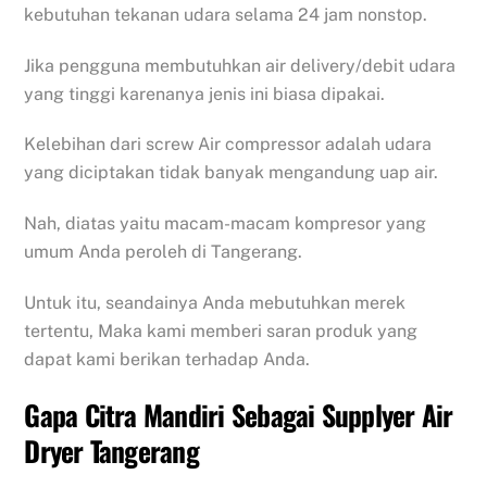
kebutuhan tekanan udara selama 24 jam nonstop.
Jika pengguna membutuhkan air delivery/debit udara
yang tinggi karenanya jenis ini biasa dipakai.
Kelebihan dari screw Air compressor adalah udara
yang diciptakan tidak banyak mengandung uap air.
Nah, diatas yaitu macam-macam kompresor yang
umum Anda peroleh di Tangerang.
Untuk itu, seandainya Anda mebutuhkan merek
tertentu, Maka kami memberi saran produk yang
dapat kami berikan terhadap Anda.
Gapa Citra Mandiri Sebagai Supplyer Air
Dryer Tangerang