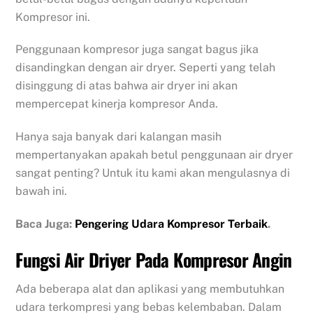
Kompresor ini.
Penggunaan kompresor juga sangat bagus jika
disandingkan dengan air dryer. Seperti yang telah
disinggung di atas bahwa air dryer ini akan
mempercepat kinerja kompresor Anda.
Hanya saja banyak dari kalangan masih
mempertanyakan apakah betul penggunaan air dryer
sangat penting? Untuk itu kami akan mengulasnya di
bawah ini.
Baca Juga:
Pengering Udara Kompresor Terbaik
.
Fungsi Air Driyer Pada Kompresor Angin
Ada beberapa alat dan aplikasi yang membutuhkan
udara terkompresi yang bebas kelembaban. Dalam