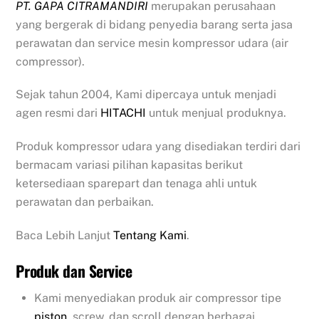
PT. GAPA CITRAMANDIRI
merupakan perusahaan
yang bergerak di bidang penyedia barang serta jasa
perawatan dan service mesin kompressor udara (air
compressor).
Sejak tahun 2004, Kami dipercaya untuk menjadi
agen resmi dari
HITACHI
untuk menjual produknya.
Produk kompressor udara yang disediakan terdiri dari
bermacam variasi pilihan kapasitas berikut
ketersediaan sparepart dan tenaga ahli untuk
perawatan dan perbaikan.
Baca Lebih Lanjut
Tentang Kami
.
Produk dan Service
Kami menyediakan produk air compressor tipe
piston
, screw, dan scroll dengan berbagai