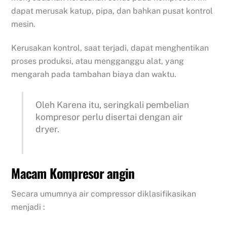
dapat merusak katup, pipa, dan bahkan pusat kontrol
mesin.
Kerusakan kontrol, saat terjadi, dapat menghentikan
proses produksi, atau mengganggu alat, yang
mengarah pada tambahan biaya dan waktu.
Oleh Karena itu, seringkali pembelian
kompresor perlu disertai dengan air
dryer.
Macam Kompresor angin
Secara umumnya air compressor diklasifikasikan
menjadi :