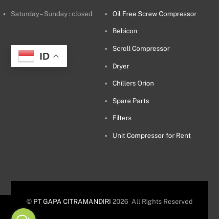
Saturday – Sunday : closed
Oil Free Screw Compressor
Bebicon
Scroll Compressor
ID
Dryer
Chillers Orion
Spare Parts
Filters
Unit Compressor for Rent
©
PT GAPA CITRAMANDIRI
2026
All Rights Reserved