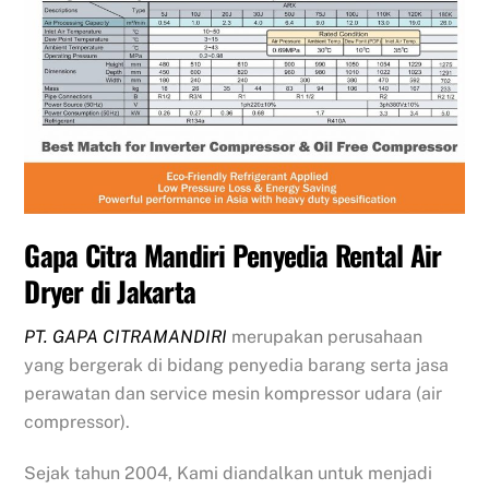
Gapa Citra Mandiri Penyedia Rental Air
Dryer di Jakarta
PT. GAPA CITRAMANDIRI
merupakan perusahaan
yang bergerak di bidang penyedia barang serta jasa
perawatan dan service mesin kompressor udara (air
compressor).
Sejak tahun 2004, Kami diandalkan untuk menjadi