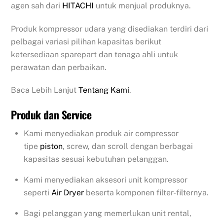
agen sah dari
HITACHI
untuk menjual produknya.
Produk kompressor udara yang disediakan terdiri dari
pelbagai variasi pilihan kapasitas berikut
ketersediaan sparepart dan tenaga ahli untuk
perawatan dan perbaikan.
Baca Lebih Lanjut
Tentang Kami
.
Produk dan Service
Kami menyediakan produk air compressor
tipe
piston
, screw, dan scroll dengan berbagai
kapasitas sesuai kebutuhan pelanggan.
Kami menyediakan aksesori unit kompressor
seperti
Air Dryer
beserta komponen filter-filternya.
Bagi pelanggan yang memerlukan unit rental,