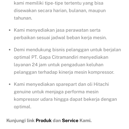
kami memiliki tipe-tipe tertentu yang bisa
disewakan secara harian, bulanan, maupun
tahunan.
Kami menyediakan jasa perawatan serta
perbaikan sesuai jadwal beban kerja mesin.
Demi mendukung bisnis pelanggan untuk berjalan
optimal PT. Gapa Citramandiri menyediakan
layanan 24 jam untuk pengaduan keluhan
pelanggan terhadap kinerja mesin kompressor.
Kami menyediakan sparepart dan oli Hitachi
genuine untuk menjaga performa mesin
kompressor udara hingga dapat bekerja dengan
optimal.
Kunjungi link
Produk
dan
Service
Kami.