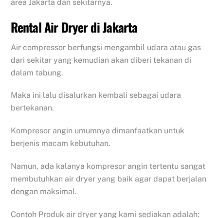
area Jakarta dan sekitarnya.
Rental Air Dryer di Jakarta
Air compressor berfungsi mengambil udara atau gas
dari sekitar yang kemudian akan diberi tekanan di
dalam tabung.
Maka ini lalu disalurkan kembali sebagai udara
bertekanan.
Kompresor angin umumnya dimanfaatkan untuk
berjenis macam kebutuhan.
Namun, ada kalanya kompresor angin tertentu sangat
membutuhkan air dryer yang baik agar dapat berjalan
dengan maksimal.
Contoh Produk air dryer yang kami sediakan adalah: