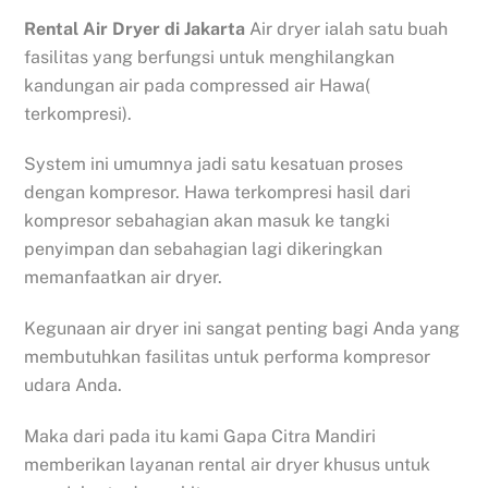
Rental Air Dryer di Jakarta
Air dryer ialah satu buah
fasilitas yang berfungsi untuk menghilangkan
kandungan air pada compressed air Hawa(
terkompresi).
System ini umumnya jadi satu kesatuan proses
dengan kompresor. Hawa terkompresi hasil dari
kompresor sebahagian akan masuk ke tangki
penyimpan dan sebahagian lagi dikeringkan
memanfaatkan air dryer.
Kegunaan air dryer ini sangat penting bagi Anda yang
membutuhkan fasilitas untuk performa kompresor
udara Anda.
Maka dari pada itu kami Gapa Citra Mandiri
memberikan layanan rental air dryer khusus untuk