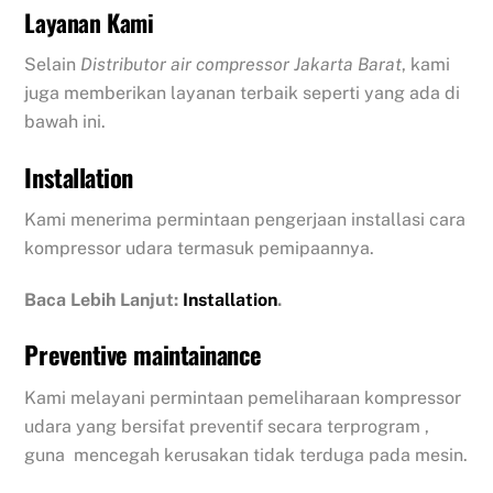
Layanan Kami
Selain
Distributor air compressor Jakarta Barat
, kami
juga memberikan layanan terbaik seperti yang ada di
bawah ini.
Installation
Kami menerima permintaan pengerjaan installasi cara
kompressor udara termasuk pemipaannya.
Baca Lebih Lanjut:
Installation
.
Preventive maintainance
Kami melayani permintaan pemeliharaan kompressor
udara yang bersifat preventif secara terprogram ,
guna mencegah kerusakan tidak terduga pada mesin.