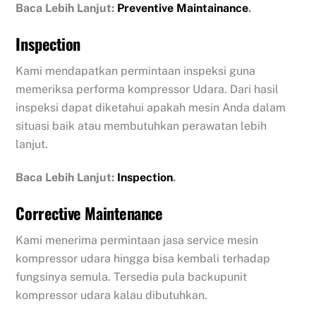
Baca Lebih Lanjut:
Preventive Maintainance
.
Inspection
Kami mendapatkan permintaan inspeksi guna
memeriksa performa kompressor Udara. Dari hasil
inspeksi dapat diketahui apakah mesin Anda dalam
situasi baik atau membutuhkan perawatan lebih
lanjut.
Baca Lebih Lanjut:
Inspection
.
Corrective Maintenance
Kami menerima permintaan jasa service mesin
kompressor udara hingga bisa kembali terhadap
fungsinya semula. Tersedia pula backupunit
kompressor udara kalau dibutuhkan.