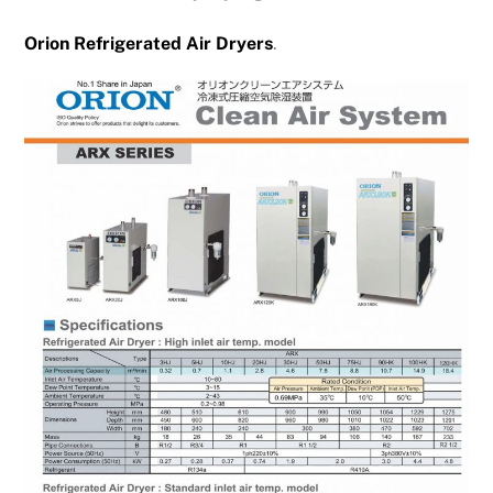
Orion Refrigerated Air Dryers
.