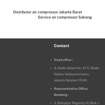
Distributor air compressor Jakarta Barat
Service air compressor Sabang
Contact
Head office :
Jl. Radio Dalam No. 47 C, Radio
Dalam, Kebayoran baru,
Jakarta Selatan 12140.
Representative Office
Bandung :
Jl. Batujajar Regency III, Blok J