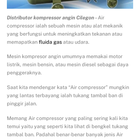
Distributor kompressor angin Cilegon
– Air
compressor ialah sebuah mesin atau alat mekanik
yang berfungsi untuk meningkatkan tekanan atau
memapatkan
fluida gas
atau udara.
Mesin kompresor angin umumnya memakai motor
listrik, mesin bensin, atau mesin diesel sebagai daya
penggeraknya.
Saat kita mendengar kata “Air compressor” mungkin
yang lantas terbayang ialah tukang tambal ban di
pinggir jalan.
Memang Air compressor yang paling sering kali kita
temui yaitu yang seperti kita lihat di bengkel tukang
tambal ban. Padahal benar-benar banyak jenis Air