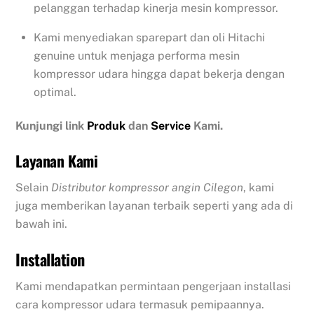
pelanggan terhadap kinerja mesin kompressor.
Kami menyediakan sparepart dan oli Hitachi
genuine untuk menjaga performa mesin
kompressor udara hingga dapat bekerja dengan
optimal.
Kunjungi link
Produk
dan
Service
Kami.
Layanan Kami
Selain
Distributor kompressor angin Cilegon
, kami
juga memberikan layanan terbaik seperti yang ada di
bawah ini.
Installation
Kami mendapatkan permintaan pengerjaan installasi
cara kompressor udara termasuk pemipaannya.