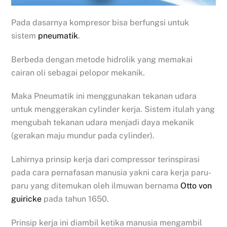
Pada dasarnya kompresor bisa berfungsi untuk
sistem
pneumatik
.
Berbeda dengan metode hidrolik yang memakai
cairan oli sebagai pelopor mekanik.
Maka Pneumatik ini menggunakan tekanan udara
untuk menggerakan cylinder kerja. Sistem itulah yang
mengubah tekanan udara menjadi daya mekanik
(gerakan maju mundur pada cylinder).
Lahirnya prinsip kerja dari compressor terinspirasi
pada cara pernafasan manusia yakni cara kerja paru-
paru yang ditemukan oleh ilmuwan bernama
Otto von
guiricke
pada tahun 1650.
Prinsip kerja ini diambil ketika manusia mengambil