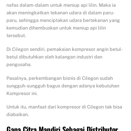
nafas dalam-dalam untuk meniup api lilin. Maka ia
akan meningkatkan tekanan udara di dalam paru-
paru, sehingga menciptakan udara bertekanan yang
kemudian dihembuskan untuk meniup api lilin
tersebut.
Di
Cilegon
sendiri, pemakaian kompresor angin betul-
betul dibutuhkan oleh kalangan industri dan
pengusaha.
Pasalnya, perkembangan bisnis di Cilegon sudah
sungguh-sungguh bagus dengan adanya kebutuhan
Kompresor ini.
Untuk itu, manfaat dari kompresor di Cilegon tak bisa
diabaikan.
Gapa Citra Mandiri Sebagai Distributor