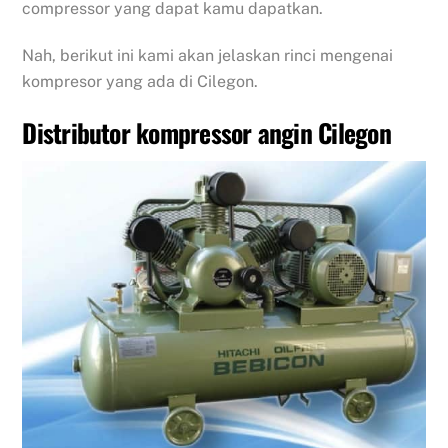
compressor yang dapat kamu dapatkan.
Nah, berikut ini kami akan jelaskan rinci mengenai
kompresor yang ada di Cilegon.
Distributor kompressor angin Cilegon