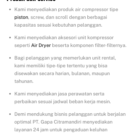
Kami menyediakan produk air compressor tipe
piston
, screw, dan scroll dengan berbagai
kapasitas sesuai kebutuhan pelanggan.
Kami menyediakan aksesori unit kompressor
seperti
Air Dryer
beserta komponen filter-filternya.
Bagi pelanggan yang memerlukan unit rental,
kami memiliki tipe-tipe tertentu yang bisa
disewakan secara harian, bulanan, maupun
tahunan.
Kami menyediakan jasa perawatan serta
perbaikan sesuai jadwal beban kerja mesin.
Demi mendukung bisnis pelanggan untuk berjalan
optimal PT. Gapa Citramandiri menyediakan
layanan 24 jam untuk pengaduan keluhan