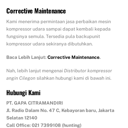
Corrective Maintenance
Kami menerima permintaan jasa perbaikan mesin
kompressor udara sampai dapat kembali kepada
fungsinya semula. Tersedia pula backupunit
kompressor udara sekiranya dibutuhkan.
Baca Lebih Lanjut:
Corrective Maintenance
.
Nah, lebih lanjut mengenai
Distributor kompressor
angin Cilegon
silahkan hubungi kami di bawah ini.
Hubungi Kami
PT. GAPA CITRAMANDIRI
Jl. Radio Dalam No. 47 C, Kebayoran baru, Jakarta
Selatan 12140
Call Office: 021 7399108 (hunting)