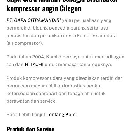
kompressor angin Cilegon
PT. GAPA CITRAMANDIRI
yaitu perusahaan yang
bergerak di bidang penyedia barang serta jasa
perawatan dan perbaikan mesin kompressor udara
(air compressor).
Pada tahun 2004, Kami dipercaya untuk menjadi agen
sah dari
HITACHI
untuk memasarkan produknya.
Produk kompressor udara yang disediakan terdiri dari
bermacam macam pilihan kapasitas berikut
ketersediaan sparepart dan tenaga ahli untuk
perawatan dan service.
Baca Lebih Lanjut
Tentang Kami
.
Produk dan Service