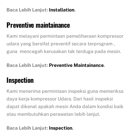
Baca Lebih Lanjut:
Installation
.
Preventive maintainance
Kami melayani permintaan pemeliharaan kompressor
udara yang bersifat preventif secara terprogram ,
guna mencegah kerusakan tak terduga pada mesin.
Baca Lebih Lanjut:
Preventive Maintainance
.
Inspection
Kami menerima permintaan inspeksi guna memeriksa
daya kerja kompressor Udara. Dari hasil inspeksi
dapat dikenal apakah mesin Anda dalam kondisi baik
atau membutuhkan perawatan lebih lanjut.
Baca Lebih Lanjut:
Inspection
.