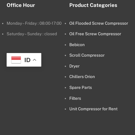
Office Hour
Product Categories
Monday – Friday : 08:00-17:00
Oil Flooded Screw Compressor
Saturday – Sunday : closed
Oil Free Screw Compressor
Bebicon
Scroll Compressor
ID
Dryer
Chillers Orion
Spare Parts
Filters
Unit Compressor for Rent