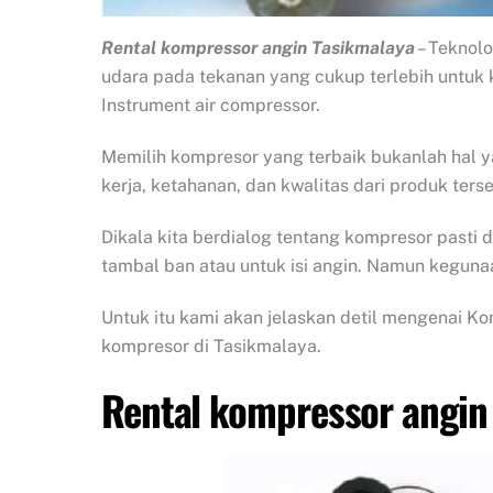
Rental kompressor angin Tasikmalaya
– Teknol
udara pada tekanan yang cukup terlebih untuk
Instrument air compressor.
Memilih kompresor yang terbaik bukanlah hal
kerja, ketahanan, dan kwalitas dari produk ters
Dikala kita berdialog tentang kompresor pasti 
tambal ban atau untuk isi angin. Namun kegun
Untuk itu kami akan jelaskan detil mengenai K
kompresor di Tasikmalaya.
Rental kompressor angin