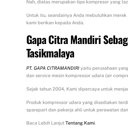
Nah, diatas merupakan tipe kompresor yang laz
Untuk itu, seandainya Anda mebutuhkan merek 
kami berikan kepada Anda.
Gapa Citra Mandiri Sebag
Tasikmalaya
PT. GAPA CITRAMANDIRI
yaitu perusahaan yang
dan service mesin kompressor udara (air compre
Sejak tahun 2004, Kami dipercaya untuk menjad
Produk kompressor udara yang disediakan terdir
sparepart dan pekerja ahli untuk perawatan dan
Baca Lebih Lanjut
Tentang Kami
.