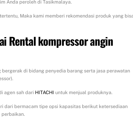
im Anda peroleh di Tasikmalaya.
tertentu, Maka kami memberi rekomendasi produk yang bis
ai Rental kompressor angin
 bergerak di bidang penyedia barang serta jasa perawatan
ssor).
i agen sah dari
HITACHI
untuk menjual produknya.
i dari bermacam tipe opsi kapasitas berikut ketersediaan
 perbaikan.