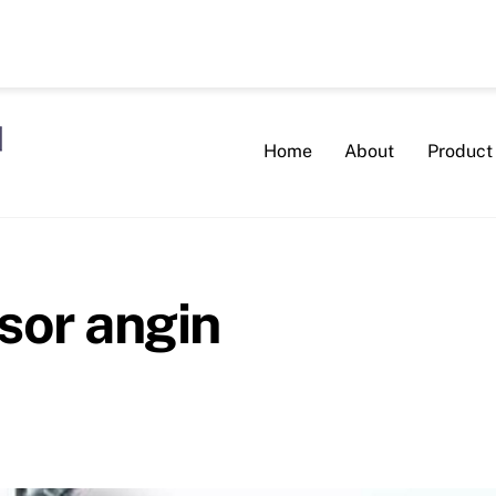
Home
About
Product
sor angin